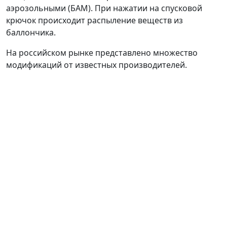
аэрозольными (БАМ). При нажатии на спусковой
крючок происходит распыление веществ из
баллончика.
На российском рынке представлено множество
модификаций от известных производителей.