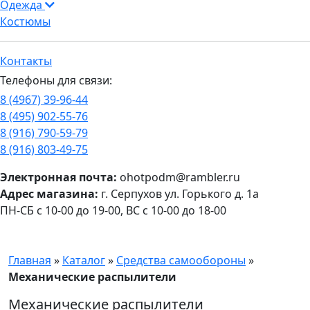
Одежда
Костюмы
Контакты
Телефоны для связи:
8 (4967) 39-96-44
8 (495) 902-55-76
8 (916) 790-59-79
8 (916) 803-49-75
Электронная почта:
ohotpodm@rambler.ru
Адрес магазина:
г. Серпухов ул. Горького д. 1а
ПН-СБ с 10-00 до 19-00, ВС с 10-00 до 18-00
Главная
»
Каталог
»
Средства самообороны
»
Механические распылители
Механические распылители