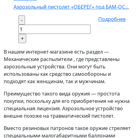
Аэрозольный пистолет «ОБЕРЕГ» под БАМ-ОС...
Подробнее
В нашем интернет-магазине есть раздел —
Механические распылители , где представлены
аэрозольные устройства. Они могут быть
использованы как средство самообороны и
подходят как женщинам, так и мужчинам.
Преимущество такого вида оружия — простота
покупки, поскольку для его приобретения не нужна
специальная лицензия. Аэрозольное устройство
внешне похоже на травматический пистолет.
Вместо резиновых патронов такое оружие стреляет
специальными малогабаритными баллонами