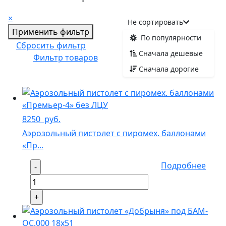
×
Не сортировать
Применить фильтр
По популярности
Сбросить фильтр
Сначала дешевые
Фильтр товаров
Сначала дорогие
8250
руб.
Аэрозольный пистолет с пиромех. баллонами
«Пр...
Подробнее