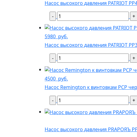
Насос высокого давления PATRIOT PP
5980
руб.
Насос высокого давления PATRIOT PP
4500
руб.
Насос Remington к винтовкам PCP че
Насос высокого давления PRAPORЪ P