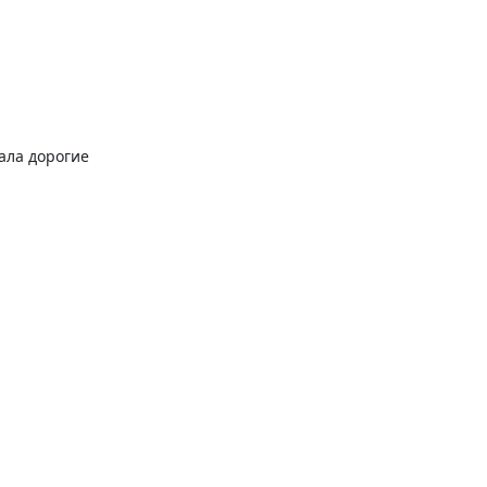
ала дорогие