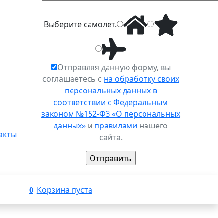
Выберите
самолет
.
Отправляя данную форму, вы
соглашаетесь с
на обработку своих
персональных данных в
соответствии с Федеральным
законом №152-ФЗ «О персональных
данных»
и
правилами
нашего
акты
сайта.
Корзина пуста
0