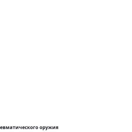
невматического оружия