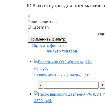
PCP аксессуары для пневматичес
×
Производитель
Crosman
1
Сор
Применить фильтр
Сбросить фильтр
Фильтр товаров
60
руб.
Баллончик CO2 «Quarta», 12 г
4600
руб.