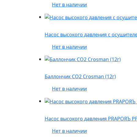
Нет в наличии
Насос высокого давления с осушител
Нет в наличии
Баллончик CO2 Crosman (12г)
Нет в наличии
Насос высокого давления PRAPORЪ PP2
Нет в наличии