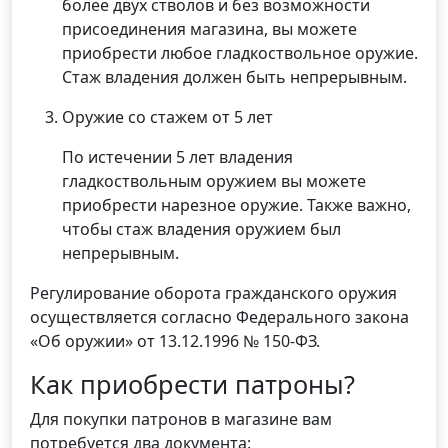
более двух стволов и без возможности
присоединения магазина, вы можете
приобрести любое гладкоствольное оружие.
Стаж владения должен быть непрерывным.
Оружие со стажем от 5 лет
По истечении 5 лет владения
гладкоствольным оружием вы можете
приобрести нарезное оружие. Также важно,
чтобы стаж владения оружием был
непрерывным.
Регулирование оборота гражданского оружия
осуществляется согласно Федерального закона
«Об оружии» от 13.12.1996 № 150-ФЗ.
Как приобрести патроны?
Для покупки патронов в магазине вам
потребуется два документа: