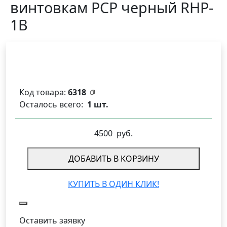
винтовкам PCP черный RHP-
1B
Код товара:
6318
Осталось всего:
1 шт.
4500
руб.
ДОБАВИТЬ В КОРЗИНУ
КУПИТЬ В ОДИН КЛИК!
Оставить заявку