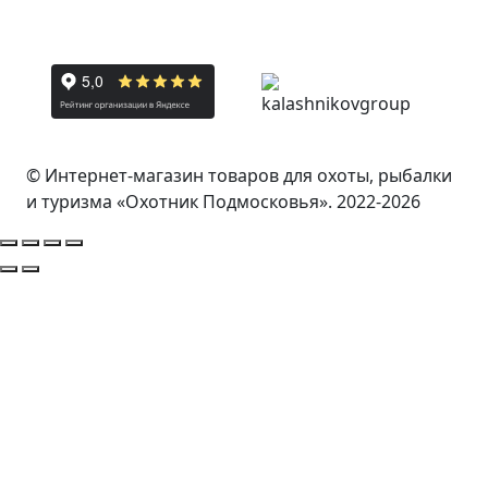
© Интернет-магазин товаров для охоты, рыбалки
и туризма «Охотник Подмосковья». 2022-2026