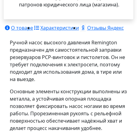
патронов юридического лица (магазина).
О товаре
Характеристики
Отзывы Яндекс
Ручной насос высокого давления Remington
предназначен для самостоятельной заправки
резервуаров PCP-винтовок и пистолетов. Он не
требует подключения к электросети, поэтому
подходит для использования дома, в тире или
на выезде.
Основные элементы конструкции выполнены из
металла, а устойчивая опорная площадка
позволяет фиксировать насос ногами во время
работы. Прорезиненная рукоять с рельефной
поверхностью обеспечивает надёжный хват и
делает процесс накачивания удобнее.