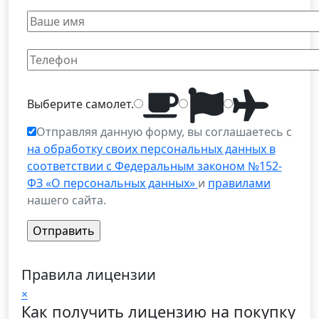
Выберите
самолет
.
Отправляя данную форму, вы соглашаетесь с
на обработку своих персональных данных в
соответствии с Федеральным законом №152-
ФЗ «О персональных данных»
и
правилами
нашего сайта.
Правила лицензии
×
Как получить лицензию на покупку