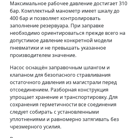
Максимальное рабочее давление достигает 310
бар. Комплектный манометр имеет шкалу до
400 бар и позволяет контролировать
заполнение резервуара. При заправке
необходимо ориентироваться прежде всего на
допустимое давление конкретной модели
пневматики и не превышать указанное
производителем значение.
Насос оснащён заправочным шлангом и
клапаном для безопасного стравливания
остаточного давления из магистрали перед
отсоединением. Разборная конструкция
упрощает хранение и транспортировку. Для
сохранения герметичности все соединения
следует собирать с установленными
уплотнениями и равномерно затягивать без
чрезмерного усилия.