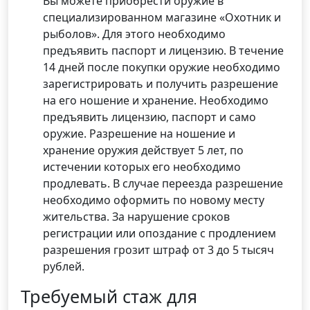
Вы можете приобрести оружие в
специализированном магазине «Охотник и
рыболов». Для этого необходимо
предъявить паспорт и лицензию. В течение
14 дней после покупки оружие необходимо
зарегистрировать и получить разрешение
на его ношение и хранение. Необходимо
предъявить лицензию, паспорт и само
оружие. Разрешение на ношение и
хранение оружия действует 5 лет, по
истечении которых его необходимо
продлевать. В случае переезда разрешение
необходимо оформить по новому месту
жительства. За нарушение сроков
регистрации или опоздание с продлением
разрешения грозит штраф от 3 до 5 тысяч
рублей.
Требуемый стаж для