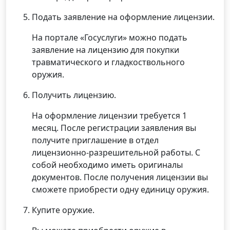
Подать заявление на оформление лицензии.
На портале «Госуслуги» можно подать
заявление на лицензию для покупки
травматического и гладкоствольного
оружия.
Получить лицензию.
На оформление лицензии требуется 1
месяц. После регистрации заявления вы
получите приглашение в отдел
лицензионно-разрешительной работы. С
собой необходимо иметь оригиналы
документов. После получения лицензии вы
сможете приобрести одну единицу оружия.
Купите оружие.