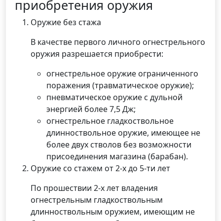
приобретения оружия
Оружие без стажа
В качестве первого личного огнестрельного
оружия разрешается приобрести:
огнестрельное оружие ограниченного
поражения (травматическое оружие);
пневматическое оружие с дульной
энергией более 7,5 Дж;
огнестрельное гладкоствольное
длинноствольное оружие, имеющее не
более двух стволов без возможности
присоединения магазина (барабан).
Оружие со стажем от 2-х до 5-ти лет
По прошествии 2-х лет владения
огнестрельным гладкоствольным
длинноствольным оружием, имеющим не