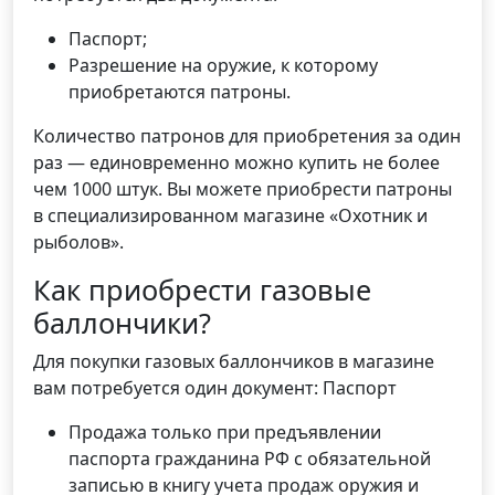
Паспорт;
Разрешение на оружие, к которому
приобретаются патроны.
Количество патронов для приобретения за один
раз — единовременно можно купить не более
чем 1000 штук. Вы можете приобрести патроны
в специализированном магазине «Охотник и
рыболов».
Как приобрести газовые
баллончики?
Для покупки газовых баллончиков в магазине
вам потребуется один документ: Паспорт
Продажа только при предъявлении
паспорта гражданина РФ с обязательной
записью в книгу учета продаж оружия и