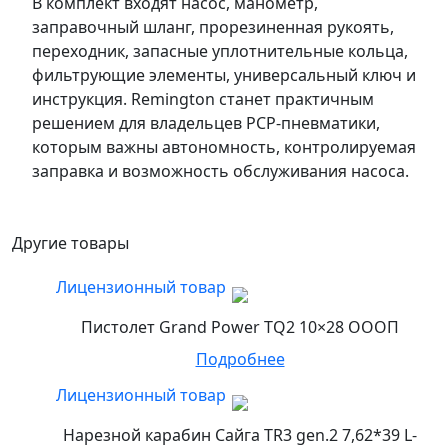
В комплект входят насос, манометр,
заправочный шланг, прорезиненная рукоять,
переходник, запасные уплотнительные кольца,
фильтрующие элементы, универсальный ключ и
инструкция. Remington станет практичным
решением для владельцев PCP-пневматики,
которым важны автономность, контролируемая
заправка и возможность обслуживания насоса.
Другие товары
Лицензионный товар
Пистолет Grand Power TQ2 10×28 ОООП
Подробнее
Лицензионный товар
Нарезной карабин Сайга TR3 gen.2 7,62*39 L-