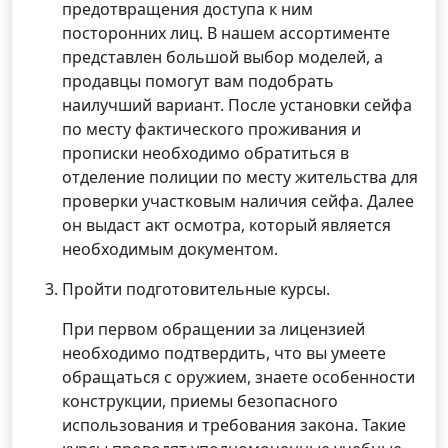
предотвращения доступа к ним
посторонних лиц. В нашем ассортименте
представлен большой выбор моделей, а
продавцы помогут вам подобрать
наилучший вариант. После установки сейфа
по месту фактического проживания и
прописки необходимо обратиться в
отделение полиции по месту жительства для
проверки участковым наличия сейфа. Далее
он выдаст акт осмотра, который является
необходимым документом.
Пройти подготовительные курсы.
При первом обращении за лицензией
необходимо подтвердить, что вы умеете
обращаться с оружием, знаете особенности
конструкции, приемы безопасного
использования и требования закона. Такие