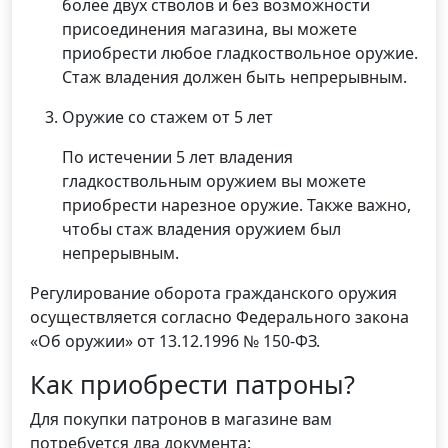
более двух стволов и без возможности
присоединения магазина, вы можете
приобрести любое гладкоствольное оружие.
Стаж владения должен быть непрерывным.
Оружие со стажем от 5 лет
По истечении 5 лет владения
гладкоствольным оружием вы можете
приобрести нарезное оружие. Также важно,
чтобы стаж владения оружием был
непрерывным.
Регулирование оборота гражданского оружия
осуществляется согласно Федерального закона
«Об оружии» от 13.12.1996 № 150-ФЗ.
Как приобрести патроны?
Для покупки патронов в магазине вам
потребуется два документа: