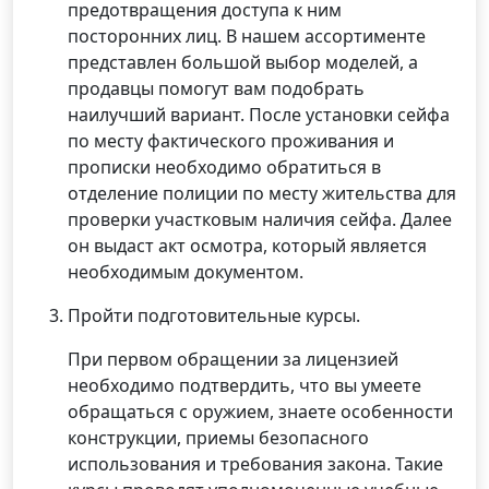
предотвращения доступа к ним
посторонних лиц. В нашем ассортименте
представлен большой выбор моделей, а
продавцы помогут вам подобрать
наилучший вариант. После установки сейфа
по месту фактического проживания и
прописки необходимо обратиться в
отделение полиции по месту жительства для
проверки участковым наличия сейфа. Далее
он выдаст акт осмотра, который является
необходимым документом.
Пройти подготовительные курсы.
При первом обращении за лицензией
необходимо подтвердить, что вы умеете
обращаться с оружием, знаете особенности
конструкции, приемы безопасного
использования и требования закона. Такие