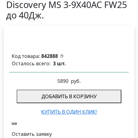
Discovery MS 3-9X40AC FW25
до 40Дж.
Код товара:
842888
Осталось всего:
3 шт.
5890
руб.
ДОБАВИТЬ В КОРЗИНУ
КУПИТЬ В ОДИН КЛИК!
Оставить заявку