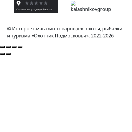
© Интернет-магазин товаров для охоты, рыбалки
и туризма «Охотник Подмосковья». 2022-2026