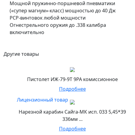
Мощной пружинно-поршневой пневматики
(«супер магнум»-класс) мощностью до 40 Дж
PCP-винтовок любой мощности
Огнестрельного оружия до .338 калибра
включительно
Другие товары
Пистолет ИЖ-79-9Т 9РА комиссионное
Подробнее
Лицензионный товар
Нарезной карабин Сайга-МК исп. 033 5,45*39
336мм ...
Подробнее