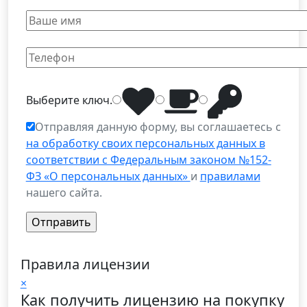
Выберите
ключ
.
Отправляя данную форму, вы соглашаетесь с
на обработку своих персональных данных в
соответствии с Федеральным законом №152-
ФЗ «О персональных данных»
и
правилами
нашего сайта.
Правила лицензии
×
Как получить лицензию на покупку