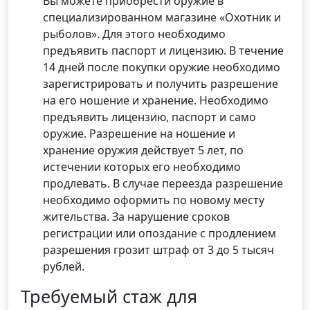
Вы можете приобрести оружие в
специализированном магазине «Охотник и
рыболов». Для этого необходимо
предъявить паспорт и лицензию. В течение
14 дней после покупки оружие необходимо
зарегистрировать и получить разрешение
на его ношение и хранение. Необходимо
предъявить лицензию, паспорт и само
оружие. Разрешение на ношение и
хранение оружия действует 5 лет, по
истечении которых его необходимо
продлевать. В случае переезда разрешение
необходимо оформить по новому месту
жительства. За нарушение сроков
регистрации или опоздание с продлением
разрешения грозит штраф от 3 до 5 тысяч
рублей.
Требуемый стаж для