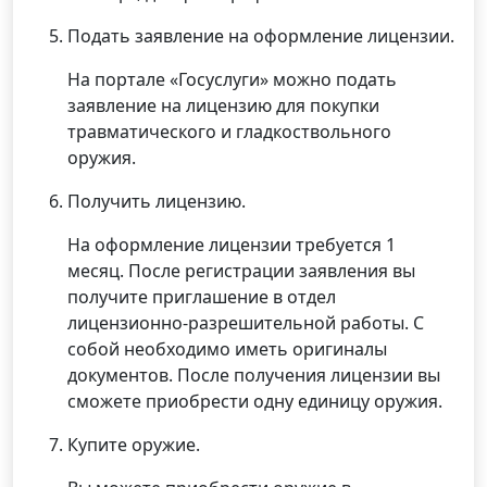
Подать заявление на оформление лицензии.
На портале «Госуслуги» можно подать
заявление на лицензию для покупки
травматического и гладкоствольного
оружия.
Получить лицензию.
На оформление лицензии требуется 1
месяц. После регистрации заявления вы
получите приглашение в отдел
лицензионно-разрешительной работы. С
собой необходимо иметь оригиналы
документов. После получения лицензии вы
сможете приобрести одну единицу оружия.
Купите оружие.