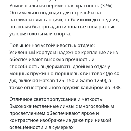
Универсальная переменная кратность (3-9x):
Оптимально подходит для стрельбы на
различных дистанциях, от ближних до средних,
позволяя быстро адаптироваться под разные
условия охоты или спорта.
Повышенная устойчивость к отдаче:
Усиленный корпус и надежное крепление линз
обеспечивают высокую прочность и
способность выдерживать двойную отдачу
мощных пружинно-поршневых винтовок (до 40
Дж, включая Hatsan 125–150 и Gamo 1250), а
также огнестрельного оружия калибром до .338.
Отличное светопропускание и четкость:
Высококачественные линзы с многослойным
просветлением обеспечивают яркое и
контрастное изображение даже при низкой
освещённости и в сумерках.