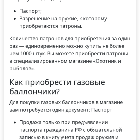
Паспорт;
Разрешение на оружие, к которому
приобретаются патроны.
Количество патронов для приобретения за один
раз — единовременно можно купить не более
чем 1000 штук. Вы можете приобрести патроны
в специализированном магазине «Охотник и
рыболов».
Как приобрести газовые
баллончики?
Для покупки газовых баллончиков в магазине
вам потребуется один документ: Паспорт
Продажа только при предъявлении
паспорта гражданина РФ с обязательной
записью в книгу учета продаж оружия и