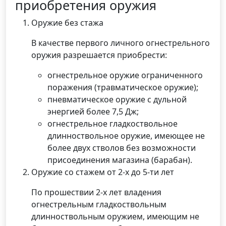
приобретения оружия
Оружие без стажа
В качестве первого личного огнестрельного
оружия разрешается приобрести:
огнестрельное оружие ограниченного
поражения (травматическое оружие);
пневматическое оружие с дульной
энергией более 7,5 Дж;
огнестрельное гладкоствольное
длинноствольное оружие, имеющее не
более двух стволов без возможности
присоединения магазина (барабан).
Оружие со стажем от 2-х до 5-ти лет
По прошествии 2-х лет владения
огнестрельным гладкоствольным
длинноствольным оружием, имеющим не