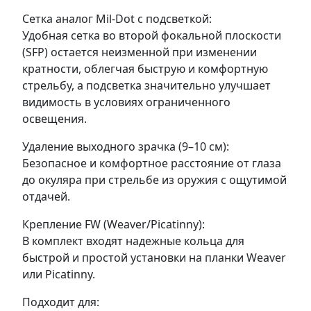
Сетка аналог Mil-Dot с подсветкой:
Удобная сетка во второй фокальной плоскости
(SFP) остается неизменной при изменении
кратности, облегчая быструю и комфортную
стрельбу, а подсветка значительно улучшает
видимость в условиях ограниченного
освещения.
Удаление выходного зрачка (9–10 см):
Безопасное и комфортное расстояние от глаза
до окуляра при стрельбе из оружия с ощутимой
отдачей.
Крепление FW (Weaver/Picatinny):
В комплект входят надежные кольца для
быстрой и простой установки на планки Weaver
или Picatinny.
Подходит для: