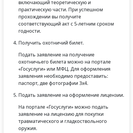
включающий теоретическую и
практическую части. При успешном
прохождении вы получите
соответствующий акт с 5-летним сроком
годности.
Получить охотничий билет.
Подать заявление на получение
охотничьего билета можно на портале
«Госуслуги» или МФЦ. Для оформления
заявления необходимо предоставить:
паспорт, две фотографии 3х4.
Подать заявление на оформление лицензии.
На портале «Госуслуги» можно подать
заявление на лицензию для покупки
травматического и гладкоствольного
оружия.