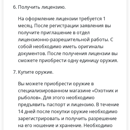
Получить лицензию.
На оформление лицензии требуется 1
месяц. После регистрации заявления вы
получите приглашение в отдел
лицензионно-разрешительной работы. С
собой необходимо иметь оригиналы
документов. После получения лицензии вы
сможете приобрести одну единицу оружия.
Купите оружие.
Вы можете приобрести оружие в
специализированном магазине «Охотник и
рыболов». Для этого необходимо
предъявить паспорт и лицензию. В течение
14 дней после покупки оружие необходимо
зарегистрировать и получить разрешение
на его ношение и хранение. Необходимо