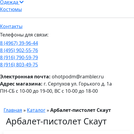
Одежда
Костюмы
Контакты
Телефоны для связи:
8 (4967) 39-96-44
8 (495) 902-55-76
8 (916) 790-59-79
8 (916) 803-49-75
Электронная почта:
ohotpodm@rambler.ru
Адрес магазина:
г. Серпухов ул. Горького д. 1а
ПН-СБ с 10-00 до 19-00, ВС с 10-00 до 18-00
Главная
»
Каталог
»
Арбалет-пистолет Скаут
Арбалет-пистолет Скаут