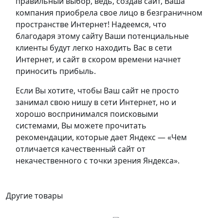
правильный выбор, ведь, создав сайт, Ваша
компания приобрела свое лицо в безграничном
пространстве Интернет! Надеемся, что
благодаря этому сайту Ваши потенциальные
клиенты будут легко находить Вас в сети
Интернет, и сайт в скором времени начнет
приносить прибыль.
Если Вы хотите, чтобы Ваш сайт не просто
занимал свою нишу в сети Интернет, но и
хорошо воспринимался поисковыми
системами, Вы можете прочитать
рекомендации, которые дает Яндекс — «Чем
отличается качественный сайт от
некачественного с точки зрения Яндекса».
Другие товары