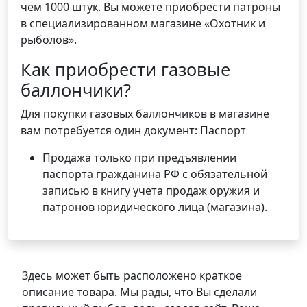
чем 1000 штук. Вы можете приобрести патроны
в специализированном магазине «Охотник и
рыболов».
Как приобрести газовые
баллончики?
Для покупки газовых баллончиков в магазине
вам потребуется один документ: Паспорт
Продажа только при предъявлении
паспорта гражданина РФ с обязательной
записью в книгу учета продаж оружия и
патронов юридического лица (магазина).
Здесь может быть расположено краткое
описание товара. Мы рады, что Вы сделали