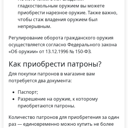
гладкоствольным оружием вы можете
приобрести нарезное оружие. Также важно,
чтобы стаж владения оружием был
непрерывным.
Регулирование оборота гражданского оружия
осуществляется согласно Федерального закона
«Об оружии» от 13.12.1996 № 150-ФЗ.
Как приобрести патроны?
Для покупки патронов в магазине вам
потребуется два документа:
Паспорт;
Разрешение на оружие, к которому
приобретаются патроны.
Количество патронов для приобретения за один
раз — единовременно можно купить не более