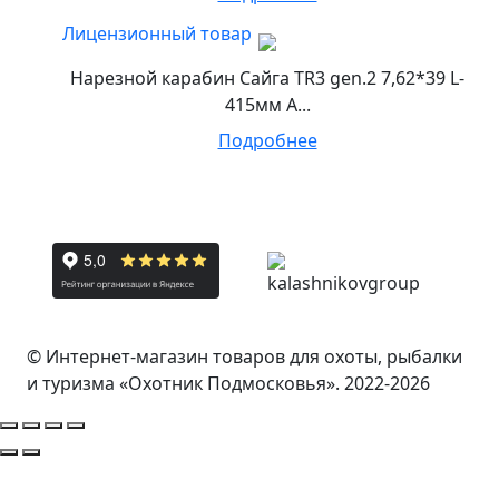
Лицензионный товар
Нарезной карабин Сайга TR3 gen.2 7,62*39 L-
415мм А...
Подробнее
© Интернет-магазин товаров для охоты, рыбалки
и туризма «Охотник Подмосковья». 2022-2026