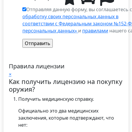
Отправляя данную форму, вы соглашаетесь 
обработку своих персональных данных в
соответствии с Федеральным законом №152-Ф
персональных данных»
и
правилами
нашего са
Правила лицензии
×
Как получить лицензию на покупку
оружия?
Получить медицинскую справку.
Официально это два медицинских
заключения, которые подтверждают, что
нет: