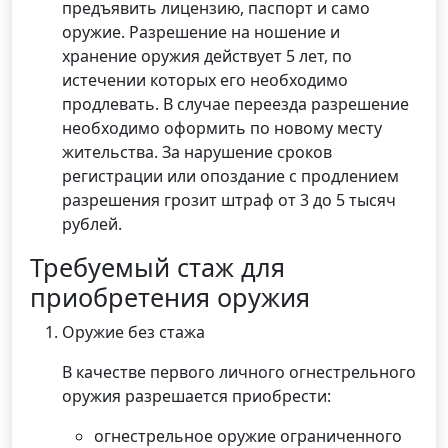
предъявить лицензию, паспорт и само
оружие. Разрешение на ношение и
хранение оружия действует 5 лет, по
истечении которых его необходимо
продлевать. В случае переезда разрешение
необходимо оформить по новому месту
жительства. За нарушение сроков
регистрации или опоздание с продлением
разрешения грозит штраф от 3 до 5 тысяч
рублей.
Требуемый стаж для
приобретения оружия
Оружие без стажа
В качестве первого личного огнестрельного
оружия разрешается приобрести:
огнестрельное оружие ограниченного