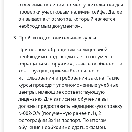
отделение полиции по месту жительства для
проверки участковым наличия сейфа. Далее
он выдаст акт осмотра, который является
необходимым документом.
Пройти подготовительные курсы.
При первом обращении за лицензией
необходимо подтвердить, что вы умеете
обращаться с оружием, знаете особенности
конструкции, приемы безопасного
использования и требования закона. Такие
курсы проводят уполномоченные учебные
центры, имеющие соответствующую
лицензию. Для записи на обучение вы
должны предоставить медицинскую справку
№002-О/у (полученную ранее п.1), 2
фотографии 3х4 и паспорт. По итогам
обучения необходимо сдать экзамен,