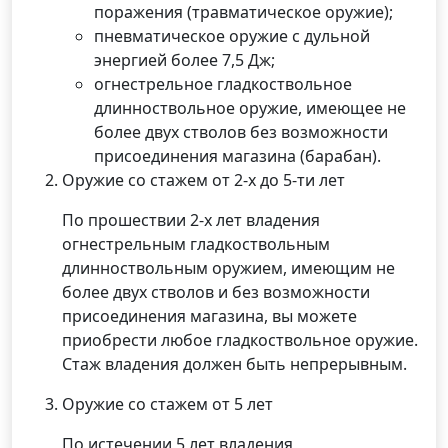
поражения (травматическое оружие);
пневматическое оружие с дульной
энергией более 7,5 Дж;
огнестрельное гладкоствольное
длинноствольное оружие, имеющее не
более двух стволов без возможности
присоединения магазина (барабан).
Оружие со стажем от 2-х до 5-ти лет
По прошествии 2-х лет владения
огнестрельным гладкоствольным
длинноствольным оружием, имеющим не
более двух стволов и без возможности
присоединения магазина, вы можете
приобрести любое гладкоствольное оружие.
Стаж владения должен быть непрерывным.
Оружие со стажем от 5 лет
По истечении 5 лет владения