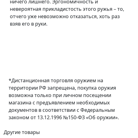
ничего лишнего. Эргономичность и
невероятная прикладистость этого ружья – то,
отчего уже невозможно отказаться, хоть раз
взяв его в руки.
*Дистанционная торговля оружием на
территории РФ запрещена, покупка оружия
возможна только при личном посещении
магазина с предъявлением необходимых
документов в соответствии с Федеральным
законом от 13.12.1996 №150-ФЗ «Об оружии».
Другие товары