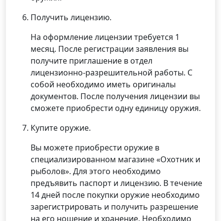
Получить лицензию.
На оформление лицензии требуется 1
месяц. После регистрации заявления вы
получите приглашение в отдел
лицензионно-разрешительной работы. С
собой необходимо иметь оригиналы
документов. После получения лицензии вы
сможете приобрести одну единицу оружия.
Купите оружие.
Вы можете приобрести оружие в
специализированном магазине «Охотник и
рыболов». Для этого необходимо
предъявить паспорт и лицензию. В течение
14 дней после покупки оружие необходимо
зарегистрировать и получить разрешение
на его ношение и хранение. Необходимо