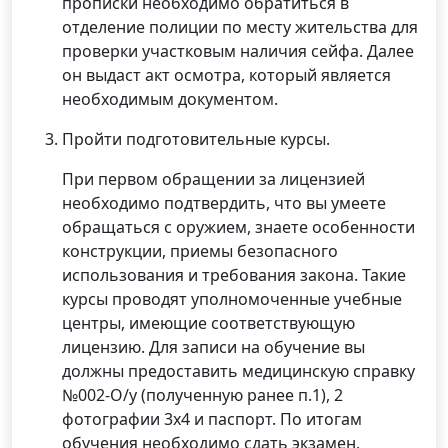
прописки необходимо обратиться в
отделение полиции по месту жительства для
проверки участковым наличия сейфа. Далее
он выдаст акт осмотра, который является
необходимым документом.
Пройти подготовительные курсы.
При первом обращении за лицензией
необходимо подтвердить, что вы умеете
обращаться с оружием, знаете особенности
конструкции, приемы безопасного
использования и требования закона. Такие
курсы проводят уполномоченные учебные
центры, имеющие соответствующую
лицензию. Для записи на обучение вы
должны предоставить медицинскую справку
№002-О/у (полученную ранее п.1), 2
фотографии 3х4 и паспорт. По итогам
обучения необходимо сдать экзамен,