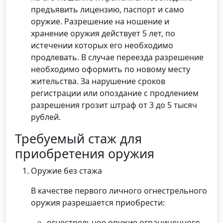
предъявить лицензию, паспорт и само
оружие. Разрешение на ношение и
хранение оружия действует 5 лет, по
истечении которых его необходимо
продлевать. В случае переезда разрешение
необходимо оформить по новому месту
жительства. За нарушение сроков
регистрации или опоздание с продлением
разрешения грозит штраф от 3 до 5 тысяч
рублей.
Требуемый стаж для
приобретения оружия
Оружие без стажа
В качестве первого личного огнестрельного
оружия разрешается приобрести:
огнестрельное оружие ограниченного