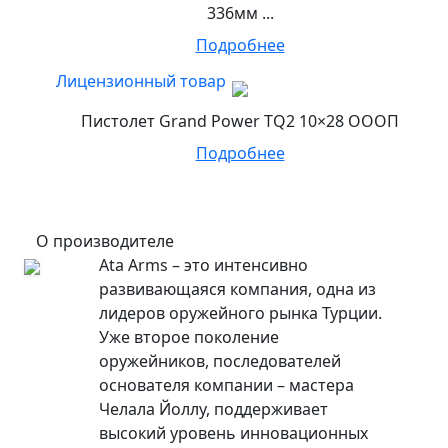
336мм ...
Подробнее
Лицензионный товар
Пистолет Grand Power TQ2 10×28 ОООП
Подробнее
О производителе
Ata Arms – это интенсивно
развивающаяся компания, одна из
лидеров оружейного рынка Турции.
Уже второе поколение
оружейников, последователей
основателя компании – мастера
Челала Йоллу, поддерживает
высокий уровень инновационных