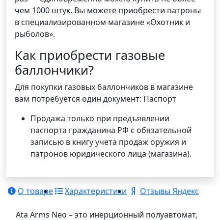
чем 1000 штук. Вы можете приобрести патроны
в специализированном магазине «Охотник и
рыболов».
Как приобрести газовые
баллончики?
Для покупки газовых баллончиков в магазине
вам потребуется один документ: Паспорт
Продажа только при предъявлении
паспорта гражданина РФ с обязательной
записью в книгу учета продаж оружия и
патронов юридического лица (магазина).
О товаре
Характеристики
Отзывы Яндекс
Ata Arms Neo – это инерционный полуавтомат,