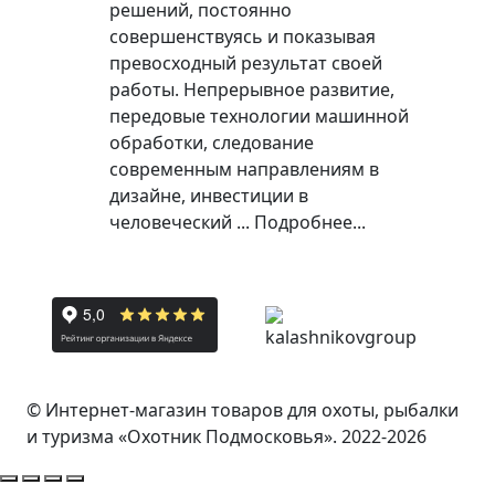
решений, постоянно
совершенствуясь и показывая
превосходный результат своей
работы. Непрерывное развитие,
передовые технологии машинной
обработки, следование
современным направлениям в
дизайне, инвестиции в
человеческий ...
Подробнее...
© Интернет-магазин товаров для охоты, рыбалки
и туризма «Охотник Подмосковья». 2022-2026