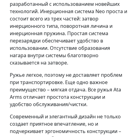
разработанный с использованием новейших
технологий. Инерционная система Neo проста и
состоит всего из трех частей: затвор
инерционного типа, поворотная личина и
инерционная пружина. Простая система
перезарядки обеспечивает удобство в
использовании. Отсутствие образования
нагара внутри системы благотворно
сказывается на затворе.
Ружье легкое, поэтому не доставляет проблем
при транспортировке. Еще одно важное
преимущество – мягкая отдача. Все ружья Ata
Arms отличает простота конструкции и
удобство обслуживания/чистки.
Современный и элегантный дизайн не только
создает приятное впечатление, но и
подчеркивает эргономичность конструкции –