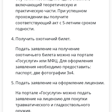
включающий теоретическую и
практическую части. При успешном
прохождении вы получите
соответствующий акт с 5-летним сроком
годности.
Получить охотничий билет.
Подать заявление на получение
охотничьего билета можно на портале
«Госуслуги» или МФЦ. Для оформления
заявления необходимо предоставить:
паспорт, две фотографии 3х4.
Подать заявление на оформление лицензии.
На портале «Госуслуги» можно подать
заявление на лицензию для покупки
травматического и гладкоствольного
оружия.