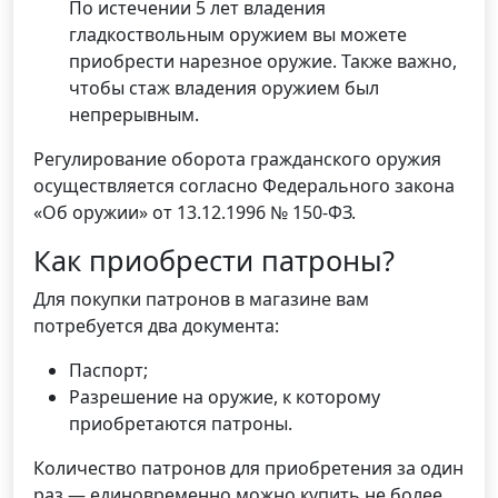
По истечении 5 лет владения
гладкоствольным оружием вы можете
приобрести нарезное оружие. Также важно,
чтобы стаж владения оружием был
непрерывным.
Регулирование оборота гражданского оружия
осуществляется согласно Федерального закона
«Об оружии» от 13.12.1996 № 150-ФЗ.
Как приобрести патроны?
Для покупки патронов в магазине вам
потребуется два документа:
Паспорт;
Разрешение на оружие, к которому
приобретаются патроны.
Количество патронов для приобретения за один
раз — единовременно можно купить не более