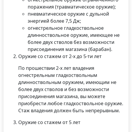
поражения (травматическое оружие);
пневматическое оружие с дульной
энергией более 7,5 Дж;
огнестрельное гладкоствольное
длинноствольное оружие, имеющее не
более двух стволов без возможности
присоединения магазина (барабан).
Оружие со стажем от 2-х до 5-ти лет
По прошествии 2-х лет владения
огнестрельным гладкоствольным
длинноствольным оружием, имеющим не
более двух стволов и без возможности
присоединения магазина, вы можете
приобрести любое гладкоствольное оружие.
Стаж владения должен быть непрерывным.
Оружие со стажем от 5 лет