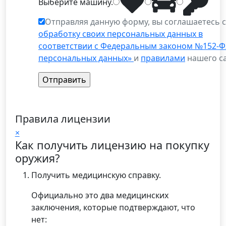
Выберите
машину
.
Отправляя данную форму, вы соглашаетесь 
обработку своих персональных данных в
соответствии с Федеральным законом №152-Ф
персональных данных»
и
правилами
нашего са
Правила лицензии
×
Как получить лицензию на покупку
оружия?
Получить медицинскую справку.
Официально это два медицинских
заключения, которые подтверждают, что
нет: