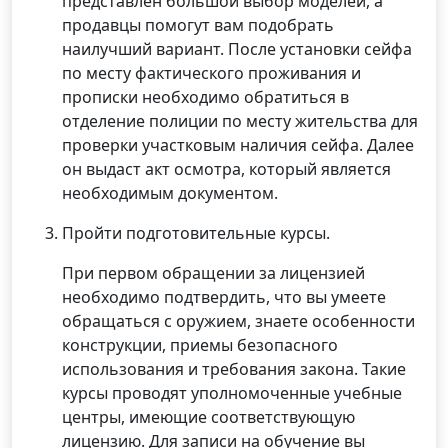
представлен большой выбор моделей, а
продавцы помогут вам подобрать
наилучший вариант. После установки сейфа
по месту фактического проживания и
прописки необходимо обратиться в
отделение полиции по месту жительства для
проверки участковым наличия сейфа. Далее
он выдаст акт осмотра, который является
необходимым документом.
Пройти подготовительные курсы.
При первом обращении за лицензией
необходимо подтвердить, что вы умеете
обращаться с оружием, знаете особенности
конструкции, приемы безопасного
использования и требования закона. Такие
курсы проводят уполномоченные учебные
центры, имеющие соответствующую
лицензию. Для записи на обучение вы