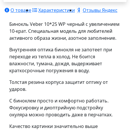
О товаре
Характеристики
Отзывы Яндекс
Бинокль Veber 10*25 WP черный с увеличением
10-крат. Специальная модель для любителей
активного образа жизни, азотное заполнение.
Внутренняя оптика бинокля не запотеет при
переходе из тепла в холод. Не боится
влажности, тумана, дождя, выдерживает
краткосрочные погружения в воду.
Толстая резина корпуса защитит оптику от
ударов.
С биноклем просто и комфортно работать.
Фокусировку и диоптрийную подстройку
окуляра можно проводить даже в перчатках.
Качество картинки значительно выше