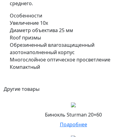
среднего.
Особенности
Увеличение 10х
Диаметр объектива 25 мм
Roof призмы
Обрезиненный влагозащищенный
азотонаполненный корпус
Многослойное оптическое просветление
Компактный
Другие товары
Бинокль Sturman 20×60
Подробнее