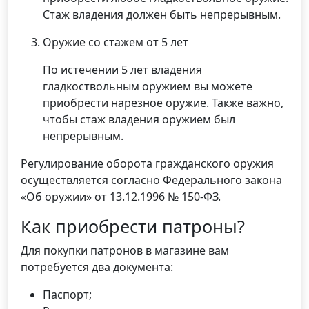
Стаж владения должен быть непрерывным.
Оружие со стажем от 5 лет
По истечении 5 лет владения
гладкоствольным оружием вы можете
приобрести нарезное оружие. Также важно,
чтобы стаж владения оружием был
непрерывным.
Регулирование оборота гражданского оружия
осуществляется согласно Федерального закона
«Об оружии» от 13.12.1996 № 150-ФЗ.
Как приобрести патроны?
Для покупки патронов в магазине вам
потребуется два документа:
Паспорт;