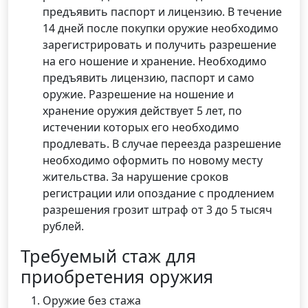
предъявить паспорт и лицензию. В течение
14 дней после покупки оружие необходимо
зарегистрировать и получить разрешение
на его ношение и хранение. Необходимо
предъявить лицензию, паспорт и само
оружие. Разрешение на ношение и
хранение оружия действует 5 лет, по
истечении которых его необходимо
продлевать. В случае переезда разрешение
необходимо оформить по новому месту
жительства. За нарушение сроков
регистрации или опоздание с продлением
разрешения грозит штраф от 3 до 5 тысяч
рублей.
Требуемый стаж для
приобретения оружия
Оружие без стажа