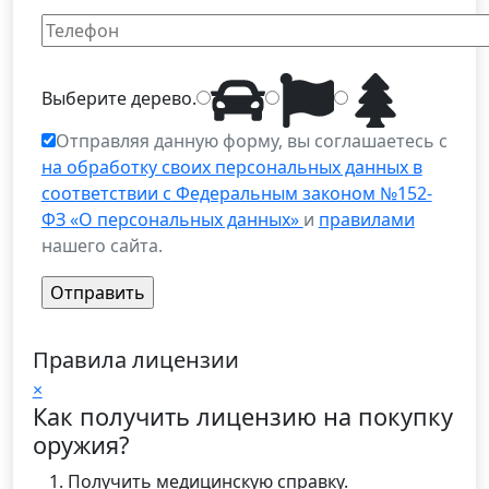
Выберите
дерево
.
Отправляя данную форму, вы соглашаетесь с
на обработку своих персональных данных в
соответствии с Федеральным законом №152-
ФЗ «О персональных данных»
и
правилами
нашего сайта.
Правила лицензии
×
Как получить лицензию на покупку
оружия?
Получить медицинскую справку.