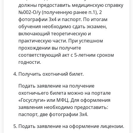
должны предоставить медицинскую справку
№002-О/у (полученную ранее п.1), 2
фотографии 3х4 и паспорт. По итогам
обучения необходимо сдать экзамен,
включающий теоретическую и
практическую части. При успешном
прохождении вы получите
соответствующий акт с 5-летним сроком
годности.
Получить охотничий билет.
Подать заявление на получение
охотничьего билета можно на портале
«Госуслуги» или МФЦ. Для оформления
заявления необходимо предоставить:
паспорт, две фотографии 3х4.
Подать заявление на оформление лицензии.