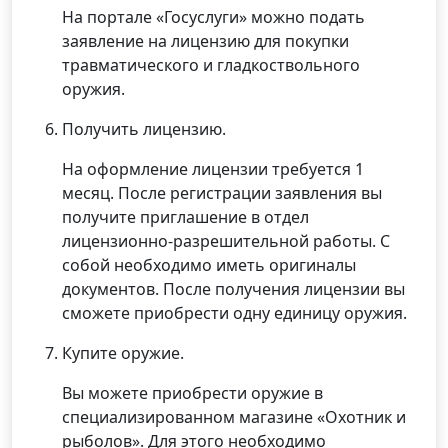
На портале «Госуслуги» можно подать
заявление на лицензию для покупки
травматического и гладкоствольного
оружия.
Получить лицензию.
На оформление лицензии требуется 1
месяц. После регистрации заявления вы
получите приглашение в отдел
лицензионно-разрешительной работы. С
собой необходимо иметь оригиналы
документов. После получения лицензии вы
сможете приобрести одну единицу оружия.
Купите оружие.
Вы можете приобрести оружие в
специализированном магазине «Охотник и
рыболов». Для этого необходимо