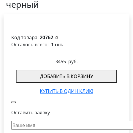
черный
Код товара:
20762
Осталось всего:
1 шт.
3455
руб.
ДОБАВИТЬ В КОРЗИНУ
КУПИТЬ В ОДИН КЛИК!
Оставить заявку