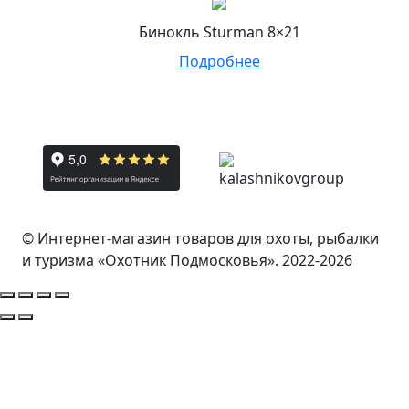
Бинокль Sturman 8×21
Подробнее
© Интернет-магазин товаров для охоты, рыбалки
и туризма «Охотник Подмосковья». 2022-2026