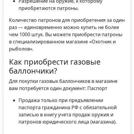
Разрешение на оружие, к которому
приобретаются патроны.
Количество патронов для приобретения за один
раз — единовременно можно купить не более
чем 1000 штук. Вы можете приобрести патроны
в специализированном магазине «Охотник и
рыболов».
Как приобрести газовые
баллончики?
Для покупки газовых баллончиков в магазине
вам потребуется один документ: Паспорт
Продажа только при предъявлении
паспорта гражданина РФ с обязательной
записью в книгу учета продаж оружия и
патронов юридического лица (магазина).