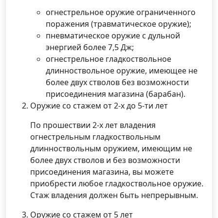
огнестрельное оружие ограниченного
поражения (травматическое оружие);
пневматическое оружие с дульной
энергией более 7,5 Дж;
огнестрельное гладкоствольное
длинноствольное оружие, имеющее не
более двух стволов без возможности
присоединения магазина (барабан).
Оружие со стажем от 2-х до 5-ти лет
По прошествии 2-х лет владения
огнестрельным гладкоствольным
длинноствольным оружием, имеющим не
более двух стволов и без возможности
присоединения магазина, вы можете
приобрести любое гладкоствольное оружие.
Стаж владения должен быть непрерывным.
Оружие со стажем от 5 лет