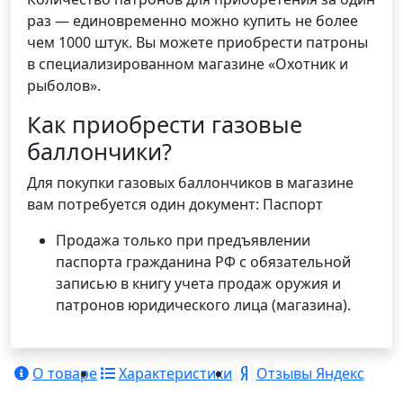
раз — единовременно можно купить не более
чем 1000 штук. Вы можете приобрести патроны
в специализированном магазине «Охотник и
рыболов».
Как приобрести газовые
баллончики?
Для покупки газовых баллончиков в магазине
вам потребуется один документ: Паспорт
Продажа только при предъявлении
паспорта гражданина РФ с обязательной
записью в книгу учета продаж оружия и
патронов юридического лица (магазина).
О товаре
Характеристики
Отзывы Яндекс