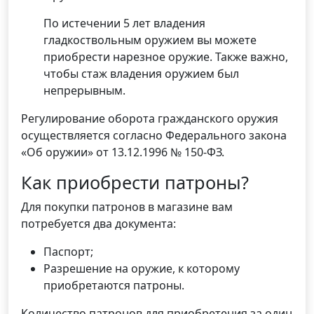
По истечении 5 лет владения
гладкоствольным оружием вы можете
приобрести нарезное оружие. Также важно,
чтобы стаж владения оружием был
непрерывным.
Регулирование оборота гражданского оружия
осуществляется согласно Федерального закона
«Об оружии» от 13.12.1996 № 150-ФЗ.
Как приобрести патроны?
Для покупки патронов в магазине вам
потребуется два документа:
Паспорт;
Разрешение на оружие, к которому
приобретаются патроны.
Количество патронов для приобретения за один