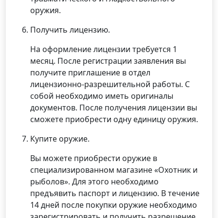
оружия.
Получить лицензию.
На оформление лицензии требуется 1
месяц. После регистрации заявления вы
получите приглашение в отдел
лицензионно-разрешительной работы. С
собой необходимо иметь оригиналы
документов. После получения лицензии вы
сможете приобрести одну единицу оружия.
Купите оружие.
Вы можете приобрести оружие в
специализированном магазине «Охотник и
рыболов». Для этого необходимо
предъявить паспорт и лицензию. В течение
14 дней после покупки оружие необходимо
зарегистрировать и получить разрешение