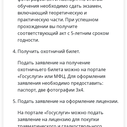
обучения необходимо сдать экзамен,
включающий теоретическую и
практическую части. При успешном
прохождении вы получите
соответствующий акт с 5-летним сроком
годности.
Получить охотничий билет.
Подать заявление на получение
охотничьего билета можно на портале
«Госуслуги» или МФЦ. Для оформления
заявления необходимо предоставить:
паспорт, две фотографии 3х4.
Подать заявление на оформление лицензии.
На портале «Госуслуги» можно подать
заявление на лицензию для покупки
травматического и гладкоствольного