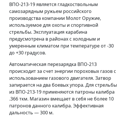
ВПО-213-19 является гладкоствольным
самозарядным ружьем российского
производства компании Молот Оружие,
используемое для охоты и спортивной
стрельбы. Эксплуатация карабина
предусмотрена в районах с холодным и
умеренным климатом при температуре от -30
до +30 градусов.
Автоматическая перезарядка ВПО-213
происходит за счет энергии пороховых газов с
использованием газового двигателя. Затвор
запирается на два боевых упора. Для стрельбы
из ВПО-213-19 применяются патроны калибра
.366 ткм. Магазин вмещает в себя не более 10
патронов данного калибра. Эффективная
дальность — 300 м.