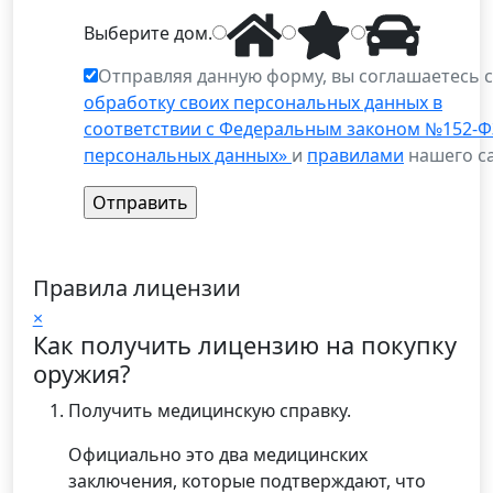
Выберите
дом
.
Отправляя данную форму, вы соглашаетесь 
обработку своих персональных данных в
соответствии с Федеральным законом №152-Ф
персональных данных»
и
правилами
нашего са
Правила лицензии
×
Как получить лицензию на покупку
оружия?
Получить медицинскую справку.
Официально это два медицинских
заключения, которые подтверждают, что