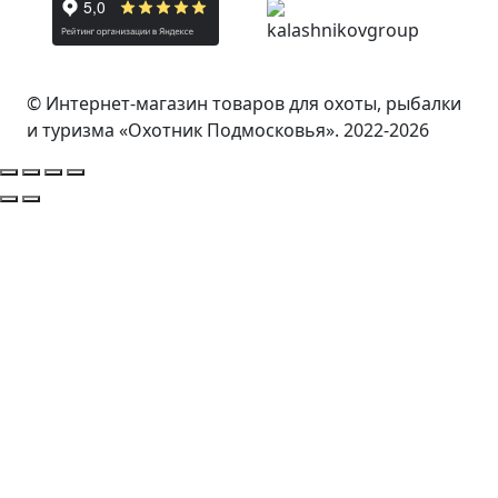
© Интернет-магазин товаров для охоты, рыбалки
и туризма «Охотник Подмосковья». 2022-2026