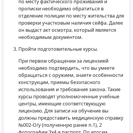
по месту фактического проживания и
прописки необходимо обратиться в
отделение полиции по месту жительства для
проверки участковым наличия сейфа. Далее
он выдаст акт осмотра, который является
необходимым документом.
Пройти подготовительные курсы.
При первом обращении за лицензией
необходимо подтвердить, что вы умеете
обращаться с оружием, знаете особенности
конструкции, приемы безопасного
использования и требования закона. Такие
курсы проводят уполномоченные учебные
центры, имеющие соответствующую
лицензию. Для записи на обучение вы
должны предоставить медицинскую справку
№002-О/у (полученную ранее п.1), 2
фотографии 3х4 и паспорт. По итогам