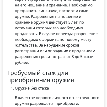
на его ношение и хранение. Необходимо
предъявить лицензию, паспорт и само
оружие. Разрешение на ношение и
хранение оружия действует 5 лет, по
истечении которых его необходимо
продлевать. В случае переезда разрешение
необходимо оформить по новому месту
жительства. За нарушение сроков
регистрации или опоздание с продлением
разрешения грозит штраф от 3 до 5 тысяч
рублей.
Требуемый стаж для
приобретения оружия
Оружие без стажа
В качестве первого личного огнестрельного
оружия разрешается приобрести: