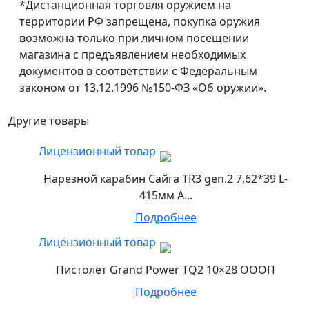
*Дистанционная торговля оружием на
территории РФ запрещена, покупка оружия
возможна только при личном посещении
магазина с предъявлением необходимых
документов в соответствии с Федеральным
законом от 13.12.1996 №150-ФЗ «Об оружии».
Другие товары
Лицензионный товар
Нарезной карабин Сайга TR3 gen.2 7,62*39 L-
415мм А...
Подробнее
Лицензионный товар
Пистолет Grand Power TQ2 10×28 ОООП
Подробнее