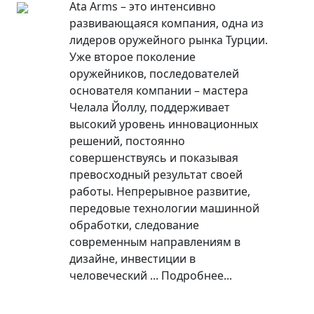
Ata Arms – это интенсивно
развивающаяся компания, одна из
лидеров оружейного рынка Турции.
Уже второе поколение
оружейников, последователей
основателя компании – мастера
Челала Йоллу, поддерживает
высокий уровень инновационных
решений, постоянно
совершенствуясь и показывая
превосходный результат своей
работы. Непрерывное развитие,
передовые технологии машинной
обработки, следование
современным направлениям в
дизайне, инвестиции в
человеческий ...
Подробнее...