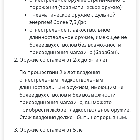
поражения (травматическое оружие);
пневматическое оружие с дульной
энергией более 7,5 Дж;
огнестрельное гладкоствольное
длинноствольное оружие, имеющее не
более двух стволов без возможности
присоединения магазина (барабан).
Оружие со стажем от 2-х до 5-ти лет
По прошествии 2-х лет владения
огнестрельным гладкоствольным
длинноствольным оружием, имеющим не
более двух стволов и без возможности
присоединения магазина, вы можете
приобрести любое гладкоствольное оружие.
Стаж владения должен быть непрерывным.
Оружие со стажем от 5 лет