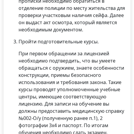
прописки необходимо обратиться в
отделение полиции по месту жительства для
проверки участковым наличия сейфа. Далее
он выдаст акт осмотра, который является
необходимым документом.
Пройти подготовительные курсы.
При первом обращении за лицензией
необходимо подтвердить, что вы умеете
обращаться с оружием, знаете особенности
конструкции, приемы безопасного
использования и требования закона. Такие
курсы проводят уполномоченные учебные
центры, имеющие соответствующую
лицензию. Для записи на обучение вы
должны предоставить медицинскую справку
№002-О/у (полученную ранее п.1), 2
фотографии 3х4 и паспорт. По итогам
обучения необходимо сдать экзамен,