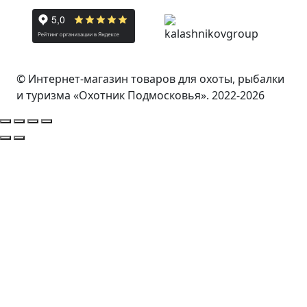
© Интернет-магазин товаров для охоты, рыбалки
и туризма «Охотник Подмосковья». 2022-2026