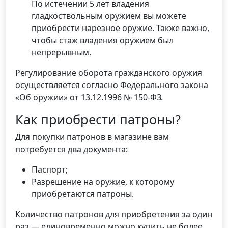
По истечении 5 лет владения
гладкоствольным оружием вы можете
приобрести нарезное оружие. Также важно,
чтобы стаж владения оружием был
непрерывным.
Регулирование оборота гражданского оружия
осуществляется согласно Федерального закона
«Об оружии» от 13.12.1996 № 150-ФЗ.
Как приобрести патроны?
Для покупки патронов в магазине вам
потребуется два документа:
Паспорт;
Разрешение на оружие, к которому
приобретаются патроны.
Количество патронов для приобретения за один
раз — единовременно можно купить не более