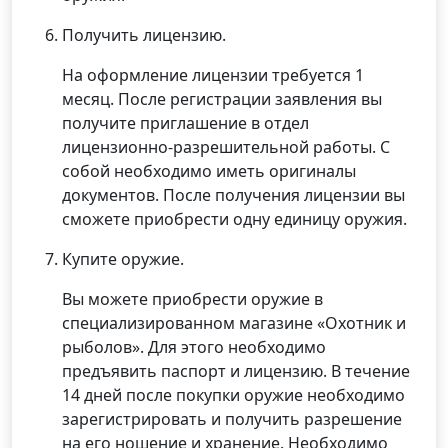
Получить лицензию.
На оформление лицензии требуется 1
месяц. После регистрации заявления вы
получите приглашение в отдел
лицензионно-разрешительной работы. С
собой необходимо иметь оригиналы
документов. После получения лицензии вы
сможете приобрести одну единицу оружия.
Купите оружие.
Вы можете приобрести оружие в
специализированном магазине «Охотник и
рыболов». Для этого необходимо
предъявить паспорт и лицензию. В течение
14 дней после покупки оружие необходимо
зарегистрировать и получить разрешение
на его ношение и хранение. Необходимо