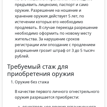
предъявить лицензию, паспорт и само
оружие. Разрешение на ношение и
хранение оружия действует 5 лет, по
истечении которых его необходимо
продлевать. В случае переезда разрешение
необходимо оформить по новому месту
жительства. За нарушение сроков
регистрации или опоздание с продлением
разрешения грозит штраф от 3 до 5 тысяч
рублей.
Требуемый стаж для
приобретения оружия
Оружие без стажа
В качестве первого личного огнестрельного
оружия разрешается приобрести:
огнестрельное оружие ограниченного