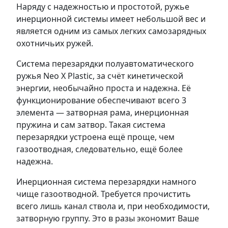
Наряду с надежностью и простотой, ружье
инерционной системы имеет небольшой вес и
является одним из самых легких самозарядных
охотничьих ружей.
Система перезарядки полуавтоматического
ружья Neo X Plastic, за счёт кинетической
энергии, необычайно проста и надежна. Её
функционирование обеспечивают всего 3
элемента — затворная рама, инерционная
пружина и сам затвор. Такая система
перезарядки устроена ещё проще, чем
газоотводная, следовательно, ещё более
надежна.
Инерционная система перезарядки намного
чище газоотводной. Требуется прочистить
всего лишь канал ствола и, при необходимости,
затворную группу. Это в разы экономит Ваше