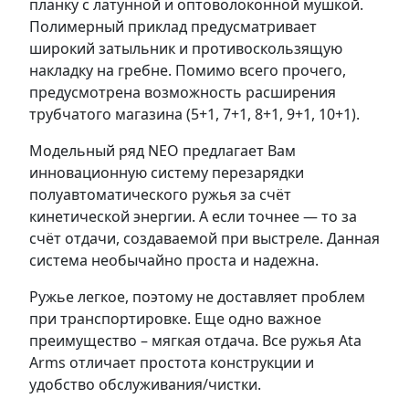
планку с латунной и оптоволоконной мушкой.
Полимерный приклад предусматривает
широкий затыльник и противоскользящую
накладку на гребне. Помимо всего прочего,
предусмотрена возможность расширения
трубчатого магазина (5+1, 7+1, 8+1, 9+1, 10+1).
Модельный ряд NEO предлагает Вам
инновационную систему перезарядки
полуавтоматического ружья за счёт
кинетической энергии. А если точнее — то за
счёт отдачи, создаваемой при выстреле. Данная
система необычайно проста и надежна.
Ружье легкое, поэтому не доставляет проблем
при транспортировке. Еще одно важное
преимущество – мягкая отдача. Все ружья Ata
Arms отличает простота конструкции и
удобство обслуживания/чистки.