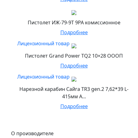
Пистолет ИЖ-79-9Т 9РА комиссионное
Подробнее
Лицензионный товар
Пистолет Grand Power TQ2 10×28 ОООП
Подробнее
Лицензионный товар
Нарезной карабин Сайга TR3 gen.2 7,62*39 L-
415мм А...
Подробнее
О производителе