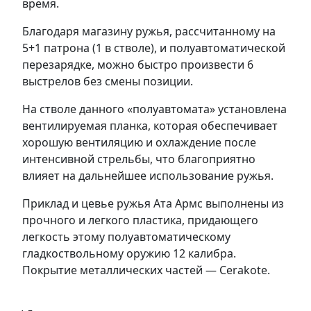
время.
Благодаря магазину ружья, рассчитанному на
5+1 патрона (1 в стволе), и полуавтоматической
перезарядке, можно быстро произвести 6
выстрелов без смены позиции.
На стволе данного «полуавтомата» установлена
вентилируемая планка, которая обеспечивает
хорошую вентиляцию и охлаждение после
интенсивной стрельбы, что благоприятно
влияет на дальнейшее использование ружья.
Приклад и цевье ружья Ата Армс выполнены из
прочного и легкого пластика, придающего
легкость этому полуавтоматическому
гладкоствольному оружию 12 калибра.
Покрытие металлических частей — Cerakote.