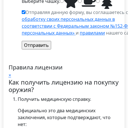
Выберите
чашку
.
Отправляя данную форму, вы соглашаетесь 
обработку своих персональных данных в
соответствии с Федеральным законом №152-Ф
персональных данных»
и
правилами
нашего са
Правила лицензии
×
Как получить лицензию на покупку
оружия?
Получить медицинскую справку.
Официально это два медицинских
заключения, которые подтверждают, что
нет: