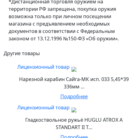
*Дистанционная торговля оружием на
территории РФ запрещена, покупка оружия
возможна только при личном посещении
магазина с предъявлением необходимых
документов в соответствии с Федеральным
законом от 13.12.1996 №150-ФЗ «Об оружии».
Другие товары
Лицензионный товар
Нарезной карабин Сайга-МК исп. 033 5,45*39
336мм ...
Подробнее
Лицензионный товар
Гладкоствольное ружьё HUGLU ATROX A
STANDART II T...
Подробнее