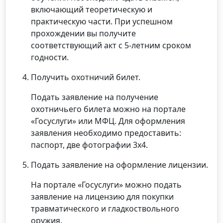
включающий теоретическую и
практическую части. При успешном
прохождении вы получите
соответствующий акт с 5-летним сроком
годности.
Получить охотничий билет.
Подать заявление на получение
охотничьего билета можно на портале
«Госуслуги» или МФЦ. Для оформления
заявления необходимо предоставить:
паспорт, две фотографии 3х4.
Подать заявление на оформление лицензии.
На портале «Госуслуги» можно подать
заявление на лицензию для покупки
травматического и гладкоствольного
оружия.