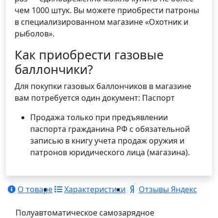
чем 1000 штук. Вы можете приобрести патроны
в специализированном магазине «Охотник и
рыболов».
Как приобрести газовые
баллончики?
Для покупки газовых баллончиков в магазине
вам потребуется один документ: Паспорт
Продажа только при предъявлении
паспорта гражданина РФ с обязательной
записью в книгу учета продаж оружия и
патронов юридического лица (магазина).
О товаре
Характеристики
Отзывы Яндекс
Полуавтоматическое самозарядное