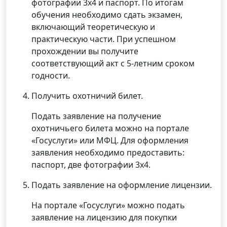
фотографии 3х4 и паспорт. По итогам
обучения необходимо сдать экзамен,
включающий теоретическую и
практическую части. При успешном
прохождении вы получите
соответствующий акт с 5-летним сроком
годности.
Получить охотничий билет.
Подать заявление на получение
охотничьего билета можно на портале
«Госуслуги» или МФЦ. Для оформления
заявления необходимо предоставить:
паспорт, две фотографии 3х4.
Подать заявление на оформление лицензии.
На портале «Госуслуги» можно подать
заявление на лицензию для покупки