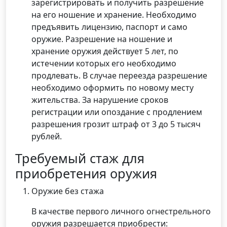
зарегистрировать и получить разрешение
на его ношение и хранение. Необходимо
предъявить лицензию, паспорт и само
оружие. Разрешение на ношение и
хранение оружия действует 5 лет, по
истечении которых его необходимо
продлевать. В случае переезда разрешение
необходимо оформить по новому месту
жительства. За нарушение сроков
регистрации или опоздание с продлением
разрешения грозит штраф от 3 до 5 тысяч
рублей.
Требуемый стаж для
приобретения оружия
Оружие без стажа
В качестве первого личного огнестрельного
оружия разрешается приобрести: