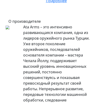
Подробнее
О производителе
Ata Arms – это интенсивно
развивающаяся компания, одна из
лидеров оружейного рынка Турции.
Уже второе поколение
оружейников, последователей
основателя компании – мастера
Челала Йоллу, поддерживает
высокий уровень инновационных
решений, постоянно
совершенствуясь и показывая
превосходный результат своей
работы. Непрерывное развитие,
передовые технологии машинной
обработки, следование