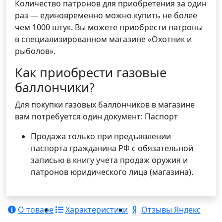
Количество патронов для приобретения за один
раз — единовременно можно купить не более
чем 1000 штук. Вы можете приобрести патроны
в специализированном магазине «Охотник и
рыболов».
Как приобрести газовые
баллончики?
Для покупки газовых баллончиков в магазине
вам потребуется один документ: Паспорт
Продажа только при предъявлении
паспорта гражданина РФ с обязательной
записью в книгу учета продаж оружия и
патронов юридического лица (магазина).
О товаре
Характеристики
Отзывы Яндекс