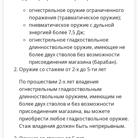
огнестрельное оружие ограниченного
поражения (травматическое оружие);
пневматическое оружие с дульной
энергией более 7,5 Дж;
огнестрельное гладкоствольное
длинноствольное оружие, имеющее не
более двух стволов без возможности
присоединения магазина (барабан).
Оружие со стажем от 2-х до 5-ти лет
По прошествии 2-х лет владения
огнестрельным гладкоствольным
длинноствольным оружием, имеющим не
более двух стволов и без возможности
присоединения магазина, вы можете
приобрести любое гладкоствольное оружие.
Стаж владения должен быть непрерывным.