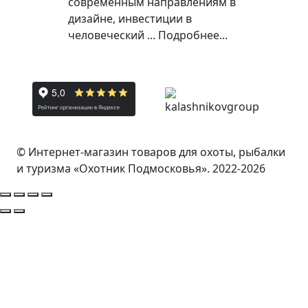
современным направлениям в
дизайне, инвестиции в
человеческий ...
Подробнее...
© Интернет-магазин товаров для охоты, рыбалки
и туризма «Охотник Подмосковья». 2022-2026