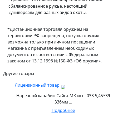
сбалансированное ружье, настоящий
«универсал» для разных видов охоты.
*Дистанционная торговля оружием на
территории РФ запрещена, покупка оружия
возможна только при личном посещении
магазина с предъявлением необходимых
документов в соответствии с Федеральным
законом от 13.12.1996 №150-ФЗ «Об оружии».
Другие товары
Лицензионный товар
Нарезной карабин Сайга-МК исп. 033 5,45*39
336мм ...
Подробнее