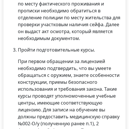
по месту фактического проживания и
прописки необходимо обратиться в
отделение полиции по месту жительства для
проверки участковым наличия сейфа. Далее
он выдаст акт осмотра, который является
необходимым документом.
Пройти подготовительные курсы.
При первом обращении за лицензией
необходимо подтвердить, что вы умеете
обращаться с оружием, знаете особенности
конструкции, приемы безопасного
использования и требования закона. Такие
курсы проводят уполномоченные учебные
центры, имеющие соответствующую
лицензию. Для записи на обучение вы
должны предоставить медицинскую справку
№002-О/у (полученную ранее п.1), 2