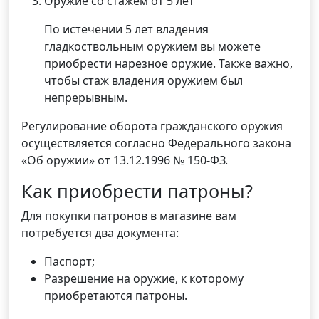
Оружие со стажем от 5 лет
По истечении 5 лет владения
гладкоствольным оружием вы можете
приобрести нарезное оружие. Также важно,
чтобы стаж владения оружием был
непрерывным.
Регулирование оборота гражданского оружия
осуществляется согласно Федерального закона
«Об оружии» от 13.12.1996 № 150-ФЗ.
Как приобрести патроны?
Для покупки патронов в магазине вам
потребуется два документа:
Паспорт;
Разрешение на оружие, к которому
приобретаются патроны.