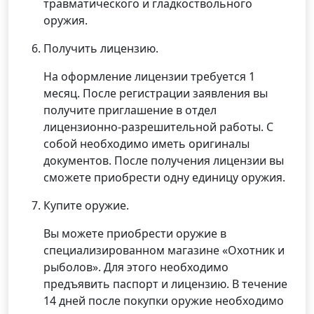
травматического и гладкоствольного
оружия.
Получить лицензию.
На оформление лицензии требуется 1
месяц. После регистрации заявления вы
получите приглашение в отдел
лицензионно-разрешительной работы. С
собой необходимо иметь оригиналы
документов. После получения лицензии вы
сможете приобрести одну единицу оружия.
Купите оружие.
Вы можете приобрести оружие в
специализированном магазине «Охотник и
рыболов». Для этого необходимо
предъявить паспорт и лицензию. В течение
14 дней после покупки оружие необходимо