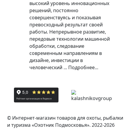
высокий уровень инновационных
решений, постоянно
совершенствуясь и показывая
превосходный результат своей
работы. Непрерывное развитие,
передовые технологии машинной
обработки, следование
современным направлениям в
дизайне, инвестиции в
человеческий ...
Подробнее...
© Интернет-магазин товаров для охоты, рыбалки
и туризма «Охотник Подмосковья». 2022-2026