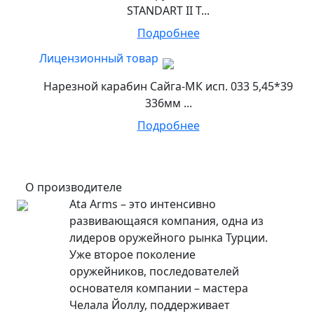
STANDART II T...
Подробнее
Лицензионный товар
Нарезной карабин Сайга-МК исп. 033 5,45*39
336мм ...
Подробнее
О производителе
Ata Arms – это интенсивно
развивающаяся компания, одна из
лидеров оружейного рынка Турции.
Уже второе поколение
оружейников, последователей
основателя компании – мастера
Челала Йоллу, поддерживает