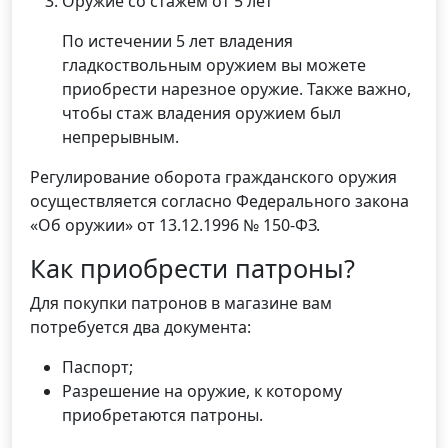
Оружие со стажем от 5 лет
По истечении 5 лет владения
гладкоствольным оружием вы можете
приобрести нарезное оружие. Также важно,
чтобы стаж владения оружием был
непрерывным.
Регулирование оборота гражданского оружия
осуществляется согласно Федерального закона
«Об оружии» от 13.12.1996 № 150-ФЗ.
Как приобрести патроны?
Для покупки патронов в магазине вам
потребуется два документа:
Паспорт;
Разрешение на оружие, к которому
приобретаются патроны.