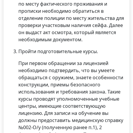
по месту фактического проживания и
прописки необходимо обратиться в
отделение полиции по месту жительства для
проверки участковым наличия сейфа. Далее
он выдаст акт осмотра, который является
необходимым документом.
Пройти подготовительные курсы.
При первом обращении за лицензией
необходимо подтвердить, что вы умеете
обращаться с оружием, знаете особенности
конструкции, приемы безопасного
использования и требования закона. Такие
курсы проводят уполномоченные учебные
центры, имеющие соответствующую
лицензию. Для записи на обучение вы
должны предоставить медицинскую справку
№002-О/у (полученную ранее п.1), 2