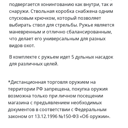
подвергается хонингованию как внутри, так и
снаружи. Ствольная коробка снабжена одним
спусковым крючком, который позволяет
выбирать ствол для стрельбы. Ружье является
маневренным и отлично сбалансированным,
что делает его универсальным для разных
видов охот.
В комплекте с ружьем идет 5 дульных насадок
для различных целей.
*Дистанционная торговля оружием на
территории РФ запрещена, покупка оружия
возможна только при личном посещении
магазина с предъявлением необходимых
документов в соответствии с Федеральным
законом от 13.12.1996 №150-ФЗ «Об оружии».