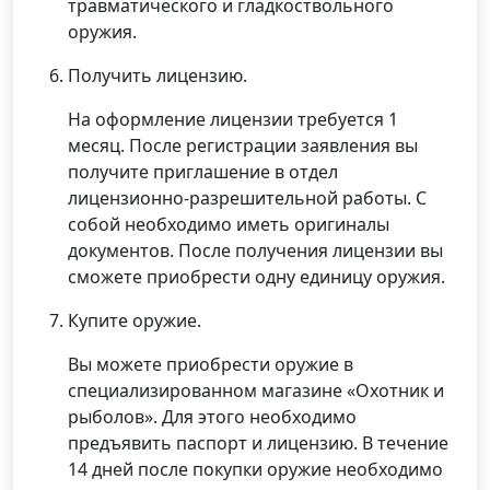
травматического и гладкоствольного
оружия.
Получить лицензию.
На оформление лицензии требуется 1
месяц. После регистрации заявления вы
получите приглашение в отдел
лицензионно-разрешительной работы. С
собой необходимо иметь оригиналы
документов. После получения лицензии вы
сможете приобрести одну единицу оружия.
Купите оружие.
Вы можете приобрести оружие в
специализированном магазине «Охотник и
рыболов». Для этого необходимо
предъявить паспорт и лицензию. В течение
14 дней после покупки оружие необходимо