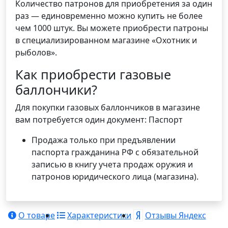
Количество патронов для приобретения за один
раз — единовременно можно купить не более
чем 1000 штук. Вы можете приобрести патроны
в специализированном магазине «Охотник и
рыболов».
Как приобрести газовые
баллончики?
Для покупки газовых баллончиков в магазине
вам потребуется один документ: Паспорт
Продажа только при предъявлении
паспорта гражданина РФ с обязательной
записью в книгу учета продаж оружия и
патронов юридического лица (магазина).
О товаре
Характеристики
Отзывы Яндекс