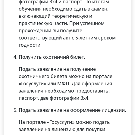
фотографии 3х4 и паспорт. По итогам
обучения необходимо сдать экзамен,
включающий теоретическую и
практическую части. При успешном
прохождении вы получите
соответствующий акт с 5-летним сроком
годности.
Получить охотничий билет.
Подать заявление на получение
охотничьего билета можно на портале
«Госуслуги» или МФЦ. Для оформления
заявления необходимо предоставить:
паспорт, две фотографии 3х4.
Подать заявление на оформление лицензии.
На портале «Госуслуги» можно подать
заявление на лицензию для покупки