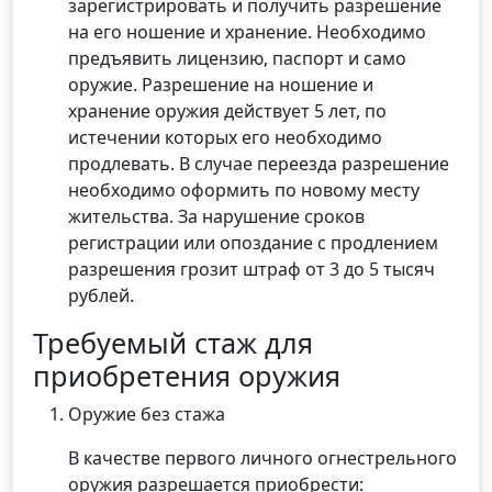
зарегистрировать и получить разрешение
на его ношение и хранение. Необходимо
предъявить лицензию, паспорт и само
оружие. Разрешение на ношение и
хранение оружия действует 5 лет, по
истечении которых его необходимо
продлевать. В случае переезда разрешение
необходимо оформить по новому месту
жительства. За нарушение сроков
регистрации или опоздание с продлением
разрешения грозит штраф от 3 до 5 тысяч
рублей.
Требуемый стаж для
приобретения оружия
Оружие без стажа
В качестве первого личного огнестрельного
оружия разрешается приобрести: