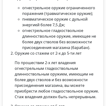
огнестрельное оружие ограниченного
поражения (травматическое оружие);
пневматическое оружие с дульной
энергией более 7,5 Дж;
огнестрельное гладкоствольное
длинноствольное оружие, имеющее не
более двух стволов без возможности
присоединения магазина (барабан).
Оружие со стажем от 2-х до 5-ти лет
По прошествии 2-х лет владения
огнестрельным гладкоствольным
длинноствольным оружием, имеющим не
более двух стволов и без возможности
присоединения магазина, вы можете
приобрести любое гладкоствольное оружие.
Стаж владения должен быть непрерывным.