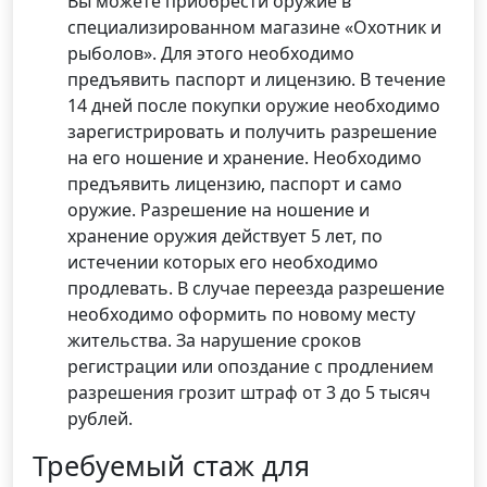
Вы можете приобрести оружие в
специализированном магазине «Охотник и
рыболов». Для этого необходимо
предъявить паспорт и лицензию. В течение
14 дней после покупки оружие необходимо
зарегистрировать и получить разрешение
на его ношение и хранение. Необходимо
предъявить лицензию, паспорт и само
оружие. Разрешение на ношение и
хранение оружия действует 5 лет, по
истечении которых его необходимо
продлевать. В случае переезда разрешение
необходимо оформить по новому месту
жительства. За нарушение сроков
регистрации или опоздание с продлением
разрешения грозит штраф от 3 до 5 тысяч
рублей.
Требуемый стаж для