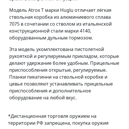
Модель Atrox T марки Huglu отличает лёгкая
ствольная коробка из алюминиевого сплава
7075 в сочетании со стволом из итальянской
конструкционной стали марки 4140,
оборудованным дульным тормозом.
Эта модель укомплектована пистолетной
рукояткой и регулируемым прикладом, которые
делают удержание более удобным. Прицельные
приспособления открытые, регулируемые.
Планки пикатинни на ствольной коробке и
цевье позволяют устанавливать прицельные
приспособления и дополнительное
оборудование на любой вкус.
*Дистанционная торговля оружием на
территории РФ запрещена, покупка оружия