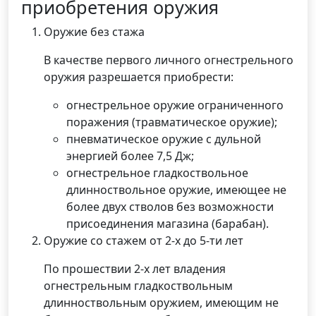
приобретения оружия
Оружие без стажа
В качестве первого личного огнестрельного
оружия разрешается приобрести:
огнестрельное оружие ограниченного
поражения (травматическое оружие);
пневматическое оружие с дульной
энергией более 7,5 Дж;
огнестрельное гладкоствольное
длинноствольное оружие, имеющее не
более двух стволов без возможности
присоединения магазина (барабан).
Оружие со стажем от 2-х до 5-ти лет
По прошествии 2-х лет владения
огнестрельным гладкоствольным
длинноствольным оружием, имеющим не