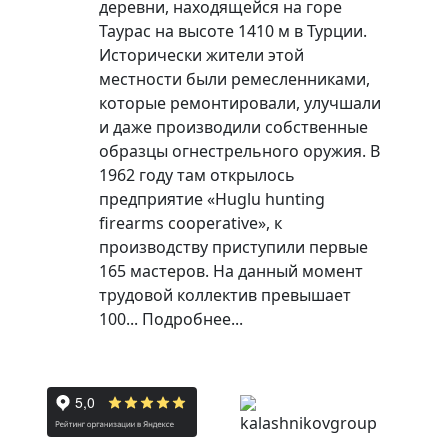
деревни, находящейся на горе
Таурас на высоте 1410 м в Турции.
Исторически жители этой
местности были ремесленниками,
которые ремонтировали, улучшали
и даже производили собственные
образцы огнестрельного оружия. В
1962 году там открылось
предприятие «Huglu hunting
firearms cooperative», к
производству приступили первые
165 мастеров. На данный момент
трудовой коллектив превышает
100...
Подробнее...