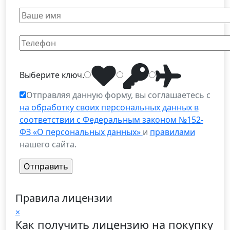
Выберите
ключ
.
Отправляя данную форму, вы соглашаетесь с
на обработку своих персональных данных в
соответствии с Федеральным законом №152-
ФЗ «О персональных данных»
и
правилами
нашего сайта.
Правила лицензии
×
Как получить лицензию на покупку