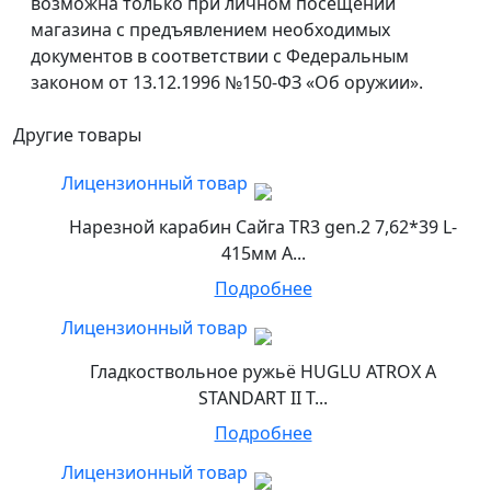
возможна только при личном посещении
магазина с предъявлением необходимых
документов в соответствии с Федеральным
законом от 13.12.1996 №150-ФЗ «Об оружии».
Другие товары
Лицензионный товар
Нарезной карабин Сайга TR3 gen.2 7,62*39 L-
415мм А...
Подробнее
Лицензионный товар
Гладкоствольное ружьё HUGLU ATROX A
STANDART II T...
Подробнее
Лицензионный товар