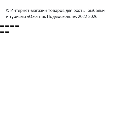
© Интернет-магазин товаров для охоты, рыбалки
и туризма «Охотник Подмосковья». 2022-2026