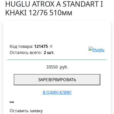
HUGLU ATROX A STANDART I
KHAKI 12/76 510мм
Код товара:
121475
Осталось всего:
2 шт.
33550
руб.
ЗАРЕЗЕРВИРОВАТЬ
В ОДИН КЛИК!
Оставить заявку