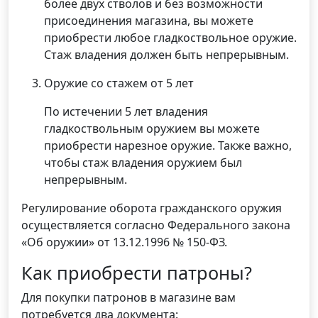
более двух стволов и без возможности
присоединения магазина, вы можете
приобрести любое гладкоствольное оружие.
Стаж владения должен быть непрерывным.
Оружие со стажем от 5 лет
По истечении 5 лет владения
гладкоствольным оружием вы можете
приобрести нарезное оружие. Также важно,
чтобы стаж владения оружием был
непрерывным.
Регулирование оборота гражданского оружия
осуществляется согласно Федерального закона
«Об оружии» от 13.12.1996 № 150-ФЗ.
Как приобрести патроны?
Для покупки патронов в магазине вам
потребуется два документа: