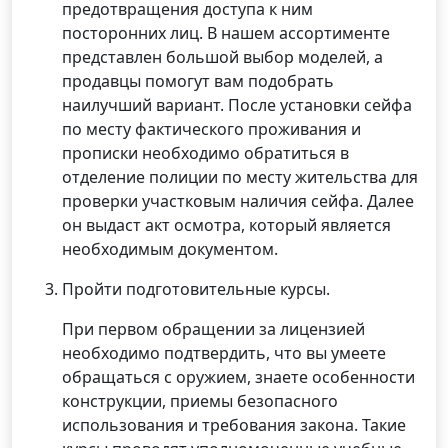
предотвращения доступа к ним
посторонних лиц. В нашем ассортименте
представлен большой выбор моделей, а
продавцы помогут вам подобрать
наилучший вариант. После установки сейфа
по месту фактического проживания и
прописки необходимо обратиться в
отделение полиции по месту жительства для
проверки участковым наличия сейфа. Далее
он выдаст акт осмотра, который является
необходимым документом.
Пройти подготовительные курсы.
При первом обращении за лицензией
необходимо подтвердить, что вы умеете
обращаться с оружием, знаете особенности
конструкции, приемы безопасного
использования и требования закона. Такие