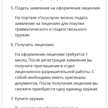
Подать заявление на оформление лицензии.
На портале «Госуслуги» можно подать
заявление на лицензию для покупки
травматического и гладкоствольного
оружия.
Получить лицензию.
На оформление лицензии требуется 1
месяц. После регистрации заявления вы
получите приглашение в отдел
лицензионно-разрешительной работы. С
собой необходимо иметь оригиналы
документов. После получения лицензии вы
сможете приобрести одну единицу оружия.
Купите оружие.