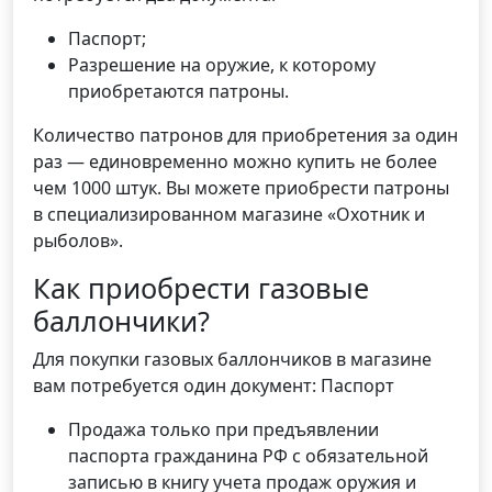
Паспорт;
Разрешение на оружие, к которому
приобретаются патроны.
Количество патронов для приобретения за один
раз — единовременно можно купить не более
чем 1000 штук. Вы можете приобрести патроны
в специализированном магазине «Охотник и
рыболов».
Как приобрести газовые
баллончики?
Для покупки газовых баллончиков в магазине
вам потребуется один документ: Паспорт
Продажа только при предъявлении
паспорта гражданина РФ с обязательной
записью в книгу учета продаж оружия и