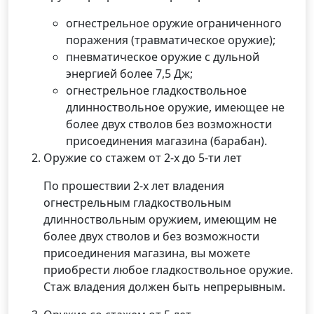
огнестрельное оружие ограниченного
поражения (травматическое оружие);
пневматическое оружие с дульной
энергией более 7,5 Дж;
огнестрельное гладкоствольное
длинноствольное оружие, имеющее не
более двух стволов без возможности
присоединения магазина (барабан).
Оружие со стажем от 2-х до 5-ти лет
По прошествии 2-х лет владения
огнестрельным гладкоствольным
длинноствольным оружием, имеющим не
более двух стволов и без возможности
присоединения магазина, вы можете
приобрести любое гладкоствольное оружие.
Стаж владения должен быть непрерывным.