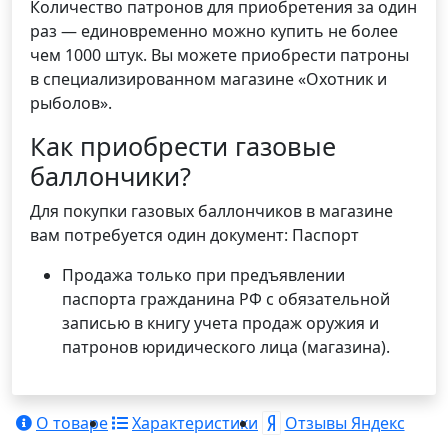
Количество патронов для приобретения за один
раз — единовременно можно купить не более
чем 1000 штук. Вы можете приобрести патроны
в специализированном магазине «Охотник и
рыболов».
Как приобрести газовые
баллончики?
Для покупки газовых баллончиков в магазине
вам потребуется один документ: Паспорт
Продажа только при предъявлении
паспорта гражданина РФ с обязательной
записью в книгу учета продаж оружия и
патронов юридического лица (магазина).
О товаре
Характеристики
Отзывы Яндекс