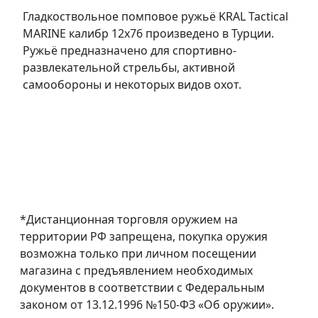
Гладкоствольное помповое ружьё KRAL Tactical
MARINE калибр 12х76 произведено в Турции.
Ружьё предназначено для спортивно-
развлекательной стрельбы, активной
самообороны и некоторых видов охот.
*Дистанционная торговля оружием на
территории РФ запрещена, покупка оружия
возможна только при личном посещении
магазина с предъявлением необходимых
документов в соответствии с Федеральным
законом от 13.12.1996 №150-ФЗ «Об оружии».