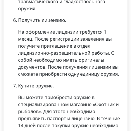
травматического и гладкоствольного
оружия.
Получить лицензию.
На оформление лицензии требуется 1
месяц. После регистрации заявления вы
получите приглашение в отдел
лицензионно-разрешительной работы. С
собой необходимо иметь оригиналы
документов. После получения лицензии вы
сможете приобрести одну единицу оружия.
Купите оружие.
Вы можете приобрести оружие в
специализированном магазине «Охотник и
рыболов». Для этого необходимо
предъявить паспорт и лицензию. В течение
14 дней после покупки оружие необходимо