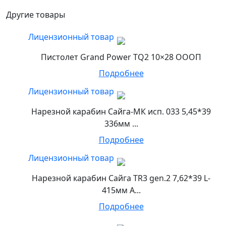
Другие товары
Лицензионный товар
Пистолет Grand Power TQ2 10×28 ОООП
Подробнее
Лицензионный товар
Нарезной карабин Сайга-МК исп. 033 5,45*39
336мм ...
Подробнее
Лицензионный товар
Нарезной карабин Сайга TR3 gen.2 7,62*39 L-
415мм А...
Подробнее