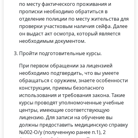
по месту фактического проживания и
прописки необходимо обратиться в
отделение полиции по месту жительства для
проверки участковым наличия сейфа. Далее
он выдаст акт осмотра, который является
необходимым документом.
Пройти подготовительные курсы.
При первом обращении за лицензией
необходимо подтвердить, что вы умеете
обращаться с оружием, знаете особенности
конструкции, приемы безопасного
использования и требования закона. Такие
курсы проводят уполномоченные учебные
центры, имеющие соответствующую
лицензию. Для записи на обучение вы
должны предоставить медицинскую справку
№002-О/у (полученную ранее п.1), 2