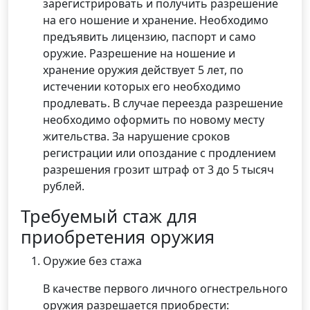
зарегистрировать и получить разрешение
на его ношение и хранение. Необходимо
предъявить лицензию, паспорт и само
оружие. Разрешение на ношение и
хранение оружия действует 5 лет, по
истечении которых его необходимо
продлевать. В случае переезда разрешение
необходимо оформить по новому месту
жительства. За нарушение сроков
регистрации или опоздание с продлением
разрешения грозит штраф от 3 до 5 тысяч
рублей.
Требуемый стаж для
приобретения оружия
Оружие без стажа
В качестве первого личного огнестрельного
оружия разрешается приобрести: