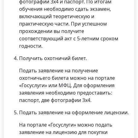
фотографии 3х4 и паспорт. По итогам
обучения необходимо сдать экзамен,
включающий теоретическую и
практическую части. При успешном
прохождении вы получите
соответствующий акт с 5-летним сроком
годности.
Получить охотничий билет.
Подать заявление на получение
охотничьего билета можно на портале
«Госуслуги» или МФЦ. Для оформления
заявления необходимо предоставить:
паспорт, две фотографии 3х4.
Подать заявление на оформление лицензии.
На портале «Госуслуги» можно подать
заявление на лицензию для покупки