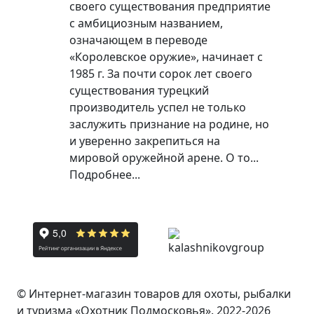
своего существования предприятие
с амбициозным названием,
означающем в переводе
«Королевское оружие», начинает с
1985 г. За почти сорок лет своего
существования турецкий
производитель успел не только
заслужить признание на родине, но
и уверенно закрепиться на
мировой оружейной арене. О то...
Подробнее...
© Интернет-магазин товаров для охоты, рыбалки
и туризма «Охотник Подмосковья». 2022-2026