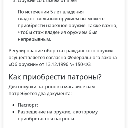
Оружие со стажем от 5 лет
По истечении 5 лет владения
гладкоствольным оружием вы можете
приобрести нарезное оружие. Также важно,
чтобы стаж владения оружием был
непрерывным.
Регулирование оборота гражданского оружия
осуществляется согласно Федерального закона
«Об оружии» от 13.12.1996 № 150-ФЗ.
Как приобрести патроны?
Для покупки патронов в магазине вам
потребуется два документа:
Паспорт;
Разрешение на оружие, к которому
приобретаются патроны.