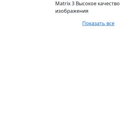
Matrix 3 Высокое качество
изображения
Показать все