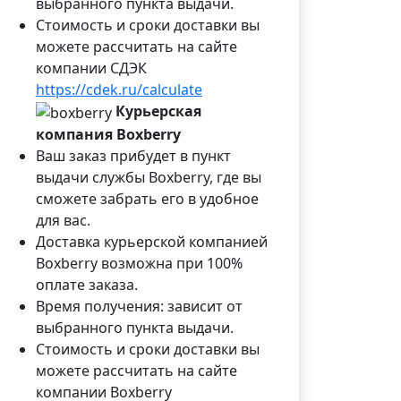
выбранного пункта выдачи.
Стоимость и сроки доставки вы
можете рассчитать на сайте
компании СДЭК
https://cdek.ru/calculate
Курьерская
компания Boxberry
Ваш заказ прибудет в пункт
выдачи службы Boxberry, где вы
сможете забрать его в удобное
для вас.
Доставка курьерской компанией
Boxberry возможна при 100%
оплате заказа.
Время получения: зависит от
выбранного пункта выдачи.
Стоимость и сроки доставки вы
можете рассчитать на сайте
компании Boxberry