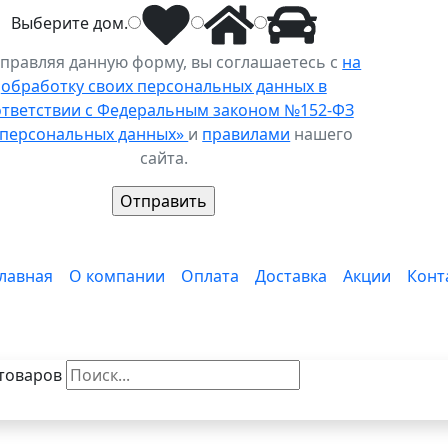
Выберите
дом
.
правляя данную форму, вы соглашаетесь с
на
обработку своих персональных данных в
ответствии с Федеральным законом №152-ФЗ
 персональных данных»
и
правилами
нашего
сайта.
лавная
О компании
Оплата
Доставка
Акции
Конт
товаров