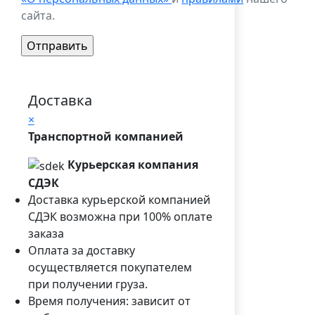
сайта.
Доставка
×
Транспортной компанией
Курьерская компания
СДЭК
Доставка курьерской компанией
СДЭК возможна при 100% оплате
заказа
Оплата за доставку
осуществляется покупателем
при получении груза.
Время получения: зависит от