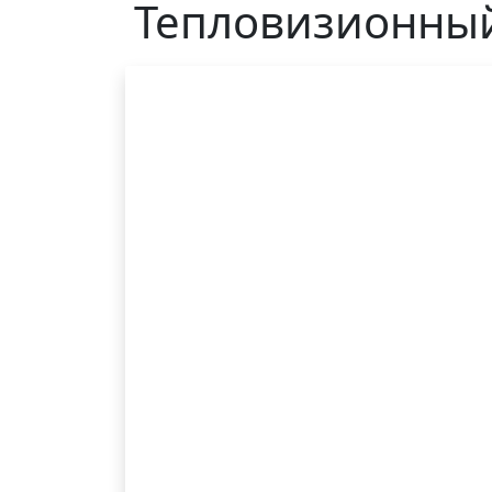
Тепловизионный 