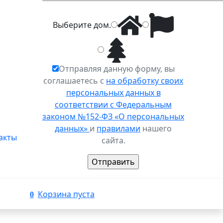
Выберите
дом
.
Отправляя данную форму, вы
соглашаетесь с
на обработку своих
персональных данных в
соответствии с Федеральным
законом №152-ФЗ «О персональных
данных»
и
правилами
нашего
акты
сайта.
Корзина пуста
0