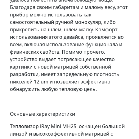
Благодаря своим габаритам и малому весу, этот
прибор можно использовать как
самостоятельный ручной монокуляр, либо
прикрепить на шлем, шлем-маску. Комфорт
использования этого девайса, проявляется во
всем, включая использование функционала и
физических свойств. Помимо прочего,
устройство выдает потрясающее качество
картинки с новой матрицей собственной
разработки, имеет запредельную плотность
пикселей 12 um и позволяет эффективно
обнаружить любую тепловую цель.
Основные характеристики
Тепловизор iRay Mini MH25 оснащен большой
линзой и высокоэффективной матрицей с