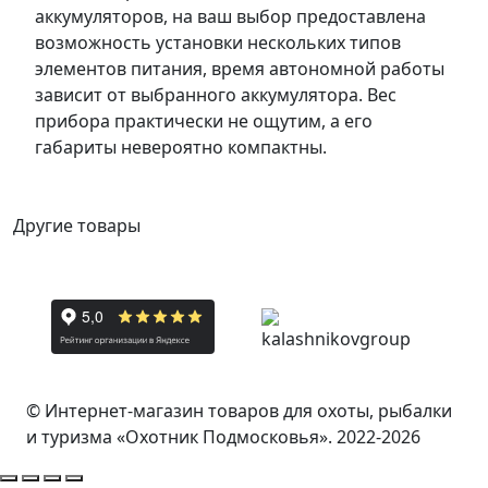
аккумуляторов, на ваш выбор предоставлена
возможность установки нескольких типов
элементов питания, время автономной работы
зависит от выбранного аккумулятора. Вес
прибора практически не ощутим, а его
габариты невероятно компактны.
Другие товары
© Интернет-магазин товаров для охоты, рыбалки
и туризма «Охотник Подмосковья». 2022-2026