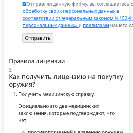
Отправляя данную форму, вы соглашаетесь 
обработку своих персональных данных в
соответствии с Федеральным законом №152-Ф
персональных данных»
и
правилами
нашего са
Правила лицензии
×
Как получить лицензию на покупку
оружия?
Получить медицинскую справку.
Официально это два медицинских
заключения, которые подтверждают, что
нет:
противопоказаний к владению оружием