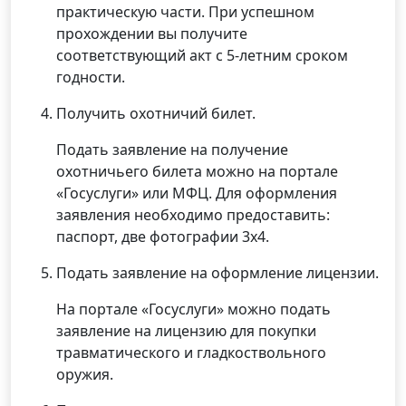
практическую части. При успешном
прохождении вы получите
соответствующий акт с 5-летним сроком
годности.
Получить охотничий билет.
Подать заявление на получение
охотничьего билета можно на портале
«Госуслуги» или МФЦ. Для оформления
заявления необходимо предоставить:
паспорт, две фотографии 3х4.
Подать заявление на оформление лицензии.
На портале «Госуслуги» можно подать
заявление на лицензию для покупки
травматического и гладкоствольного
оружия.