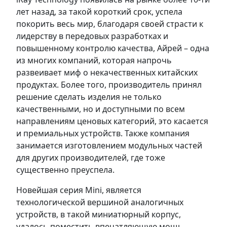
лет назад, за такой короткий срок, успела
покорить весь мир, благодаря своей страсти к
лидерству в передовых разработках и
повышенному контролю качества, Айрей – одна
из многих компаний, которая напрочь
развеивает миф о некачественных китайских
продуктах. Более того, производитель принял
решение сделать изделия не только
качественными, но и доступными по всем
направлениям ценовых категорий, это касается
и премиальных устройств. Также компания
занимается изготовлением модульных частей
для других производителей, где тоже
существенно преуспела.
Новейшая серия Mini, является
технологической вершиной аналогичных
устройств, в такой миниатюрный корпус,
удалось поместить впечатляющую мощь.