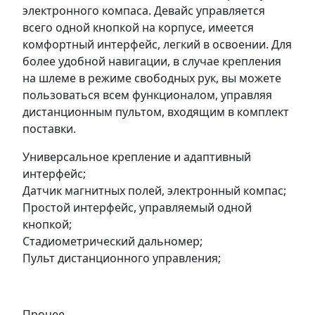
электронного компаса. Девайс управляется
всего одной кнопкой на корпусе, имеется
комфортный интерфейс, легкий в освоении. Для
более удобной навигации, в случае крепления
на шлеме в режиме свободных рук, вы можете
пользоваться всем функционалом, управляя
дистанционным пультом, входящим в комплект
поставки.
Универсальное крепление и адаптивный
интерфейс;
Датчик магнитных полей, электронный компас;
Простой интерфейс, управляемый одной
кнопкой;
Стадиометрический дальномер;
Пульт дистанционного управления;
Прочее