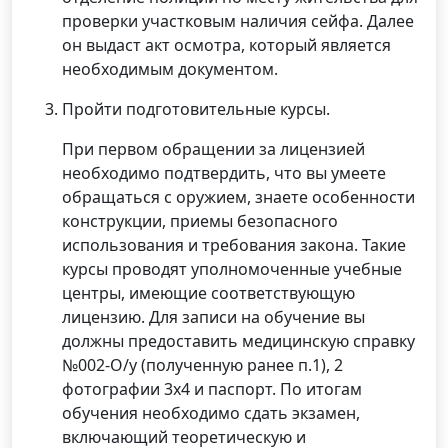
проверки участковым наличия сейфа. Далее
он выдаст акт осмотра, который является
необходимым документом.
Пройти подготовительные курсы.
При первом обращении за лицензией
необходимо подтвердить, что вы умеете
обращаться с оружием, знаете особенности
конструкции, приемы безопасного
использования и требования закона. Такие
курсы проводят уполномоченные учебные
центры, имеющие соответствующую
лицензию. Для записи на обучение вы
должны предоставить медицинскую справку
№002-О/у (полученную ранее п.1), 2
фотографии 3х4 и паспорт. По итогам
обучения необходимо сдать экзамен,
включающий теоретическую и