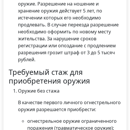
оружие. Разрешение на ношение и
хранение оружия действует 5 лет, по
истечении которых его необходимо
продлевать. В случае переезда разрешение
необходимо оформить по новому месту
жительства. За нарушение сроков
регистрации или опоздание с продлением
разрешения грозит штраф от 3 до 5 тысяч
рублей.
Требуемый стаж для
приобретения оружия
Оружие без стажа
В качестве первого личного огнестрельного
оружия разрешается приобрести:
огнестрельное оружие ограниченного
поражения (травматическое оружие);