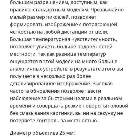
большим разрешением, доступным, как
правило, стандартным моделям. Чрезвычайно
малый размер пикселей, позволяет
формировать изображение с потрясающей
четкостью на любой дистанции от цели.
Большая температурная чувствительность,
позволяет увидеть больше подробностей
местности, так как разница температур
ощущается в этой модели на много больше
аналогичных устройств, в результате этого вы
получаете в несколько раз более
детализированное изображение. Высокая
частота обновления позволяет вести
наблюдение за быстрыми целями в реальном
времени и совершать резкие повороты головой
без смазывания картинки, вы ни на секунду не
потеряете контроль за местностью.
Диаметр объектива 25 мм;