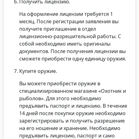
Получить лицензию.
На оформление лицензии требуется 1
месяц. После регистрации заявления вы
получите приглашение в отдел
лицензионно-разрешительной работы. С
собой необходимо иметь оригиналы
документов. После получения лицензии вы
сможете приобрести одну единицу оружия.
Купите оружие.
Вы можете приобрести оружие в
специализированном магазине «Охотник и
рыболов». Для этого необходимо
предъявить паспорт и лицензию. В течение
14 дней после покупки оружие необходимо
зарегистрировать и получить разрешение
на его ношение и хранение. Необходимо
предъявить лицензию, паспорт и само