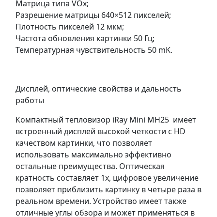
Матрица типа VOx;
Разрешение матрицы 640×512 пикселей;
Плотность пикселей 12 мкм;
Частота обновления картинки 50 Гц;
Температурная чувствительность 50 mK.
Дисплей, оптические свойства и дальность
работы
Компактный тепловизор iRay Mini MH25 имеет
встроенный дисплей высокой четкости с HD
качеством картинки, что позволяет
использовать максимально эффективно
остальные преимущества. Оптическая
кратность составляет 1х, цифровое увеличение
позволяет приблизить картинку в четыре раза в
реальном времени. Устройство имеет также
отличные углы обзора и может применяться в