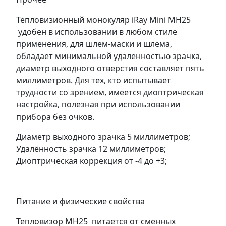
Тепловизионный монокуляр iRay Mini MH25
удобен в использовании в любом стиле
применения, для шлем-маски и шлема,
обладает минимальной удаленностью зрачка,
диаметр выходного отверстия составляет пять
миллиметров. Для тех, кто испытывает
трудности со зрением, имеется диоптрическая
настройка, полезная при использовании
прибора без очков.
Диаметр выходного зрачка 5 миллиметров;
Удалённость зрачка 12 миллиметров;
Диоптрическая коррекция от -4 до +3;
Питание и физические свойства
Тепловизор MH25 питается от сменных