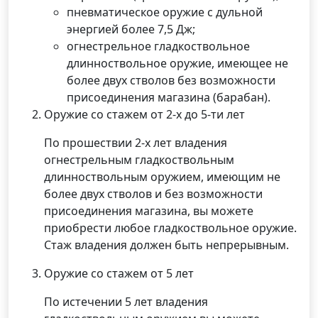
пневматическое оружие с дульной
энергией более 7,5 Дж;
огнестрельное гладкоствольное
длинноствольное оружие, имеющее не
более двух стволов без возможности
присоединения магазина (барабан).
Оружие со стажем от 2-х до 5-ти лет
По прошествии 2-х лет владения
огнестрельным гладкоствольным
длинноствольным оружием, имеющим не
более двух стволов и без возможности
присоединения магазина, вы можете
приобрести любое гладкоствольное оружие.
Стаж владения должен быть непрерывным.
Оружие со стажем от 5 лет
По истечении 5 лет владения