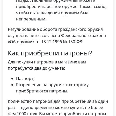
гладкоствольным оружием вы можете
приобрести нарезное оружие. Также важно,
чтобы стаж владения оружием был
непрерывным.
Регулирование оборота гражданского оружия
осуществляется согласно Федерального закона
«Об оружии» от 13.12.1996 № 150-ФЗ.
Как приобрести патроны?
Для покупки патронов в магазине вам
потребуется два документа:
Паспорт;
Разрешение на оружие, к которому
приобретаются патроны.
Количество патронов для приобретения за один
раз — единовременно можно купить не более
чем 1000 штук. Вы можете приобрести патроны