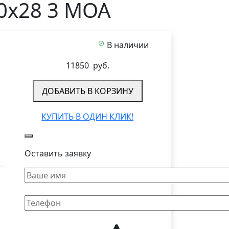
20x28 3 MOA
В наличии
11850
руб.
ДОБАВИТЬ В КОРЗИНУ
КУПИТЬ В ОДИН КЛИК!
Оставить заявку