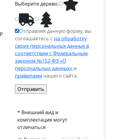
Выберите
дерево
.
Отправляя данную форму, вы
ер
соглашаетесь с
на обработку
своих персональных данных в
соответствии с Федеральным
законом №152-ФЗ «О
персональных данных»
и
правилами
нашего сайта.
* Внешний вид и
комплектация могут
отличаться