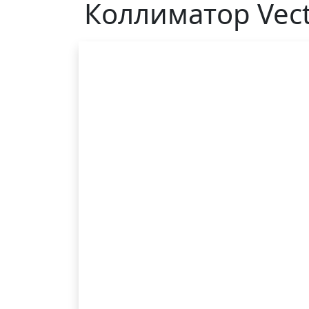
Коллиматор Vect