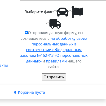
Выберите
флаг
.
Отправляя данную форму, вы
соглашаетесь с
на обработку своих
персональных данных в
соответствии с Федеральным
законом №152-ФЗ «О персональных
данных»
и
правилами
нашего
акты
сайта.
Корзина пуста
0