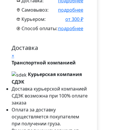
Доставка:
подробнее
Самовывоз:
подробнее
Курьером:
от 300 ₽
Способ оплаты:
подробнее
Доставка
×
Транспортной компанией
Курьерская компания
СДЭК
Доставка курьерской компанией
СДЭК возможна при 100% оплате
заказа
Оплата за доставку
осуществляется покупателем
при получении груза.