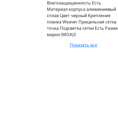
Влагозащищенность Есть
Материал корпуса алюминиевый
сплав Цвет черный Крепление
планка Weaver Прицельная сетка
точка Подсветка сетки Есть Разм
марки (МОА)3
Показать все