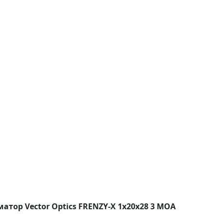
атор Vector Optics FRENZY-X 1x20x28 3 MOA