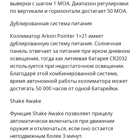
выверки с шагом 1 МОА. Диапазон регулировки
по вертикали и горизонтали достигает 50 МОА.
Дублированная система питания
Коллиматор Arkon Pointer 1×21 имеет
дублированную систему питания. Солнечная
панель отвечает за питание при ярком дневном
освещении, тогда как литиевая батарея CR2032
используется при недостаточном освещении.
Благодаря этой комбинированной системе,
время автономной работы коллиматора может
достигать 50 000 часов от одной батарейки.
Shake Awake
Функция Shake Awake позволяет прицелу
автоматически включаться при движении
оружия и отключаться, если оно остается
неподвижным более 3 минут.