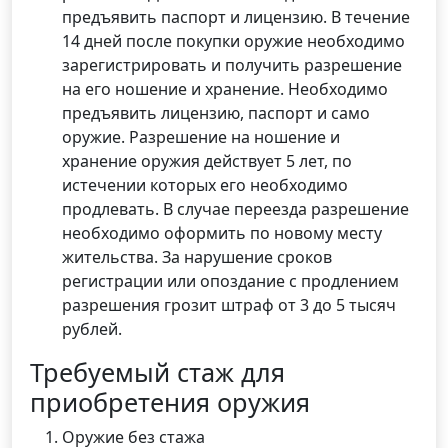
предъявить паспорт и лицензию. В течение
14 дней после покупки оружие необходимо
зарегистрировать и получить разрешение
на его ношение и хранение. Необходимо
предъявить лицензию, паспорт и само
оружие. Разрешение на ношение и
хранение оружия действует 5 лет, по
истечении которых его необходимо
продлевать. В случае переезда разрешение
необходимо оформить по новому месту
жительства. За нарушение сроков
регистрации или опоздание с продлением
разрешения грозит штраф от 3 до 5 тысяч
рублей.
Требуемый стаж для
приобретения оружия
Оружие без стажа