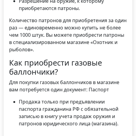
Разрешение на оружие, к которому
приобретаются патроны.
Количество патронов для приобретения за один
раз — единовременно можно купить не более
чем 1000 штук. Вы можете приобрести патроны
в специализированном магазине «Охотник и
рыболов».
Как приобрести газовые
баллончики?
Для покупки газовых баллончиков в магазине
вам потребуется один документ: Паспорт
Продажа только при предъявлении
паспорта гражданина РФ с обязательной
записью в книгу учета продаж оружия и
патронов юридического лица (магазина).