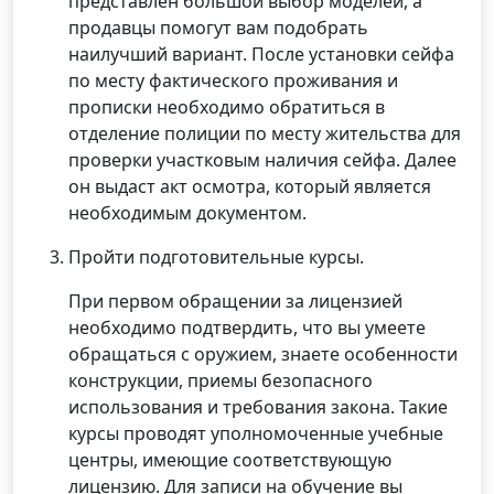
представлен большой выбор моделей, а
продавцы помогут вам подобрать
наилучший вариант. После установки сейфа
по месту фактического проживания и
прописки необходимо обратиться в
отделение полиции по месту жительства для
проверки участковым наличия сейфа. Далее
он выдаст акт осмотра, который является
необходимым документом.
Пройти подготовительные курсы.
При первом обращении за лицензией
необходимо подтвердить, что вы умеете
обращаться с оружием, знаете особенности
конструкции, приемы безопасного
использования и требования закона. Такие
курсы проводят уполномоченные учебные
центры, имеющие соответствующую
лицензию. Для записи на обучение вы