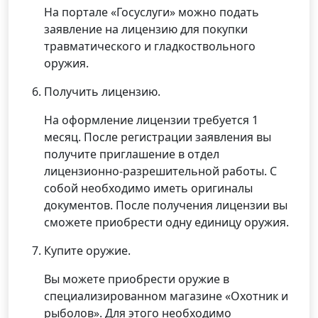
На портале «Госуслуги» можно подать
заявление на лицензию для покупки
травматического и гладкоствольного
оружия.
Получить лицензию.
На оформление лицензии требуется 1
месяц. После регистрации заявления вы
получите приглашение в отдел
лицензионно-разрешительной работы. С
собой необходимо иметь оригиналы
документов. После получения лицензии вы
сможете приобрести одну единицу оружия.
Купите оружие.
Вы можете приобрести оружие в
специализированном магазине «Охотник и
рыболов». Для этого необходимо