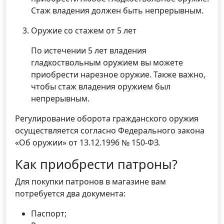
Стаж владения должен быть непрерывным.
Оружие со стажем от 5 лет
По истечении 5 лет владения
гладкоствольным оружием вы можете
приобрести нарезное оружие. Также важно,
чтобы стаж владения оружием был
непрерывным.
Регулирование оборота гражданского оружия
осуществляется согласно Федерального закона
«Об оружии» от 13.12.1996 № 150-ФЗ.
Как приобрести патроны?
Для покупки патронов в магазине вам
потребуется два документа:
Паспорт;