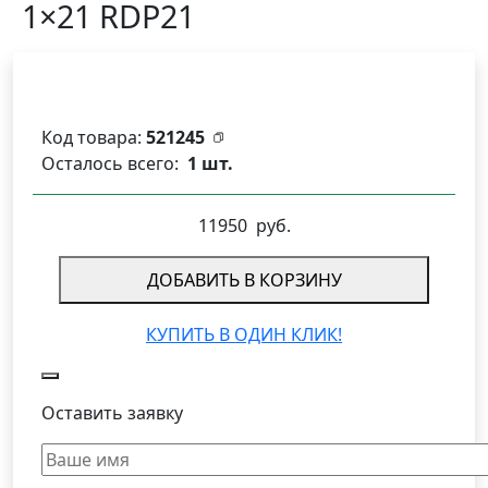
1×21 RDP21
Код товара:
521245
Осталось всего:
1 шт.
11950
руб.
ДОБАВИТЬ В КОРЗИНУ
КУПИТЬ В ОДИН КЛИК!
Оставить заявку