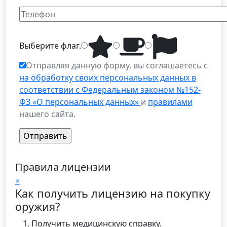
Выберите
флаг
.
Отправляя данную форму, вы соглашаетесь с
на обработку своих персональных данных в
соответствии с Федеральным законом №152-
ФЗ «О персональных данных»
и
правилами
нашего сайта.
Правила лицензии
×
Как получить лицензию на покупку
оружия?
Получить медицинскую справку.