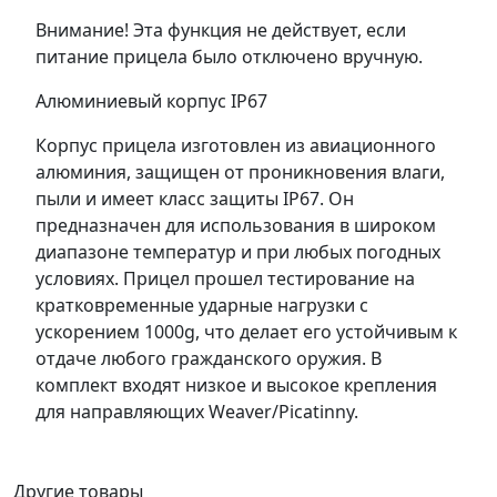
Внимание! Эта функция не действует, если
питание прицела было отключено вручную.
Алюминиевый корпус IP67
Корпус прицела изготовлен из авиационного
алюминия, защищен от проникновения влаги,
пыли и имеет класс защиты IP67. Он
предназначен для использования в широком
диапазоне температур и при любых погодных
условиях. Прицел прошел тестирование на
кратковременные ударные нагрузки с
ускорением 1000g, что делает его устойчивым к
отдаче любого гражданского оружия. В
комплект входят низкое и высокое крепления
для направляющих Weaver/Picatinny.
Другие товары