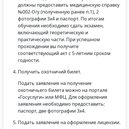
должны предоставить медицинскую справку
№002-О/у (полученную ранее п.1), 2
фотографии 3х4 и паспорт. По итогам
обучения необходимо сдать экзамен,
включающий теоретическую и
практическую части. При успешном
прохождении вы получите
соответствующий акт с 5-летним сроком
годности.
Получить охотничий билет.
Подать заявление на получение
охотничьего билета можно на портале
«Госуслуги» или МФЦ. Для оформления
заявления необходимо предоставить:
паспорт, две фотографии 3х4.
Подать заявление на оформление лицензии.