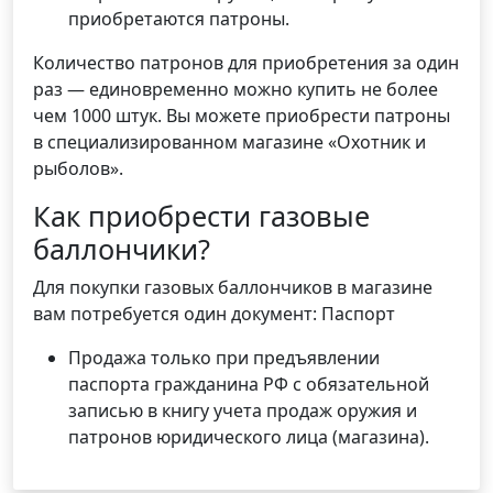
приобретаются патроны.
Количество патронов для приобретения за один
раз — единовременно можно купить не более
чем 1000 штук. Вы можете приобрести патроны
в специализированном магазине «Охотник и
рыболов».
Как приобрести газовые
баллончики?
Для покупки газовых баллончиков в магазине
вам потребуется один документ: Паспорт
Продажа только при предъявлении
паспорта гражданина РФ с обязательной
записью в книгу учета продаж оружия и
патронов юридического лица (магазина).