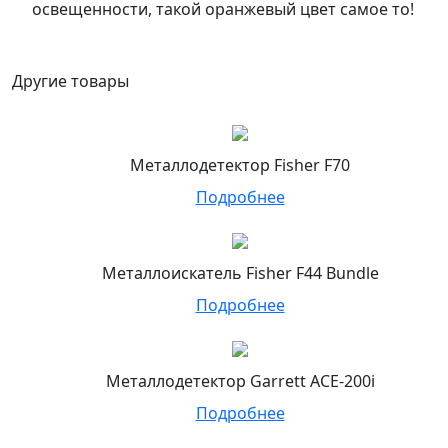
освещенности, такой оранжевый цвет самое то!
Другие товары
Металлодетектор Fisher F70
Подробнее
Металлоискатель Fisher F44 Bundle
Подробнее
Металлодетектор Garrett ACE-200i
Подробнее