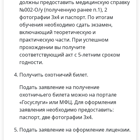
должны предоставить медицинскую справку
№002-О/у (полученную ранее п.1), 2
фотографии 3х4 и паспорт. По итогам
обучения необходимо сдать экзамен,
включающий теоретическую и
практическую части. При успешном
прохождении вы получите
соответствующий акт с 5-летним сроком
годности.
Получить охотничий билет.
Подать заявление на получение
охотничьего билета можно на портале
«Госуслуги» или МФЦ. Для оформления
заявления необходимо предоставить:
паспорт, две фотографии 3х4.
Подать заявление на оформление лицензии.