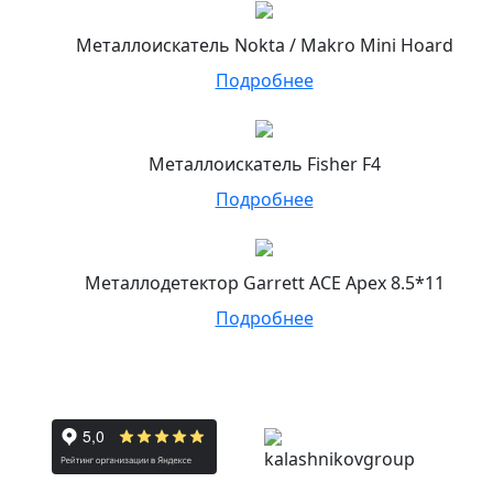
Металлоискатель Nokta / Makro Mini Hoard
Подробнее
Металлоискатель Fisher F4
Подробнее
Металлодетектор Garrett ACE Apex 8.5*11
Подробнее