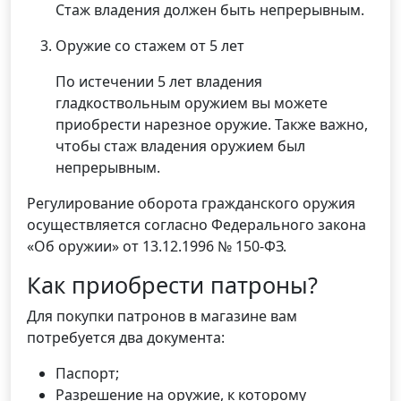
Стаж владения должен быть непрерывным.
Оружие со стажем от 5 лет
По истечении 5 лет владения
гладкоствольным оружием вы можете
приобрести нарезное оружие. Также важно,
чтобы стаж владения оружием был
непрерывным.
Регулирование оборота гражданского оружия
осуществляется согласно Федерального закона
«Об оружии» от 13.12.1996 № 150-ФЗ.
Как приобрести патроны?
Для покупки патронов в магазине вам
потребуется два документа:
Паспорт;
Разрешение на оружие, к которому