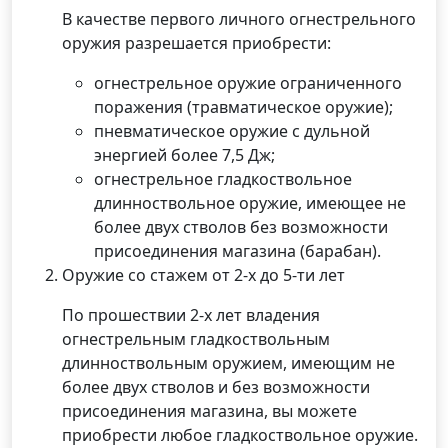
В качестве первого личного огнестрельного
оружия разрешается приобрести:
огнестрельное оружие ограниченного
поражения (травматическое оружие);
пневматическое оружие с дульной
энергией более 7,5 Дж;
огнестрельное гладкоствольное
длинноствольное оружие, имеющее не
более двух стволов без возможности
присоединения магазина (барабан).
Оружие со стажем от 2-х до 5-ти лет
По прошествии 2-х лет владения
огнестрельным гладкоствольным
длинноствольным оружием, имеющим не
более двух стволов и без возможности
присоединения магазина, вы можете
приобрести любое гладкоствольное оружие.