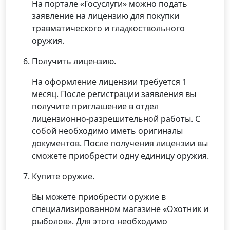
На портале «Госуслуги» можно подать
заявление на лицензию для покупки
травматического и гладкоствольного
оружия.
Получить лицензию.
На оформление лицензии требуется 1
месяц. После регистрации заявления вы
получите приглашение в отдел
лицензионно-разрешительной работы. С
собой необходимо иметь оригиналы
документов. После получения лицензии вы
сможете приобрести одну единицу оружия.
Купите оружие.
Вы можете приобрести оружие в
специализированном магазине «Охотник и
рыболов». Для этого необходимо