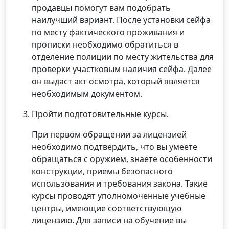
продавцы помогут вам подобрать
наилучший вариант. После установки сейфа
по месту фактического проживания и
прописки необходимо обратиться в
отделение полиции по месту жительства для
проверки участковым наличия сейфа. Далее
он выдаст акт осмотра, который является
необходимым документом.
Пройти подготовительные курсы.
При первом обращении за лицензией
необходимо подтвердить, что вы умеете
обращаться с оружием, знаете особенности
конструкции, приемы безопасного
использования и требования закона. Такие
курсы проводят уполномоченные учебные
центры, имеющие соответствующую
лицензию. Для записи на обучение вы