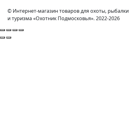
© Интернет-магазин товаров для охоты, рыбалки
и туризма «Охотник Подмосковья». 2022-2026