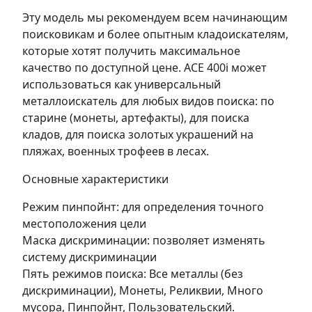
Эту модель мы рекомендуем всем начинающим
поисковикам и более опытным кладоискателям,
которые хотят получить максимальное
качество по доступной цене. ACE 400i может
использоваться как универсальный
металлоискатель для любых видов поиска: по
старине (монеты, артефакты), для поиска
кладов, для поиска золотых украшений на
пляжах, военных трофеев в лесах.
Основные характеристики
Режим пинпойнт: для определения точного
местоположения цели
Маска дискриминации: позволяет изменять
систему дискриминации
Пять режимов поиска: Все металлы (без
дискриминации), Монеты, Реликвии, Много
мусора, Пинпойнт, Пользовательский.