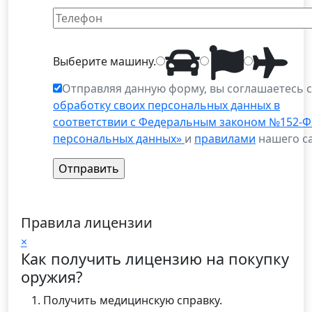
Выберите
машину
.
Отправляя данную форму, вы соглашаетесь 
обработку своих персональных данных в
соответствии с Федеральным законом №152-Ф
персональных данных»
и
правилами
нашего са
Правила лицензии
×
Как получить лицензию на покупку
оружия?
Получить медицинскую справку.