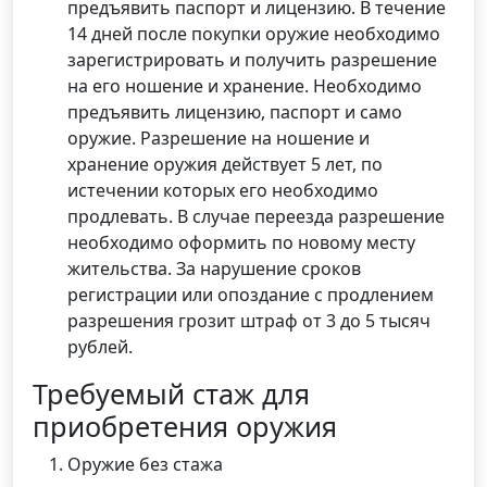
предъявить паспорт и лицензию. В течение
14 дней после покупки оружие необходимо
зарегистрировать и получить разрешение
на его ношение и хранение. Необходимо
предъявить лицензию, паспорт и само
оружие. Разрешение на ношение и
хранение оружия действует 5 лет, по
истечении которых его необходимо
продлевать. В случае переезда разрешение
необходимо оформить по новому месту
жительства. За нарушение сроков
регистрации или опоздание с продлением
разрешения грозит штраф от 3 до 5 тысяч
рублей.
Требуемый стаж для
приобретения оружия
Оружие без стажа