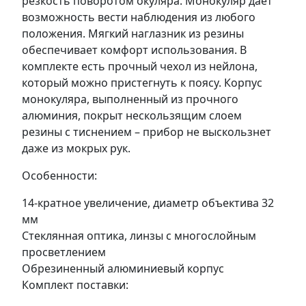
резкость поворотом окуляра. Монокуляр дает
возможность вести наблюдения из любого
положения. Мягкий наглазник из резины
обеспечивает комфорт использования. В
комплекте есть прочный чехол из нейлона,
который можно пристегнуть к поясу. Корпус
монокуляра, выполненный из прочного
алюминия, покрыт нескользящим слоем
резины с тиснением – прибор не выскользнет
даже из мокрых рук.
Особенности:
14-кратное увеличение, диаметр объектива 32
мм
Стеклянная оптика, линзы с многослойным
просветлением
Обрезиненный алюминиевый корпус
Комплект поставки: