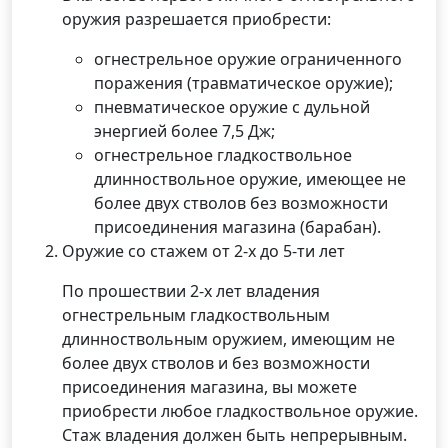
оружия разрешается приобрести:
огнестрельное оружие ограниченного
поражения (травматическое оружие);
пневматическое оружие с дульной
энергией более 7,5 Дж;
огнестрельное гладкоствольное
длинноствольное оружие, имеющее не
более двух стволов без возможности
присоединения магазина (барабан).
Оружие со стажем от 2-х до 5-ти лет
По прошествии 2-х лет владения
огнестрельным гладкоствольным
длинноствольным оружием, имеющим не
более двух стволов и без возможности
присоединения магазина, вы можете
приобрести любое гладкоствольное оружие.
Стаж владения должен быть непрерывным.