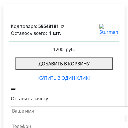
Код товара:
59548181
Осталось всего:
1 шт.
1200
руб.
ДОБАВИТЬ В КОРЗИНУ
КУПИТЬ В ОДИН КЛИК!
Оставить заявку