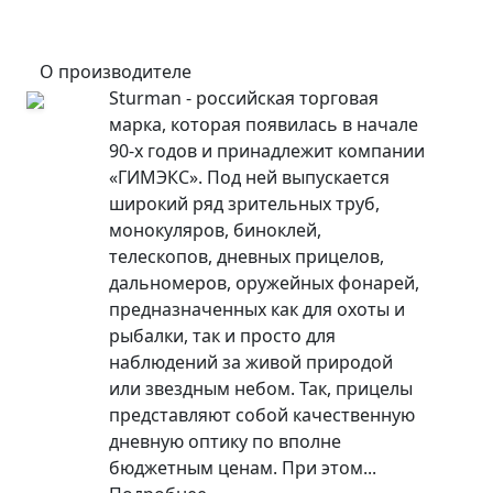
О производителе
Sturman - российская торговая
марка, которая появилась в начале
90-х годов и принадлежит компании
«ГИМЭКС». Под ней выпускается
широкий ряд зрительных труб,
монокуляров, биноклей,
телескопов, дневных прицелов,
дальномеров, оружейных фонарей,
предназначенных как для охоты и
рыбалки, так и просто для
наблюдений за живой природой
или звездным небом. Так, прицелы
представляют собой качественную
дневную оптику по вполне
бюджетным ценам. При этом...