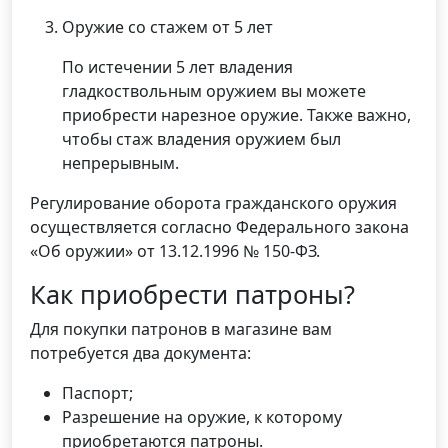
Оружие со стажем от 5 лет
По истечении 5 лет владения
гладкоствольным оружием вы можете
приобрести нарезное оружие. Также важно,
чтобы стаж владения оружием был
непрерывным.
Регулирование оборота гражданского оружия
осуществляется согласно Федерального закона
«Об оружии» от 13.12.1996 № 150-ФЗ.
Как приобрести патроны?
Для покупки патронов в магазине вам
потребуется два документа:
Паспорт;
Разрешение на оружие, к которому
приобретаются патроны.