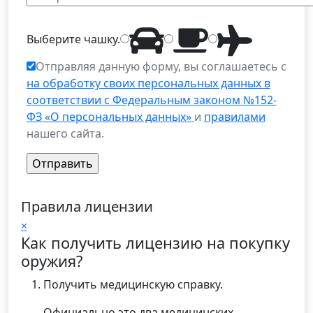
Выберите
чашку
.
Отправляя данную форму, вы соглашаетесь с
на обработку своих персональных данных в
соответствии с Федеральным законом №152-
ФЗ «О персональных данных»
и
правилами
нашего сайта.
Правила лицензии
×
Как получить лицензию на покупку
оружия?
Получить медицинскую справку.
Официально это два медицинских