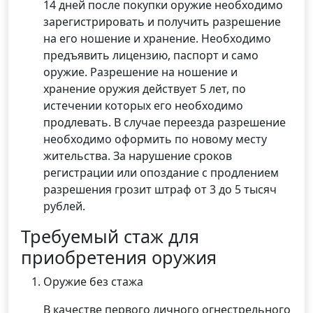
14 дней после покупки оружие необходимо
зарегистрировать и получить разрешение
на его ношение и хранение. Необходимо
предъявить лицензию, паспорт и само
оружие. Разрешение на ношение и
хранение оружия действует 5 лет, по
истечении которых его необходимо
продлевать. В случае переезда разрешение
необходимо оформить по новому месту
жительства. За нарушение сроков
регистрации или опоздание с продлением
разрешения грозит штраф от 3 до 5 тысяч
рублей.
Требуемый стаж для
приобретения оружия
Оружие без стажа
В качестве первого личного огнестрельного