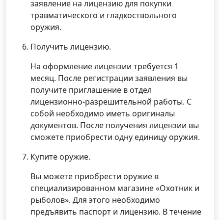
заявление на лицензию для покупки
травматического и гладкоствольного
оружия.
Получить лицензию.
На оформление лицензии требуется 1
месяц. После регистрации заявления вы
получите приглашение в отдел
лицензионно-разрешительной работы. С
собой необходимо иметь оригиналы
документов. После получения лицензии вы
сможете приобрести одну единицу оружия.
Купите оружие.
Вы можете приобрести оружие в
специализированном магазине «Охотник и
рыболов». Для этого необходимо
предъявить паспорт и лицензию. В течение