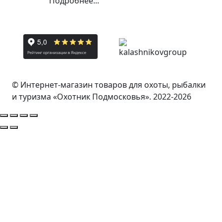
Подробнее...
© Интернет-магазин товаров для охоты, рыбалки
и туризма «Охотник Подмосковья». 2022-2026