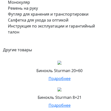
Монокуляр
Ремень на руку
Футляр для хранения и транспортировки
Салфетка для ухода за оптикой
Инструкция по эксплуатации и гарантийный
талон
Другие товары
Бинокль Sturman 20×60
Подробнее
Бинокль Sturman 8×21
Подробнее