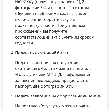
№002-О/у (полученную ранее п.1), 2
фотографии 3х4 и паспорт. По итогам
обучения необходимо сдать экзамен,
включающий теоретическую и
практическую части. При успешном
прохождении вы получите
соответствующий акт с 5-летним сроком
годности.
Получить охотничий билет.
Подать заявление на получение
охотничьего билета можно на портале
«Госуслуги» или МФЦ. Для оформления
заявления необходимо предоставить:
паспорт, две фотографии 3х4.
Подать заявление на оформление лицензии.
На портале «Госуслуги» можно подать