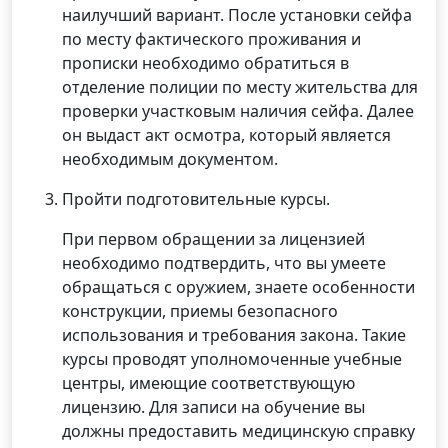
наилучший вариант. После установки сейфа
по месту фактического проживания и
прописки необходимо обратиться в
отделение полиции по месту жительства для
проверки участковым наличия сейфа. Далее
он выдаст акт осмотра, который является
необходимым документом.
Пройти подготовительные курсы.
При первом обращении за лицензией
необходимо подтвердить, что вы умеете
обращаться с оружием, знаете особенности
конструкции, приемы безопасного
использования и требования закона. Такие
курсы проводят уполномоченные учебные
центры, имеющие соответствующую
лицензию. Для записи на обучение вы
должны предоставить медицинскую справку