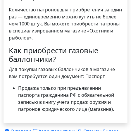
Количество патронов для приобретения за один
раз — единовременно можно купить не более
чем 1000 штук. Вы можете приобрести патроны
в специализированном магазине «Охотник и
рыболов».
Как приобрести газовые
баллончики?
Для покупки газовых баллончиков в магазине
вам потребуется один документ: Паспорт
Продажа только при предъявлении
паспорта гражданина РФ с обязательной
записью в книгу учета продаж оружия и
патронов юридического лица (магазина).