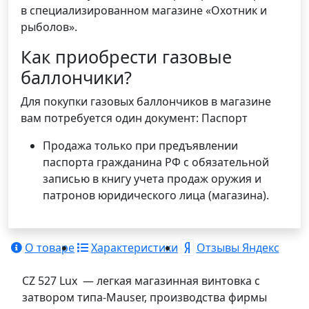
в специализированном магазине «Охотник и
рыболов».
Как приобрести газовые
баллончики?
Для покупки газовых баллончиков в магазине
вам потребуется один документ: Паспорт
Продажа только при предъявлении
паспорта гражданина РФ с обязательной
записью в книгу учета продаж оружия и
патронов юридического лица (магазина).
О товаре
Характеристики
Отзывы Яндекс
CZ 527 Lux — легкая магазинная винтовка с
затвором типа-Mauser, производства фирмы