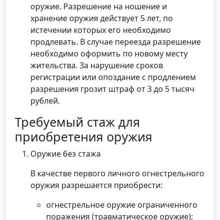
оружие. Разрешение на ношение и
хранение оружия действует 5 лет, по
истечении которых его необходимо
продлевать. В случае переезда разрешение
необходимо оформить по новому месту
жительства. За нарушение сроков
регистрации или опоздание с продлением
разрешения грозит штраф от 3 до 5 тысяч
рублей.
Требуемый стаж для
приобретения оружия
Оружие без стажа
В качестве первого личного огнестрельного
оружия разрешается приобрести:
огнестрельное оружие ограниченного
поражения (травматическое оружие);