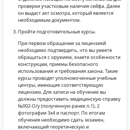
проверки участковым наличия сейфа. Далее
он выдаст акт осмотра, который является
необходимым документом.
Пройти подготовительные курсы.
При первом обращении за лицензией
необходимо подтвердить, что вы умеете
обращаться с оружием, знаете особенности
конструкции, приемы безопасного
использования и требования закона. Такие
курсы проводят уполномоченные учебные
центры, имеющие соответствующую
лицензию. Для записи на обучение вы
должны предоставить медицинскую справку
№002-О/у (полученную ранее п.1), 2
фотографии 3х4 и паспорт. По итогам
обучения необходимо сдать экзамен,
включающий теоретическую и