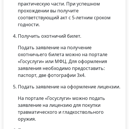
практическую части. При успешном
прохождении вы получите
соответствующий акт с 5-летним сроком
годности.
Получить охотничий билет.
Подать заявление на получение
охотничьего билета можно на портале
«Госуслуги» или МФЦ. Для оформления
заявления необходимо предоставить:
паспорт, две фотографии 3х4.
Подать заявление на оформление лицензии.
На портале «Госуслуги» можно подать
заявление на лицензию для покупки
травматического и гладкоствольного
оружия.