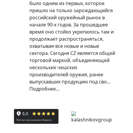
было одним из первых, которое
пришло на только зарождающийся
российский оружейный рынок в
начале 90-х годов. За прошедшее
время оно стойко укрепилось там и
продолжает распространяться,
охватывая все новые и новые
сектора. Сегодня CZ является общей
торговой маркой, объединяющей
нескольких чешских
производителей оружия, ранее
выпускавших продукцию под сво...
Подробнее...