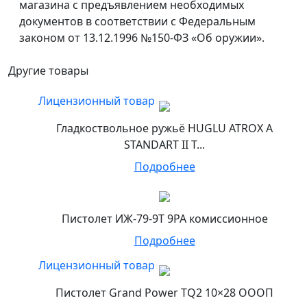
магазина с предъявлением необходимых
документов в соответствии с Федеральным
законом от 13.12.1996 №150-ФЗ «Об оружии».
Другие товары
Лицензионный товар
Гладкоствольное ружьё HUGLU ATROX A
STANDART II T...
Подробнее
Пистолет ИЖ-79-9Т 9РА комиссионное
Подробнее
Лицензионный товар
Пистолет Grand Power TQ2 10×28 ОООП