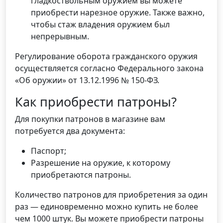
гладкоствольным оружием вы можете
приобрести нарезное оружие. Также важно,
чтобы стаж владения оружием был
непрерывным.
Регулирование оборота гражданского оружия
осуществляется согласно Федерального закона
«Об оружии» от 13.12.1996 № 150-ФЗ.
Как приобрести патроны?
Для покупки патронов в магазине вам
потребуется два документа:
Паспорт;
Разрешение на оружие, к которому
приобретаются патроны.
Количество патронов для приобретения за один
раз — единовременно можно купить не более
чем 1000 штук. Вы можете приобрести патроны