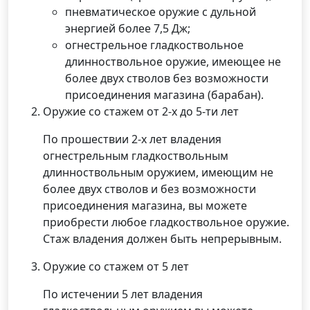
пневматическое оружие с дульной
энергией более 7,5 Дж;
огнестрельное гладкоствольное
длинноствольное оружие, имеющее не
более двух стволов без возможности
присоединения магазина (барабан).
Оружие со стажем от 2-х до 5-ти лет
По прошествии 2-х лет владения
огнестрельным гладкоствольным
длинноствольным оружием, имеющим не
более двух стволов и без возможности
присоединения магазина, вы можете
приобрести любое гладкоствольное оружие.
Стаж владения должен быть непрерывным.
Оружие со стажем от 5 лет
По истечении 5 лет владения