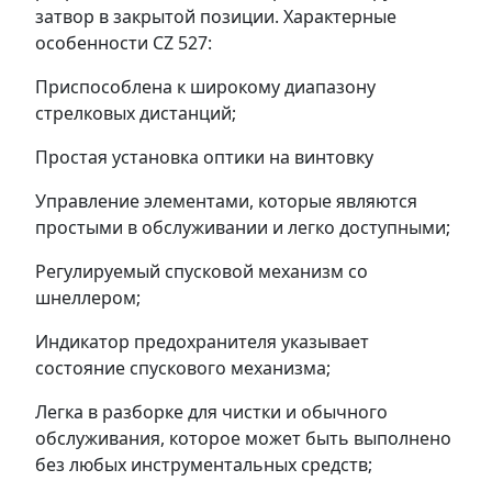
затвор в закрытой позиции. Характерные
особенности CZ 527:
Приспособлена к широкому диапазону
стрелковых дистанций;
Простая установка оптики на винтовку
Управление элементами, которые являются
простыми в обслуживании и легко доступными;
Регулируемый спусковой механизм со
шнеллером;
Индикатор предохранителя указывает
состояние спускового механизма;
Легка в разборке для чистки и обычного
обслуживания, которое может быть выполнено
без любых инструментальных средств;