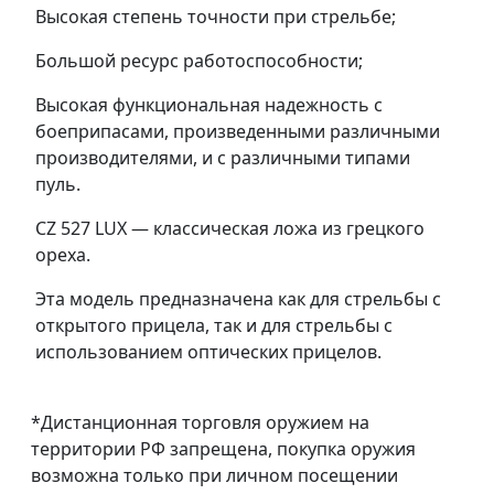
Высокая степень точности при стрельбе;
Большой ресурс работоспособности;
Высокая функциональная надежность с
боеприпасами, произведенными различными
производителями, и с различными типами
пуль.
CZ 527 LUX — классическая ложа из грецкого
ореха.
Эта модель предназначена как для стрельбы с
открытого прицела, так и для стрельбы с
использованием оптических прицелов.
*Дистанционная торговля оружием на
территории РФ запрещена, покупка оружия
возможна только при личном посещении