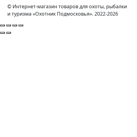
© Интернет-магазин товаров для охоты, рыбалки
и туризма «Охотник Подмосковья». 2022-2026