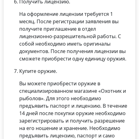
Получить лицензию.
На оформление лицензии требуется 1
месяц. После регистрации заявления вы
получите приглашение в отдел
лицензионно-разрешительной работы. С
собой необходимо иметь оригиналы
документов. После получения лицензии вы
сможете приобрести одну единицу оружия.
Купите оружие.
Вы можете приобрести оружие в
специализированном магазине «Охотник и
рыболов». Для этого необходимо
предъявить паспорт и лицензию. В течение
14 дней после покупки оружие необходимо
зарегистрировать и получить разрешение
на его ношение и хранение. Необходимо
предъявить лицензию, паспорт и само