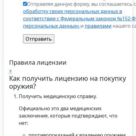
Отправляя данную форму, вы соглашаетесь 
обработку своих персональных данных в
соответствии с Федеральным законом №152-Ф
персональных данных»
и
правилами
нашего са
Правила лицензии
×
Как получить лицензию на покупку
оружия?
Получить медицинскую справку.
Официально это два медицинских
заключения, которые подтверждают, что
нет:
противопоказаний к владению оружием