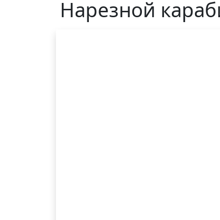
Нарезной караби