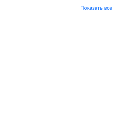
Показать все