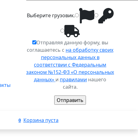
Выберите
грузовик
.
Отправляя данную форму, вы
соглашаетесь с
на обработку своих
персональных данных в
соответствии с Федеральным
законом №152-ФЗ «О персональных
данных»
и
правилами
нашего
акты
сайта.
Корзина пуста
0