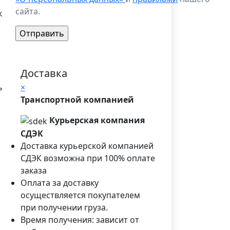
сайта.
к
Доставка
ь
×
Транспортной компанией
Курьерская компания
СДЭК
Доставка курьерской компанией
СДЭК возможна при 100% оплате
заказа
Оплата за доставку
осуществляется покупателем
при получении груза.
Время получения: зависит от