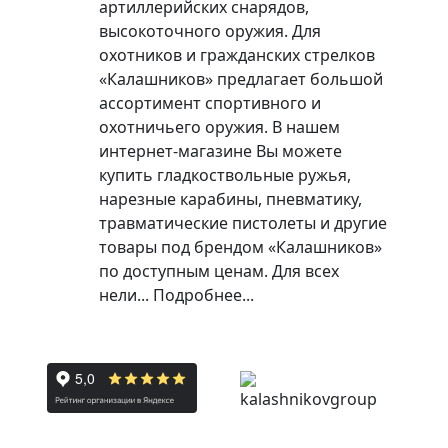
артиллерийских снарядов,
высокоточного оружия. Для
охотников и гражданских стрелков
«Калашников» предлагает большой
ассортимент спортивного и
охотничьего оружия. В нашем
интернет-магазине Вы можете
купить гладкоствольные ружья,
нарезные карабины, пневматику,
травматические пистолеты и другие
товары под брендом «Калашников»
по доступным ценам. Для всех
нели...
Подробнее...