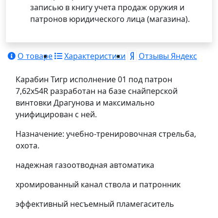
записью в книгу учета продаж оружия и
патронов юридического лица (магазина).
О товаре
Характеристики
Отзывы Яндекс
Карабин Тигр исполнение 01 под патрон
7,62х54R разработан на базе снайперской
винтовки Драгунова и максимально
унифицирован с ней.
Назначение: учебно-тренировочная стрельба,
охота.
надежная газоотводная автоматика
хромированный канал ствола и патронник
эффективный несъемный пламегаситель