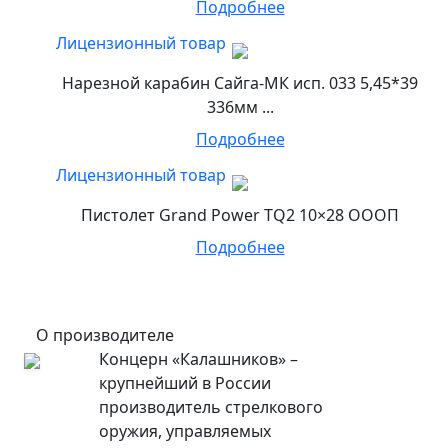
Подробнее
Лицензионный товар
Нарезной карабин Сайга-МК исп. 033 5,45*39
336мм ...
Подробнее
Лицензионный товар
Пистолет Grand Power TQ2 10×28 ОООП
Подробнее
О производителе
Концерн «Калашников» –
крупнейший в России
производитель стрелкового
оружия, управляемых