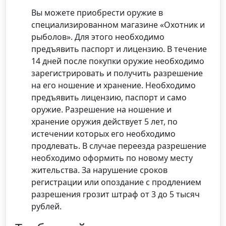
Вы можете приобрести оружие в
специализированном магазине «Охотник и
рыболов». Для этого необходимо
предъявить паспорт и лицензию. В течение
14 дней после покупки оружие необходимо
зарегистрировать и получить разрешение
на его ношение и хранение. Необходимо
предъявить лицензию, паспорт и само
оружие. Разрешение на ношение и
хранение оружия действует 5 лет, по
истечении которых его необходимо
продлевать. В случае переезда разрешение
необходимо оформить по новому месту
жительства. За нарушение сроков
регистрации или опоздание с продлением
разрешения грозит штраф от 3 до 5 тысяч
рублей.