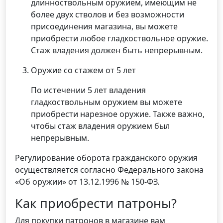
длинноствольным оружием, имеющим не
более двух стволов и без возможности
присоединения магазина, вы можете
приобрести любое гладкоствольное оружие.
Стаж владения должен быть непрерывным.
Оружие со стажем от 5 лет
По истечении 5 лет владения
гладкоствольным оружием вы можете
приобрести нарезное оружие. Также важно,
чтобы стаж владения оружием был
непрерывным.
Регулирование оборота гражданского оружия
осуществляется согласно Федерального закона
«Об оружии» от 13.12.1996 № 150-ФЗ.
Как приобрести патроны?
Для покупки патронов в магазине вам