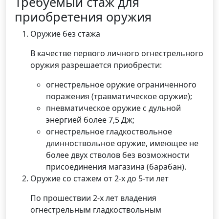
Требуемый стаж для
приобретения оружия
Оружие без стажа
В качестве первого личного огнестрельного
оружия разрешается приобрести:
огнестрельное оружие ограниченного
поражения (травматическое оружие);
пневматическое оружие с дульной
энергией более 7,5 Дж;
огнестрельное гладкоствольное
длинноствольное оружие, имеющее не
более двух стволов без возможности
присоединения магазина (барабан).
Оружие со стажем от 2-х до 5-ти лет
По прошествии 2-х лет владения
огнестрельным гладкоствольным