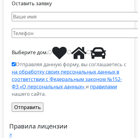
Оставить заявку
Выберите
дом
.
Отправляя данную форму, вы соглашаетесь с
на обработку своих персональных данных в
соответствии с Федеральным законом №152-
ФЗ «О персональных данных»
и
правилами
нашего сайта.
Правила лицензии
×