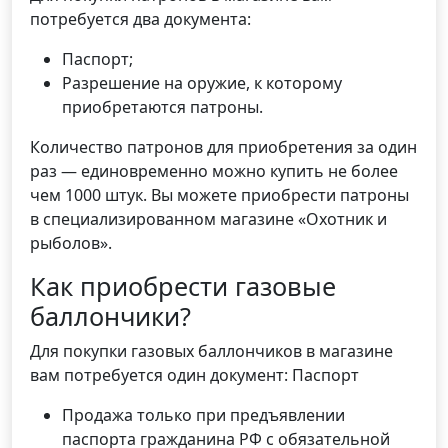
потребуется два документа:
Паспорт;
Разрешение на оружие, к которому
приобретаются патроны.
Количество патронов для приобретения за один
раз — единовременно можно купить не более
чем 1000 штук. Вы можете приобрести патроны
в специализированном магазине «Охотник и
рыболов».
Как приобрести газовые
баллончики?
Для покупки газовых баллончиков в магазине
вам потребуется один документ: Паспорт
Продажа только при предъявлении
паспорта гражданина РФ с обязательной