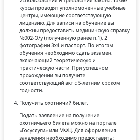
использования и требования закона. Такие
курсы проводят уполномоченные учебные
центры, имеющие соответствующую
лицензию. Для записи на обучение вы
должны предоставить медицинскую справку
№002-О/у (полученную ранее п.1), 2
фотографии 3х4 и паспорт. По итогам
обучения необходимо сдать экзамен,
включающий теоретическую и
практическую части. При успешном
прохождении вы получите
соответствующий акт с 5-летним сроком
годности.
Получить охотничий билет.
Подать заявление на получение
охотничьего билета можно на портале
«Госуслуги» или МФЦ. Для оформления
заявления необходимо предоставить: