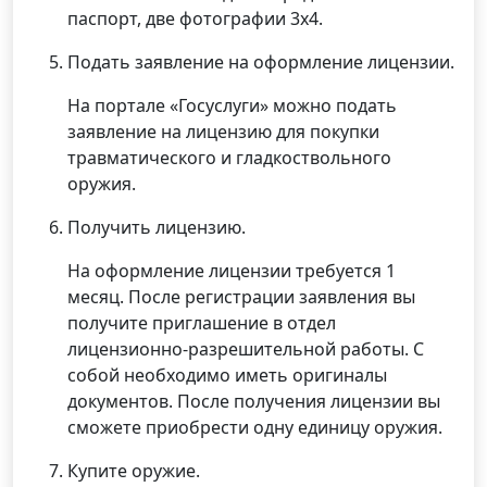
паспорт, две фотографии 3х4.
Подать заявление на оформление лицензии.
На портале «Госуслуги» можно подать
заявление на лицензию для покупки
травматического и гладкоствольного
оружия.
Получить лицензию.
На оформление лицензии требуется 1
месяц. После регистрации заявления вы
получите приглашение в отдел
лицензионно-разрешительной работы. С
собой необходимо иметь оригиналы
документов. После получения лицензии вы
сможете приобрести одну единицу оружия.
Купите оружие.