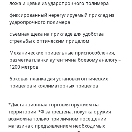
ложа и цевье из ударопрочного полимера
фиксированный нерегулируемый приклад из
ударопрочного полимера
съемная щека на прикладе для удобства
стрельбы с оптическим прицелом
Механические прицельные приспособления,
разметка планки аутентична боевому аналогу –
1200 метров
боковая планка для установки оптических
прицелов и коллиматорных прицелов
*Дистанционная торговля оружием на
территории РФ запрещена, покупка оружия
возможна только при личном посещении
магазина с предъявлением необходимых