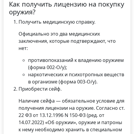
Как получить лицензию на покупку
оружия?
Получить медицинскую справку.
Официально это два медицинских
заключения, которые подтверждают, что
нет:
противопоказаний к владению оружием
(форма 002-О/у);
наркотических и психотропных веществ
в организме (форма 003-О/у).
Приобрести сейф.
Наличие сейфа — обязательное условие для
получения лицензии на оружие. Согласно ст.
22 ФЗ от 13.12.1996 N 150-ФЗ (ред. от
14.07.2022) «Об оружии», оружие и патроны
к нему необходимо хранить в специальном