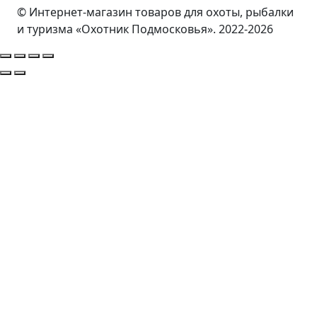
© Интернет-магазин товаров для охоты, рыбалки
и туризма «Охотник Подмосковья». 2022-2026