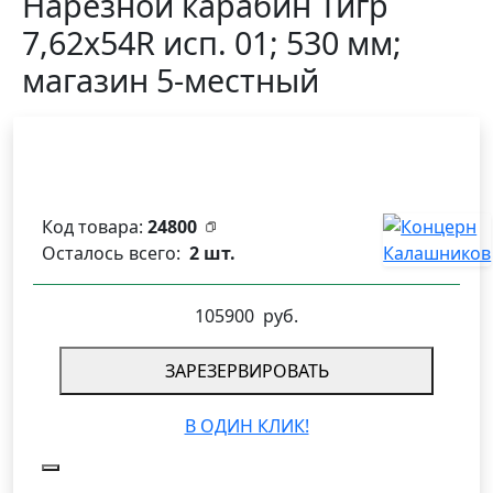
Нарезной карабин Тигр
7,62x54R исп. 01; 530 мм;
магазин 5-местный
Код товара:
24800
Осталось всего:
2 шт.
105900
руб.
ЗАРЕЗЕРВИРОВАТЬ
В ОДИН КЛИК!