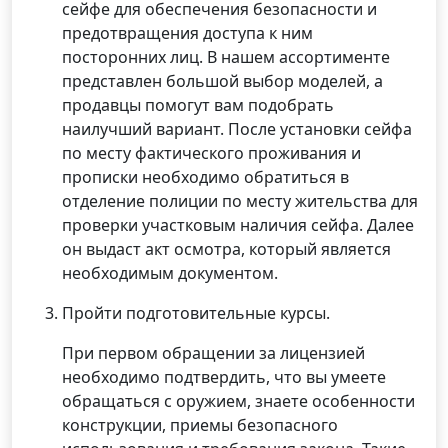
сейфе для обеспечения безопасности и
предотвращения доступа к ним
посторонних лиц. В нашем ассортименте
представлен большой выбор моделей, а
продавцы помогут вам подобрать
наилучший вариант. После установки сейфа
по месту фактического проживания и
прописки необходимо обратиться в
отделение полиции по месту жительства для
проверки участковым наличия сейфа. Далее
он выдаст акт осмотра, который является
необходимым документом.
Пройти подготовительные курсы.
При первом обращении за лицензией
необходимо подтвердить, что вы умеете
обращаться с оружием, знаете особенности
конструкции, приемы безопасного