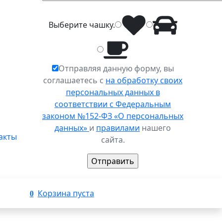
Выберите
чашку
.
Отправляя данную форму, вы
соглашаетесь с
на обработку своих
персональных данных в
соответствии с Федеральным
законом №152-ФЗ «О персональных
данных»
и
правилами
нашего
акты
сайта.
Корзина пуста
0