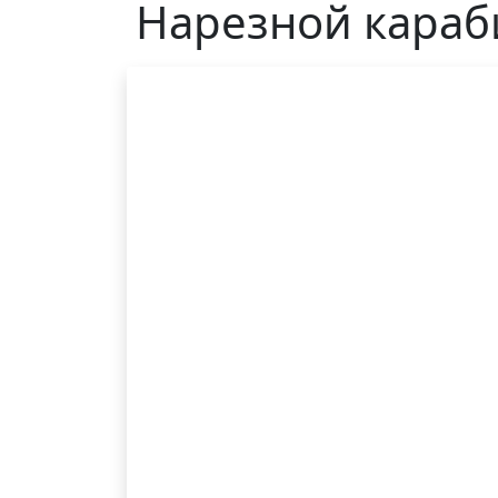
Нарезной караби