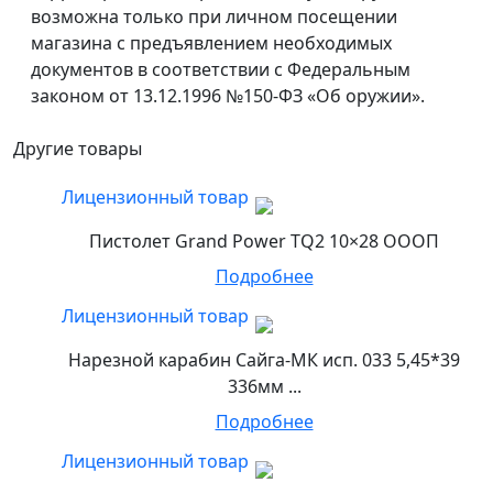
возможна только при личном посещении
магазина с предъявлением необходимых
документов в соответствии с Федеральным
законом от 13.12.1996 №150-ФЗ «Об оружии».
Другие товары
Лицензионный товар
Пистолет Grand Power TQ2 10×28 ОООП
Подробнее
Лицензионный товар
Нарезной карабин Сайга-МК исп. 033 5,45*39
336мм ...
Подробнее
Лицензионный товар