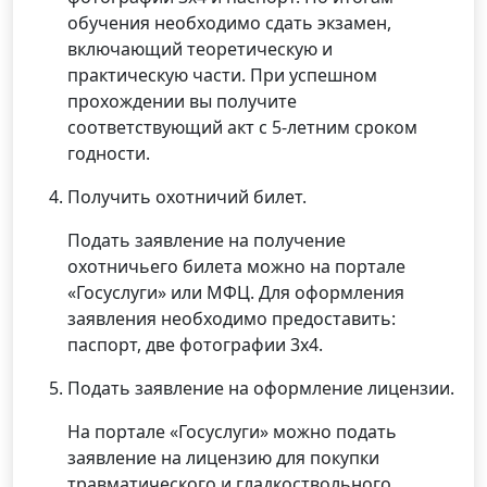
обучения необходимо сдать экзамен,
включающий теоретическую и
практическую части. При успешном
прохождении вы получите
соответствующий акт с 5-летним сроком
годности.
Получить охотничий билет.
Подать заявление на получение
охотничьего билета можно на портале
«Госуслуги» или МФЦ. Для оформления
заявления необходимо предоставить:
паспорт, две фотографии 3х4.
Подать заявление на оформление лицензии.
На портале «Госуслуги» можно подать
заявление на лицензию для покупки
травматического и гладкоствольного