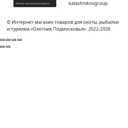
© Интернет-магазин товаров для охоты, рыбалки
и туризма «Охотник Подмосковья». 2022-2026