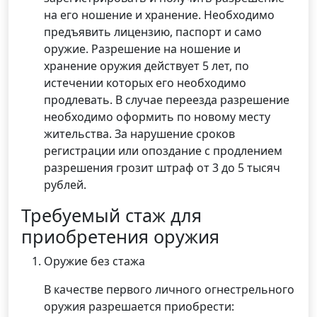
на его ношение и хранение. Необходимо
предъявить лицензию, паспорт и само
оружие. Разрешение на ношение и
хранение оружия действует 5 лет, по
истечении которых его необходимо
продлевать. В случае переезда разрешение
необходимо оформить по новому месту
жительства. За нарушение сроков
регистрации или опоздание с продлением
разрешения грозит штраф от 3 до 5 тысяч
рублей.
Требуемый стаж для
приобретения оружия
Оружие без стажа
В качестве первого личного огнестрельного
оружия разрешается приобрести: