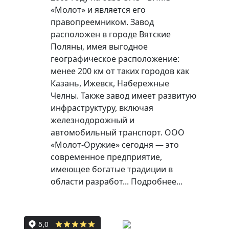
«Молот» и является его
правопреемником. Завод
расположен в городе Вятские
Поляны, имея выгодное
географическое расположение:
менее 200 км от таких городов как
Казань, Ижевск, Набережные
Челны. Также завод имеет развитую
инфраструктуру, включая
железнодорожный и
автомобильный транспорт. ООО
«Молот-Оружие» сегодня — это
современное предприятие,
имеющее богатые традиции в
области разработ...
Подробнее...