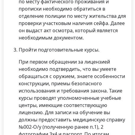
по месту фактического проживания и
прописки необходимо обратиться в
отделение полиции по месту жительства для
проверки участковым наличия сейфа. Далее
он выдаст акт осмотра, который является
необходимым документом.
Пройти подготовительные курсы.
При первом обращении за лицензией
необходимо подтвердить, что вы умеете
обращаться с оружием, знаете особенности
конструкции, приемы безопасного
использования и требования закона. Такие
курсы проводят уполномоченные учебные
центры, имеющие соответствующую
лицензию. Для записи на обучение вы
должны предоставить медицинскую справку
№002-О/у (полученную ранее п.1), 2
фотографии 3х4 и паспорт. По итогам