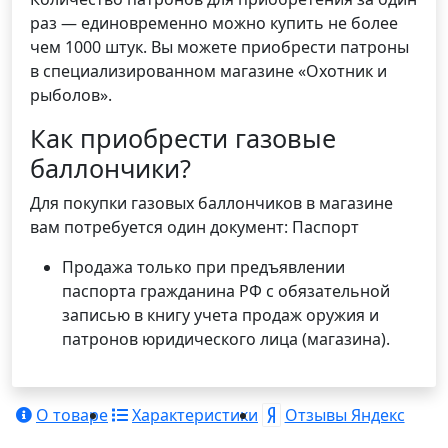
раз — единовременно можно купить не более
чем 1000 штук. Вы можете приобрести патроны
в специализированном магазине «Охотник и
рыболов».
Как приобрести газовые
баллончики?
Для покупки газовых баллончиков в магазине
вам потребуется один документ: Паспорт
Продажа только при предъявлении
паспорта гражданина РФ с обязательной
записью в книгу учета продаж оружия и
патронов юридического лица (магазина).
О товаре
Характеристики
Отзывы Яндекс