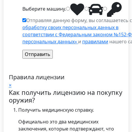
Выберите
машину
.
Отправляя данную форму, вы соглашаетесь 
обработку своих персональных данных в
соответствии с Федеральным законом №152-Ф
персональных данных»
и
правилами
нашего са
Правила лицензии
×
Как получить лицензию на покупку
оружия?
Получить медицинскую справку.
Официально это два медицинских
заключения, которые подтверждают, что