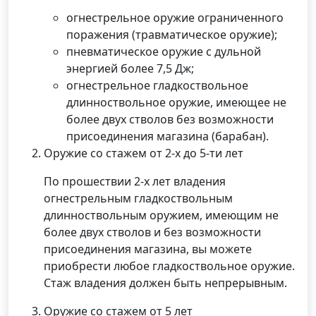
огнестрельное оружие ограниченного
поражения (травматическое оружие);
пневматическое оружие с дульной
энергией более 7,5 Дж;
огнестрельное гладкоствольное
длинноствольное оружие, имеющее не
более двух стволов без возможности
присоединения магазина (барабан).
Оружие со стажем от 2-х до 5-ти лет
По прошествии 2-х лет владения
огнестрельным гладкоствольным
длинноствольным оружием, имеющим не
более двух стволов и без возможности
присоединения магазина, вы можете
приобрести любое гладкоствольное оружие.
Стаж владения должен быть непрерывным.
Оружие со стажем от 5 лет