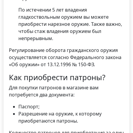
По истечении 5 лет владения
гладкоствольным оружием вы можете
приобрести нарезное оружие. Также важно,
чтобы стаж владения оружием был
непрерывным.
Регулирование оборота гражданского оружия
осуществляется согласно Федерального закона
«Об оружии» от 13.12.1996 № 150-ФЗ.
Как приобрести патроны?
Для покупки патронов в магазине вам
потребуется два документа:
Паспорт;
Разрешение на оружие, к которому
приобретаются патроны.
Количество патронов для приобретения за один