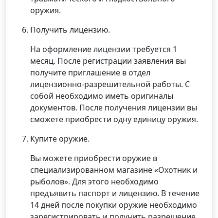
оружия.
Получить лицензию.
На оформление лицензии требуется 1
месяц. После регистрации заявления вы
получите приглашение в отдел
лицензионно-разрешительной работы. С
собой необходимо иметь оригиналы
документов. После получения лицензии вы
сможете приобрести одну единицу оружия.
Купите оружие.
Вы можете приобрести оружие в
специализированном магазине «Охотник и
рыболов». Для этого необходимо
предъявить паспорт и лицензию. В течение
14 дней после покупки оружие необходимо
зарегистрировать и получить разрешение