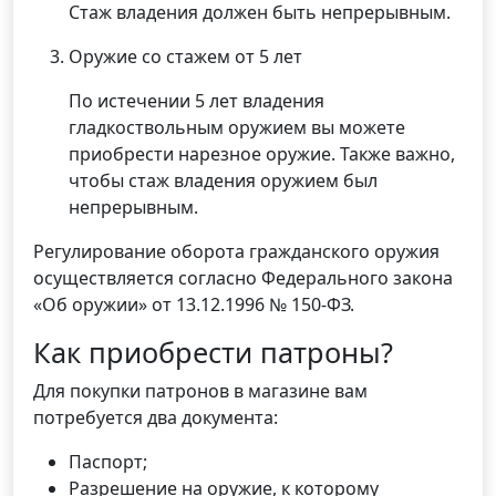
Стаж владения должен быть непрерывным.
Оружие со стажем от 5 лет
По истечении 5 лет владения
гладкоствольным оружием вы можете
приобрести нарезное оружие. Также важно,
чтобы стаж владения оружием был
непрерывным.
Регулирование оборота гражданского оружия
осуществляется согласно Федерального закона
«Об оружии» от 13.12.1996 № 150-ФЗ.
Как приобрести патроны?
Для покупки патронов в магазине вам
потребуется два документа:
Паспорт;
Разрешение на оружие, к которому