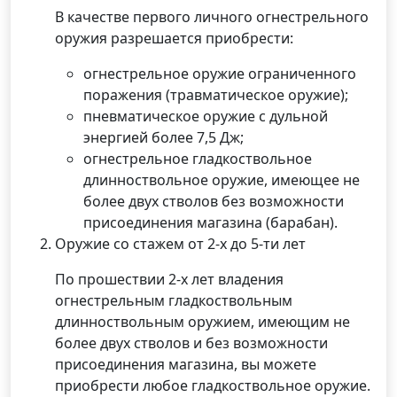
В качестве первого личного огнестрельного
оружия разрешается приобрести:
огнестрельное оружие ограниченного
поражения (травматическое оружие);
пневматическое оружие с дульной
энергией более 7,5 Дж;
огнестрельное гладкоствольное
длинноствольное оружие, имеющее не
более двух стволов без возможности
присоединения магазина (барабан).
Оружие со стажем от 2-х до 5-ти лет
По прошествии 2-х лет владения
огнестрельным гладкоствольным
длинноствольным оружием, имеющим не
более двух стволов и без возможности
присоединения магазина, вы можете
приобрести любое гладкоствольное оружие.