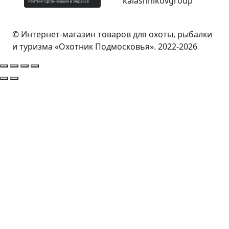
© Интернет-магазин товаров для охоты, рыбалки
и туризма «Охотник Подмосковья». 2022-2026