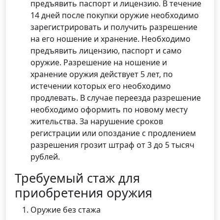
предъявить паспорт и лицензию. В течение
14 дней после покупки оружие необходимо
зарегистрировать и получить разрешение
на его ношение и хранение. Необходимо
предъявить лицензию, паспорт и само
оружие. Разрешение на ношение и
хранение оружия действует 5 лет, по
истечении которых его необходимо
продлевать. В случае переезда разрешение
необходимо оформить по новому месту
жительства. За нарушение сроков
регистрации или опоздание с продлением
разрешения грозит штраф от 3 до 5 тысяч
рублей.
Требуемый стаж для
приобретения оружия
Оружие без стажа