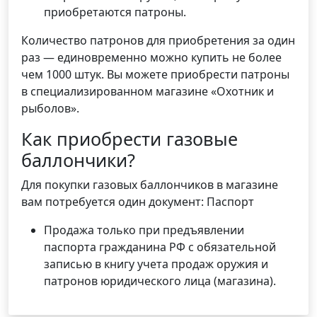
приобретаются патроны.
Количество патронов для приобретения за один
раз — единовременно можно купить не более
чем 1000 штук. Вы можете приобрести патроны
в специализированном магазине «Охотник и
рыболов».
Как приобрести газовые
баллончики?
Для покупки газовых баллончиков в магазине
вам потребуется один документ: Паспорт
Продажа только при предъявлении
паспорта гражданина РФ с обязательной
записью в книгу учета продаж оружия и
патронов юридического лица (магазина).