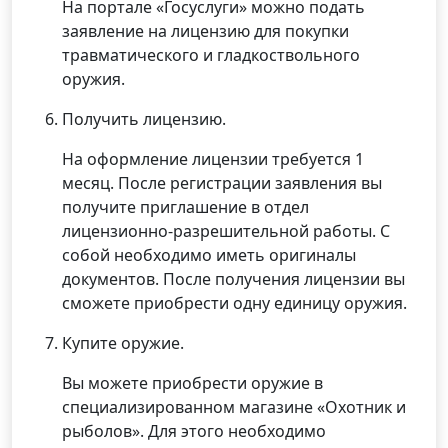
На портале «Госуслуги» можно подать
заявление на лицензию для покупки
травматического и гладкоствольного
оружия.
Получить лицензию.
На оформление лицензии требуется 1
месяц. После регистрации заявления вы
получите приглашение в отдел
лицензионно-разрешительной работы. С
собой необходимо иметь оригиналы
документов. После получения лицензии вы
сможете приобрести одну единицу оружия.
Купите оружие.
Вы можете приобрести оружие в
специализированном магазине «Охотник и
рыболов». Для этого необходимо