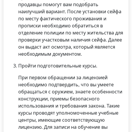
продавцы помогут вам подобрать
наилучший вариант. После установки сейфа
по месту фактического проживания и
прописки необходимо обратиться в
отделение полиции по месту жительства для
проверки участковым наличия сейфа. Далее
он выдаст акт осмотра, который является
необходимым документом.
Пройти подготовительные курсы.
При первом обращении за лицензией
необходимо подтвердить, что вы умеете
обращаться с оружием, знаете особенности
конструкции, приемы безопасного
использования и требования закона. Такие
курсы проводят уполномоченные учебные
центры, имеющие соответствующую
лицензию. Для записи на обучение вы