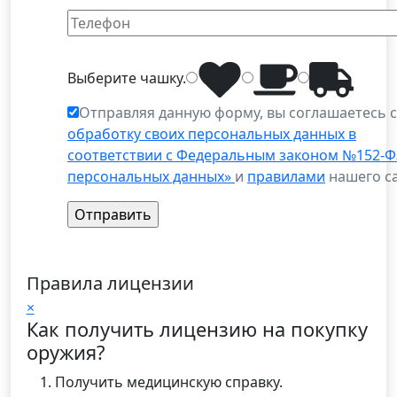
Выберите
чашку
.
Отправляя данную форму, вы соглашаетесь 
обработку своих персональных данных в
соответствии с Федеральным законом №152-Ф
персональных данных»
и
правилами
нашего са
Правила лицензии
×
Как получить лицензию на покупку
оружия?
Получить медицинскую справку.