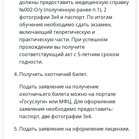
должны предоставить медицинскую справку
№002-О/у (полученную ранее п.1), 2
фотографии 3х4 и паспорт. По итогам
обучения необходимо сдать экзамен,
включающий теоретическую и
практическую части. При успешном
прохождении вы получите
соответствующий акт с 5-летним сроком
годности.
Получить охотничий билет.
Подать заявление на получение
охотничьего билета можно на портале
«Госуслуги» или МФЦ. Для оформления
заявления необходимо предоставить:
паспорт, две фотографии 3х4.
Подать заявление на оформление лицензии.