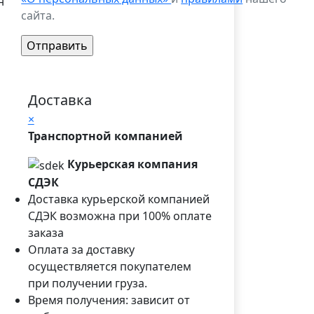
н
сайта.
Доставка
×
Транспортной компанией
Курьерская компания
СДЭК
Доставка курьерской компанией
СДЭК возможна при 100% оплате
заказа
Оплата за доставку
осуществляется покупателем
при получении груза.
Время получения: зависит от