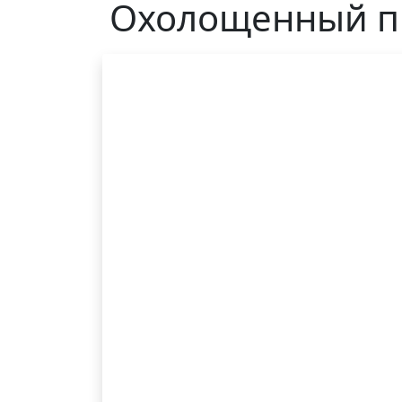
Охолощенный пи