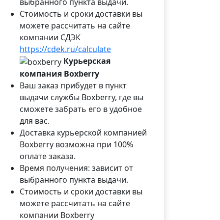
выбранного пункта выдачи.
Стоимость и сроки доставки вы
можете рассчитать на сайте
компании СДЭК
https://cdek.ru/calculate
Курьерская
компания Boxberry
Ваш заказ прибудет в пункт
выдачи службы Boxberry, где вы
сможете забрать его в удобное
для вас.
Доставка курьерской компанией
Boxberry возможна при 100%
оплате заказа.
Время получения: зависит от
выбранного пункта выдачи.
Стоимость и сроки доставки вы
можете рассчитать на сайте
компании Boxberry