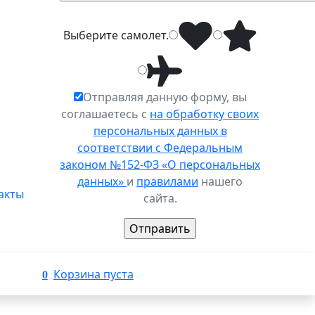
Выберите
самолет
.
Отправляя данную форму, вы
соглашаетесь с
на обработку своих
персональных данных в
соответствии с Федеральным
законом №152-ФЗ «О персональных
данных»
и
правилами
нашего
акты
сайта.
Корзина пуста
0