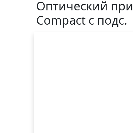
Оптический при
Compact с подс.