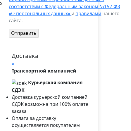
x
соответствии с Федеральным законом №152-ФЗ
«О персональных данных»
и
правилами
нашего
сайта.
Доставка
×
Транспортной компанией
Курьерская компания
СДЭК
Доставка курьерской компанией
СДЭК возможна при 100% оплате
заказа
Оплата за доставку
осуществляется покупателем