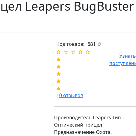
цел Leapers BugBuster
Код товара:
681
Узнать
поступлен
|
0
отзывов
Производитель Leapers Тип
Оптический прицел
Предназначение Охота,