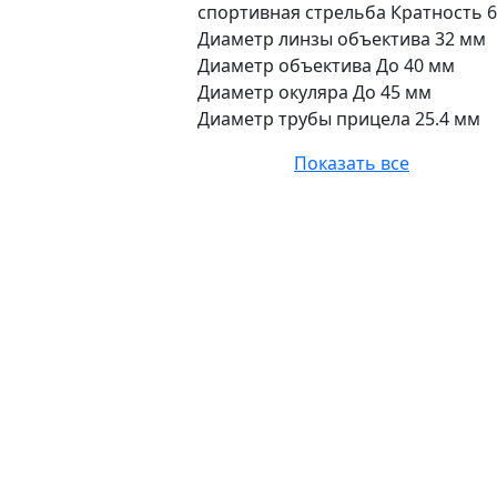
спортивная стрельба Кратность 6
Диаметр линзы объектива 32 мм
Диаметр объектива До 40 мм
Диаметр окуляра До 45 мм
Диаметр трубы прицела 25.4 мм
Показать все