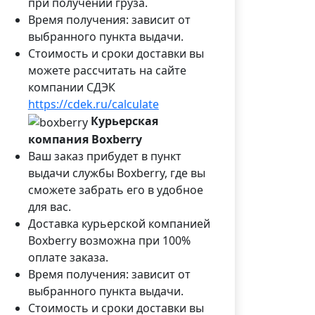
при получении груза.
Время получения: зависит от
выбранного пункта выдачи.
Стоимость и сроки доставки вы
можете рассчитать на сайте
компании СДЭК
https://cdek.ru/calculate
Курьерская
компания Boxberry
Ваш заказ прибудет в пункт
выдачи службы Boxberry, где вы
сможете забрать его в удобное
для вас.
Доставка курьерской компанией
Boxberry возможна при 100%
оплате заказа.
Время получения: зависит от
выбранного пункта выдачи.
Стоимость и сроки доставки вы