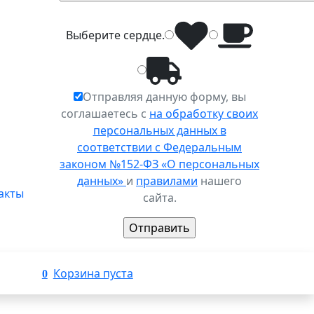
Выберите
сердце
.
Отправляя данную форму, вы
соглашаетесь с
на обработку своих
персональных данных в
соответствии с Федеральным
законом №152-ФЗ «О персональных
данных»
и
правилами
нашего
акты
сайта.
Корзина пуста
0