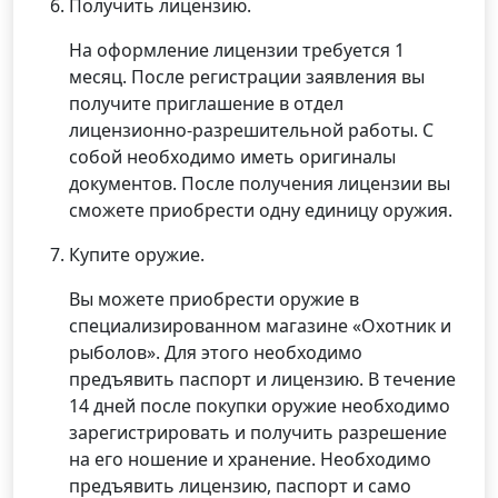
Получить лицензию.
На оформление лицензии требуется 1
месяц. После регистрации заявления вы
получите приглашение в отдел
лицензионно-разрешительной работы. С
собой необходимо иметь оригиналы
документов. После получения лицензии вы
сможете приобрести одну единицу оружия.
Купите оружие.
Вы можете приобрести оружие в
специализированном магазине «Охотник и
рыболов». Для этого необходимо
предъявить паспорт и лицензию. В течение
14 дней после покупки оружие необходимо
зарегистрировать и получить разрешение
на его ношение и хранение. Необходимо
предъявить лицензию, паспорт и само