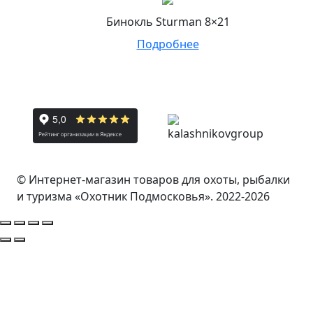
Бинокль Sturman 8×21
Подробнее
© Интернет-магазин товаров для охоты, рыбалки
и туризма «Охотник Подмосковья». 2022-2026