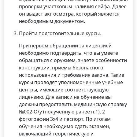
проверки участковым наличия сейфа. Далее
он выдаст акт осмотра, который является
необходимым документом.
Пройти подготовительные курсы.
При первом обращении за лицензией
необходимо подтвердить, что вы умеете
обращаться с оружием, знаете особенности
конструкции, приемы безопасного
использования и требования закона. Такие
курсы проводят уполномоченные учебные
центры, имеющие соответствующую
лицензию. Для записи на обучение вы
должны предоставить медицинскую справку
№002-О/у (полученную ранее п.1), 2
фотографии 3х4 и паспорт. По итогам
обучения необходимо сдать экзамен,
включающий теоретическую и