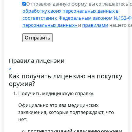
Отправляя данную форму, вы соглашаетесь 
обработку своих персональных данных в
соответствии с Федеральным законом №152-Ф
персональных данных»
и
правилами
нашего са
Правила лицензии
×
Как получить лицензию на покупку
оружия?
Получить медицинскую справку.
Официально это два медицинских
заключения, которые подтверждают, что
нет:
противопоказаний к владению оружием