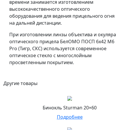
времени занимается изготовлением
высококачественного оптического
оборудования для ведения прицельного огня
на дальней дистанции.
При изготовлении линзы объектива и окуляра
оптического прицела БелОМО ПОСП 6х42 М6
Pro (Тигр, СКС) используется современное
оптическое стекло с многослойным
просветленным покрытием.
Другие товары
Бинокль Sturman 20×60
Подробнее