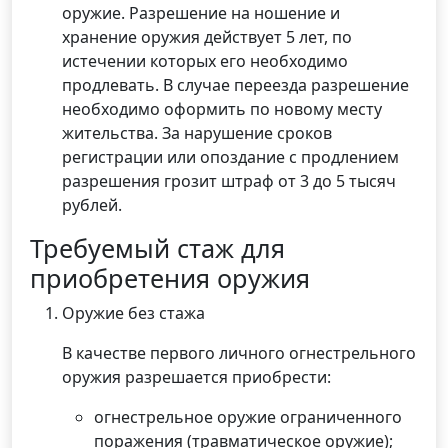
оружие. Разрешение на ношение и
хранение оружия действует 5 лет, по
истечении которых его необходимо
продлевать. В случае переезда разрешение
необходимо оформить по новому месту
жительства. За нарушение сроков
регистрации или опоздание с продлением
разрешения грозит штраф от 3 до 5 тысяч
рублей.
Требуемый стаж для
приобретения оружия
Оружие без стажа
В качестве первого личного огнестрельного
оружия разрешается приобрести:
огнестрельное оружие ограниченного
поражения (травматическое оружие);