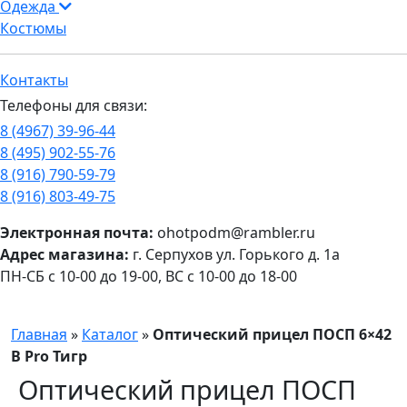
Одежда
Костюмы
Контакты
Телефоны для связи:
8 (4967) 39-96-44
8 (495) 902-55-76
8 (916) 790-59-79
8 (916) 803-49-75
Электронная почта:
ohotpodm@rambler.ru
Адрес магазина:
г. Серпухов ул. Горького д. 1а
ПН-СБ с 10-00 до 19-00, ВС с 10-00 до 18-00
Главная
»
Каталог
»
Оптический прицел ПОСП 6×42
B Pro Тигр
Оптический прицел ПОСП