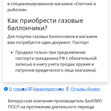
в специализированном магазине «Охотник и
рыболов».
Как приобрести газовые
баллончики?
Для покупки газовых баллончиков в магазине
вам потребуется один документ: Паспорт
Продажа только при предъявлении
паспорта гражданина РФ с обязательной
записью в книгу учета продаж оружия и
патронов юридического лица (магазина).
О товаре
Характеристики
Отзывы Яндекс
Белорусская компания-производитель БелОМО
ПОСП на протяжении длительного периода