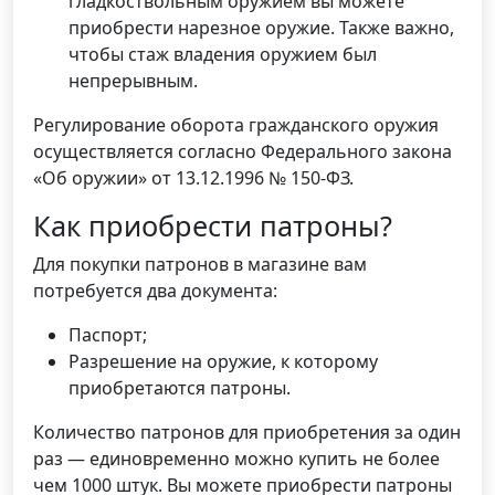
гладкоствольным оружием вы можете
приобрести нарезное оружие. Также важно,
чтобы стаж владения оружием был
непрерывным.
Регулирование оборота гражданского оружия
осуществляется согласно Федерального закона
«Об оружии» от 13.12.1996 № 150-ФЗ.
Как приобрести патроны?
Для покупки патронов в магазине вам
потребуется два документа:
Паспорт;
Разрешение на оружие, к которому
приобретаются патроны.
Количество патронов для приобретения за один
раз — единовременно можно купить не более
чем 1000 штук. Вы можете приобрести патроны