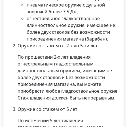
пневматическое оружие с дульной
энергией более 7,5 Дж;
огнестрельное гладкоствольное
длинноствольное оружие, имеющее не
более двух стволов без возможности
присоединения магазина (барабан).
Оружие со стажем от 2-х до 5-ти лет
По прошествии 2-х лет владения
огнестрельным гладкоствольным
длинноствольным оружием, имеющим не
более двух стволов и без возможности
присоединения магазина, вы можете
приобрести любое гладкоствольное оружие.
Стаж владения должен быть непрерывным.
Оружие со стажем от 5 лет
По истечении 5 лет владения