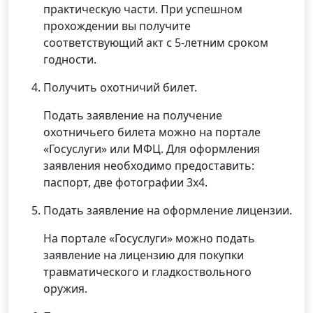
практическую части. При успешном
прохождении вы получите
соответствующий акт с 5-летним сроком
годности.
Получить охотничий билет.
Подать заявление на получение
охотничьего билета можно на портале
«Госуслуги» или МФЦ. Для оформления
заявления необходимо предоставить:
паспорт, две фотографии 3х4.
Подать заявление на оформление лицензии.
На портале «Госуслуги» можно подать
заявление на лицензию для покупки
травматического и гладкоствольного
оружия.