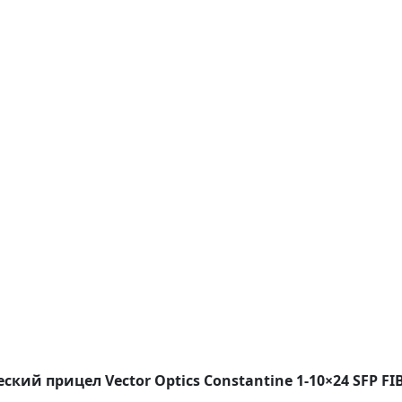
ский прицел Vector Optics Constantine 1-10×24 SFP FI