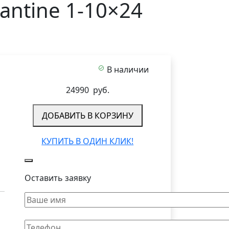
antine 1-10×24
В наличии
24990
руб.
ДОБАВИТЬ В КОРЗИНУ
КУПИТЬ В ОДИН КЛИК!
Оставить заявку