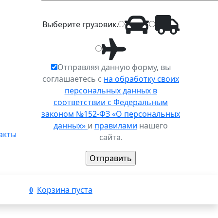
Выберите
грузовик
.
Отправляя данную форму, вы
соглашаетесь с
на обработку своих
персональных данных в
соответствии с Федеральным
законом №152-ФЗ «О персональных
данных»
и
правилами
нашего
акты
сайта.
Корзина пуста
0