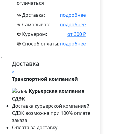
отличаться
Доставка:
подробнее
Самовывоз:
подробнее
Курьером:
от 300 ₽
Способ оплаты:
подробнее
,
Доставка
×
Транспортной компанией
Курьерская компания
СДЭК
Доставка курьерской компанией
СДЭК возможна при 100% оплате
заказа
Оплата за доставку