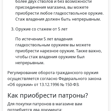
более двух стволов и без возможности
присоединения магазина, вы можете
приобрести любое гладкоствольное оружие.
Стаж владения должен быть непрерывным.
Оружие со стажем от 5 лет
По истечении 5 лет владения
гладкоствольным оружием вы можете
приобрести нарезное оружие. Также важно,
чтобы стаж владения оружием был
непрерывным.
Регулирование оборота гражданского оружия
осуществляется согласно Федерального закона
«Об оружии» от 13.12.1996 № 150-ФЗ.
Как приобрести патроны?
Для покупки патронов в магазине вам
потребуется два документа: