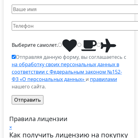
Выберите
самолет
.
Отправляя данную форму, вы соглашаетесь с
на обработку своих персональных данных в
соответствии с Федеральным законом №152-
ФЗ «О персональных данных»
и
правилами
нашего сайта.
Правила лицензии
×
Как получить лицензию на покупку