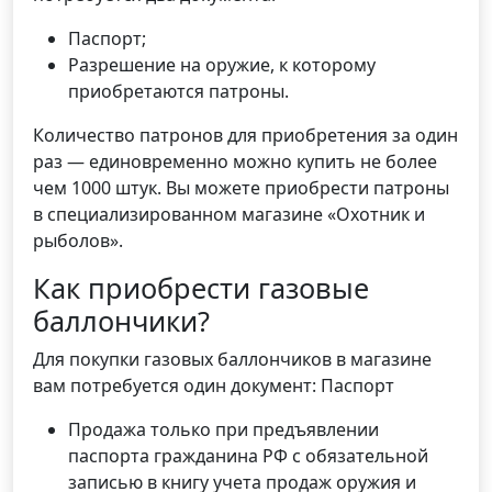
Паспорт;
Разрешение на оружие, к которому
приобретаются патроны.
Количество патронов для приобретения за один
раз — единовременно можно купить не более
чем 1000 штук. Вы можете приобрести патроны
в специализированном магазине «Охотник и
рыболов».
Как приобрести газовые
баллончики?
Для покупки газовых баллончиков в магазине
вам потребуется один документ: Паспорт
Продажа только при предъявлении
паспорта гражданина РФ с обязательной
записью в книгу учета продаж оружия и