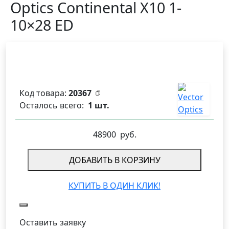
Optics Continental X10 1-
10×28 ED
Код товара:
20367
Осталось всего:
1 шт.
48900
руб.
ДОБАВИТЬ В КОРЗИНУ
КУПИТЬ В ОДИН КЛИК!
Оставить заявку