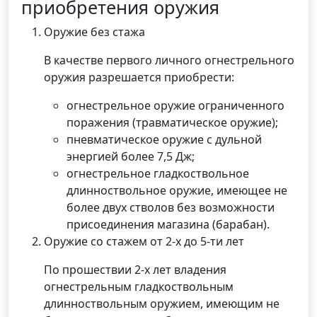
приобретения оружия
Оружие без стажа
В качестве первого личного огнестрельного
оружия разрешается приобрести:
огнестрельное оружие ограниченного
поражения (травматическое оружие);
пневматическое оружие с дульной
энергией более 7,5 Дж;
огнестрельное гладкоствольное
длинноствольное оружие, имеющее не
более двух стволов без возможности
присоединения магазина (барабан).
Оружие со стажем от 2-х до 5-ти лет
По прошествии 2-х лет владения
огнестрельным гладкоствольным
длинноствольным оружием, имеющим не