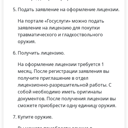
Подать заявление на оформление лицензии.
На портале «Госуслуги» можно подать
заявление на лицензию для покупки
травматического и гладкоствольного
оружия.
Получить лицензию.
На оформление лицензии требуется 1
месяц. После регистрации заявления вы
получите приглашение в отдел
лицензионно-разрешительной работы. С
собой необходимо иметь оригиналы
документов. После получения лицензии вы
сможете приобрести одну единицу оружия.
Купите оружие.