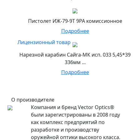
Пистолет ИЖ-79-9Т 9РА комиссионное
Подробнее
Лицензионный товар
Нарезной карабин Сайга-МК исп. 033 5,45*39
336мм ...
Подробнее
О производителе
Компания и бренд Vector Optics®
были зарегистрированы в 2008 году
как комплекс предприятий по
разработке и производству
оружейной оптики высокого класса.