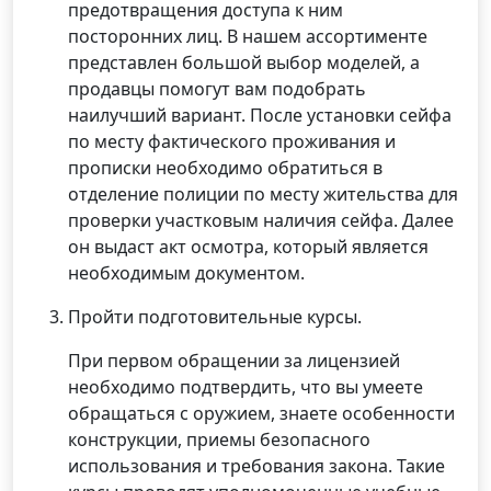
предотвращения доступа к ним
посторонних лиц. В нашем ассортименте
представлен большой выбор моделей, а
продавцы помогут вам подобрать
наилучший вариант. После установки сейфа
по месту фактического проживания и
прописки необходимо обратиться в
отделение полиции по месту жительства для
проверки участковым наличия сейфа. Далее
он выдаст акт осмотра, который является
необходимым документом.
Пройти подготовительные курсы.
При первом обращении за лицензией
необходимо подтвердить, что вы умеете
обращаться с оружием, знаете особенности
конструкции, приемы безопасного
использования и требования закона. Такие