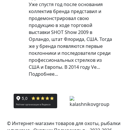
Уже спустя год после основания
коллектив бренда представил и
продемонстрировал свою
продукцию в ходе торговой
выставки SHOT Show 2009 в
Орландо, штат Флорида, США. Тогда
же у бренда появляются первые
поклонники и последователи среди
профессиональных стрелков из
США и Европы. В 2014 году Ve...
Подробнее...
© Интернет-магазин товаров для охоты, рыбалки