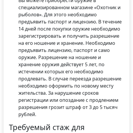
Вы можете приобрести оружие в
специализированном магазине «Охотник и
рыболов». Для этого необходимо
предъявить паспорт и лицензию. В течение
14 дней после покупки оружие необходимо
зарегистрировать и получить разрешение
на его ношение и хранение. Необходимо
предъявить лицензию, паспорт и само
оружие. Разрешение на ношение и
хранение оружия действует 5 лет, по
истечении которых его необходимо
продлевать. В случае переезда разрешение
необходимо оформить по новому месту
жительства. За нарушение сроков
регистрации или опоздание с продлением
разрешения грозит штраф от 3 до 5 тысяч
рублей.
Требуемый стаж для