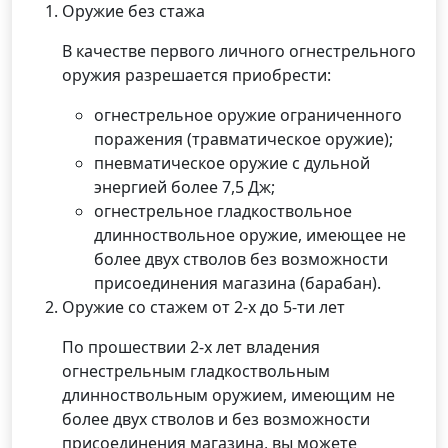
Оружие без стажа
В качестве первого личного огнестрельного
оружия разрешается приобрести:
огнестрельное оружие ограниченного
поражения (травматическое оружие);
пневматическое оружие с дульной
энергией более 7,5 Дж;
огнестрельное гладкоствольное
длинноствольное оружие, имеющее не
более двух стволов без возможности
присоединения магазина (барабан).
Оружие со стажем от 2-х до 5-ти лет
По прошествии 2-х лет владения
огнестрельным гладкоствольным
длинноствольным оружием, имеющим не
более двух стволов и без возможности
присоединения магазина, вы можете