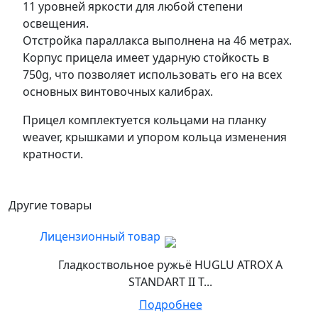
11 уровней яркости для любой степени
освещения.
Отстройка параллакса выполнена на 46 метрах.
Корпус прицела имеет ударную стойкость в
750g, что позволяет использовать его на всех
основных винтовочных калибрах.
Прицел комплектуется кольцами на планку
weaver, крышками и упором кольца изменения
кратности.
Другие товары
Лицензионный товар
Гладкоствольное ружьё HUGLU ATROX A
STANDART II T...
Подробнее