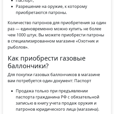
Паспорт;
Разрешение на оружие, к которому
приобретаются патроны.
Количество патронов для приобретения за один
раз — единовременно можно купить не более
чем 1000 штук. Вы можете приобрести патроны
в специализированном магазине «Охотник и
рыболов».
Как приобрести газовые
баллончики?
Для покупки газовых баллончиков в магазине
вам потребуется один документ: Паспорт
Продажа только при предъявлении
паспорта гражданина РФ с обязательной
записью в книгу учета продаж оружия и
патронов юридического лица (магазина).