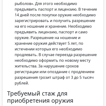
рыболов». Для этого необходимо
предъявить паспорт и лицензию. В течение
14 дней после покупки оружие необходимо
зарегистрировать и получить разрешение
на его ношение и хранение. Необходимо
предъявить лицензию, паспорт и само
оружие. Разрешение на ношение и
хранение оружия действует 5 лет, по
истечении которых его необходимо
продлевать. В случае переезда разрешение
необходимо оформить по новому месту
жительства. За нарушение сроков
регистрации или опоздание с продлением
разрешения грозит штраф от 3 до 5 тысяч
рублей.
Требуемый стаж для
приобретения оружия