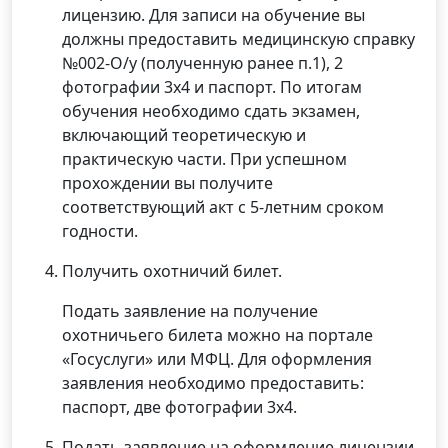
лицензию. Для записи на обучение вы
должны предоставить медицинскую справку
№002-О/у (полученную ранее п.1), 2
фотографии 3х4 и паспорт. По итогам
обучения необходимо сдать экзамен,
включающий теоретическую и
практическую части. При успешном
прохождении вы получите
соответствующий акт с 5-летним сроком
годности.
Получить охотничий билет.
Подать заявление на получение
охотничьего билета можно на портале
«Госуслуги» или МФЦ. Для оформления
заявления необходимо предоставить:
паспорт, две фотографии 3х4.
Подать заявление на оформление лицензии.