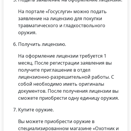
На портале «Госуслуги» можно подать
заявление на лицензию для покупки
травматического и гладкоствольного
оружия.
Получить лицензию.
На оформление лицензии требуется 1
месяц. После регистрации заявления вы
получите приглашение в отдел
лицензионно-разрешительной работы. С
собой необходимо иметь оригиналы
документов. После получения лицензии вы
сможете приобрести одну единицу оружия.
Купите оружие.
Вы можете приобрести оружие в
специализированном магазине «Охотник и