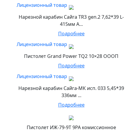
Лицензионный товар
Нарезной карабин Сайга TR3 gen.2 7,62*39 L-
415мм А...
Подробнее
Лицензионный товар
Пистолет Grand Power TQ2 10×28 ОООП
Подробнее
Лицензионный товар
Нарезной карабин Сайга-МК исп. 033 5,45*39
336мм ...
Подробнее
Пистолет ИЖ-79-9Т 9РА комиссионное