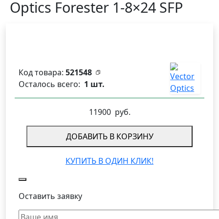
Optics Forester 1-8×24 SFP
Код товара:
521548
Осталось всего:
1 шт.
11900
руб.
ДОБАВИТЬ В КОРЗИНУ
КУПИТЬ В ОДИН КЛИК!
Оставить заявку