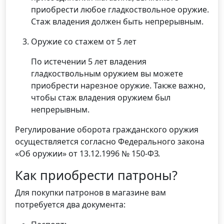
приобрести любое гладкоствольное оружие.
Стаж владения должен быть непрерывным.
Оружие со стажем от 5 лет
По истечении 5 лет владения
гладкоствольным оружием вы можете
приобрести нарезное оружие. Также важно,
чтобы стаж владения оружием был
непрерывным.
Регулирование оборота гражданского оружия
осуществляется согласно Федерального закона
«Об оружии» от 13.12.1996 № 150-ФЗ.
Как приобрести патроны?
Для покупки патронов в магазине вам
потребуется два документа: