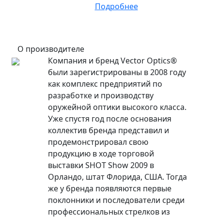
Подробнее
О производителе
Компания и бренд Vector Optics®
были зарегистрированы в 2008 году
как комплекс предприятий по
разработке и производству
оружейной оптики высокого класса.
Уже спустя год после основания
коллектив бренда представил и
продемонстрировал свою
продукцию в ходе торговой
выставки SHOT Show 2009 в
Орландо, штат Флорида, США. Тогда
же у бренда появляются первые
поклонники и последователи среди
профессиональных стрелков из