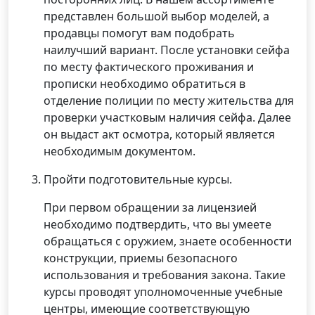
представлен большой выбор моделей, а
продавцы помогут вам подобрать
наилучший вариант. После установки сейфа
по месту фактического проживания и
прописки необходимо обратиться в
отделение полиции по месту жительства для
проверки участковым наличия сейфа. Далее
он выдаст акт осмотра, который является
необходимым документом.
Пройти подготовительные курсы.
При первом обращении за лицензией
необходимо подтвердить, что вы умеете
обращаться с оружием, знаете особенности
конструкции, приемы безопасного
использования и требования закона. Такие
курсы проводят уполномоченные учебные
центры, имеющие соответствующую