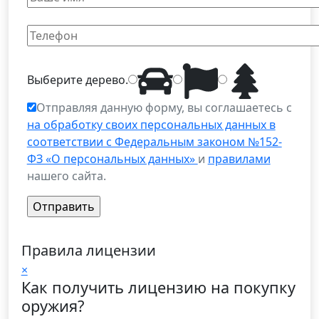
Выберите
дерево
.
Отправляя данную форму, вы соглашаетесь с
на обработку своих персональных данных в
соответствии с Федеральным законом №152-
ФЗ «О персональных данных»
и
правилами
нашего сайта.
Правила лицензии
×
Как получить лицензию на покупку
оружия?