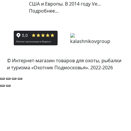
США и Европы. В 2014 году Ve...
Подробнее...
© Интернет-магазин товаров для охоты, рыбалки
и туризма «Охотник Подмосковья». 2022-2026