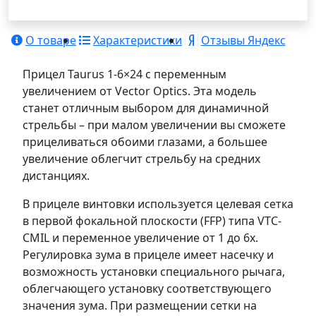
О товаре
Характеристики
Отзывы Яндекс
Прицел Taurus 1-6×24 с переменным
увеличением от Vector Optics. Эта модель
станет отличным выбором для динамичной
стрельбы – при малом увеличении вы сможете
прицеливаться обоими глазами, а большее
увеличение облегчит стрельбу на средних
дистанциях.
В прицеле винтовки используется целевая сетка
в первой фокальной плоскости (FFP) типа VTC-
CMIL и переменное увеличение от 1 до 6x.
Регулировка зума в прицеле имеет насечку и
возможность установки специального рычага,
облегчающего установку соответствующего
значения зума. При размещении сетки на