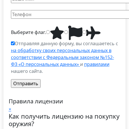
Выберите
флаг
.
Отправляя данную форму, вы соглашаетесь с
на обработку своих персональных данных в
соответствии с Федеральным законом №152-
ФЗ «О персональных данных»
и
правилами
нашего сайта.
Правила лицензии
×
Как получить лицензию на покупку
оружия?