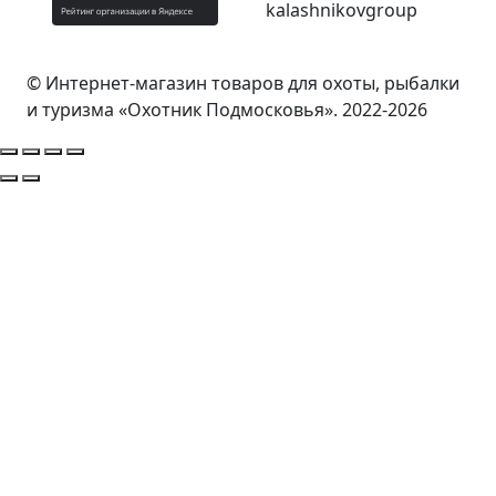
© Интернет-магазин товаров для охоты, рыбалки
и туризма «Охотник Подмосковья». 2022-2026