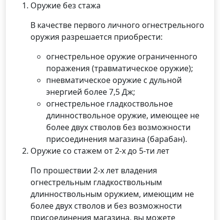
Оружие без стажа
В качестве первого личного огнестрельного
оружия разрешается приобрести:
огнестрельное оружие ограниченного
поражения (травматическое оружие);
пневматическое оружие с дульной
энергией более 7,5 Дж;
огнестрельное гладкоствольное
длинноствольное оружие, имеющее не
более двух стволов без возможности
присоединения магазина (барабан).
Оружие со стажем от 2-х до 5-ти лет
По прошествии 2-х лет владения
огнестрельным гладкоствольным
длинноствольным оружием, имеющим не
более двух стволов и без возможности
присоединения магазина, вы можете