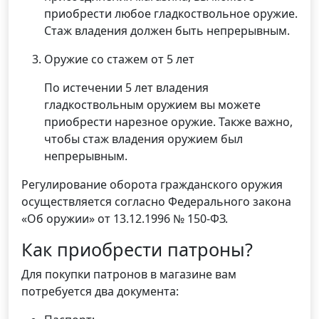
приобрести любое гладкоствольное оружие.
Стаж владения должен быть непрерывным.
Оружие со стажем от 5 лет
По истечении 5 лет владения
гладкоствольным оружием вы можете
приобрести нарезное оружие. Также важно,
чтобы стаж владения оружием был
непрерывным.
Регулирование оборота гражданского оружия
осуществляется согласно Федерального закона
«Об оружии» от 13.12.1996 № 150-ФЗ.
Как приобрести патроны?
Для покупки патронов в магазине вам
потребуется два документа: