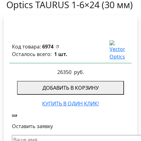
Optics TAURUS 1-6×24 (30 мм)
Код товара:
6974
Осталось всего:
1 шт.
26350
руб.
ДОБАВИТЬ В КОРЗИНУ
КУПИТЬ В ОДИН КЛИК!
Оставить заявку