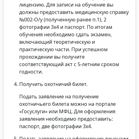
лицензию. Для записи на обучение вы
должны предоставить медицинскую справку
№002-О/у (полученную ранее п.1), 2
фотографии 3х4 и паспорт. По итогам
обучения необходимо сдать экзамен,
включающий теоретическую и
практическую части. При успешном
прохождении вы получите
соответствующий акт с 5-летним сроком
годности.
Получить охотничий билет.
Подать заявление на получение
охотничьего билета можно на портале
«Госуслуги» или МФЦ. Для оформления
заявления необходимо предоставить:
паспорт, две фотографии 3х4.
Подать заявление на оформление лицензии.