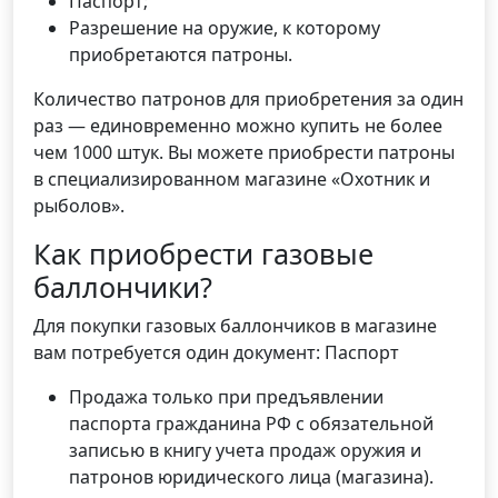
Паспорт;
Разрешение на оружие, к которому
приобретаются патроны.
Количество патронов для приобретения за один
раз — единовременно можно купить не более
чем 1000 штук. Вы можете приобрести патроны
в специализированном магазине «Охотник и
рыболов».
Как приобрести газовые
баллончики?
Для покупки газовых баллончиков в магазине
вам потребуется один документ: Паспорт
Продажа только при предъявлении
паспорта гражданина РФ с обязательной
записью в книгу учета продаж оружия и
патронов юридического лица (магазина).