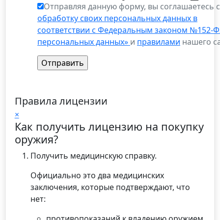
Отправляя данную форму, вы соглашаетесь 
обработку своих персональных данных в
соответствии с Федеральным законом №152-Ф
персональных данных»
и
правилами
нашего са
Правила лицензии
×
Как получить лицензию на покупку
оружия?
Получить медицинскую справку.
Официально это два медицинских
заключения, которые подтверждают, что
нет:
противопоказаний к владению оружием