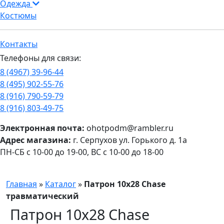
Одежда
Костюмы
Контакты
Телефоны для связи:
8 (4967) 39-96-44
8 (495) 902-55-76
8 (916) 790-59-79
8 (916) 803-49-75
Электронная почта:
ohotpodm@rambler.ru
Адрес магазина:
г. Серпухов ул. Горького д. 1а
ПН-СБ с 10-00 до 19-00, ВС с 10-00 до 18-00
Главная
»
Каталог
»
Патрон 10х28 Chase
травматический
Патрон 10х28 Chase