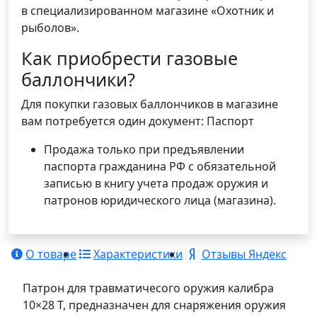
в специализированном магазине «Охотник и
рыболов».
Как приобрести газовые
баллончики?
Для покупки газовых баллончиков в магазине
вам потребуется один документ: Паспорт
Продажа только при предъявлении
паспорта гражданина РФ с обязательной
записью в книгу учета продаж оружия и
патронов юридического лица (магазина).
О товаре
Характеристики
Отзывы Яндекс
Патрон для травматичесого оружия калибра
10×28 T, предназначен для снаряжения оружия