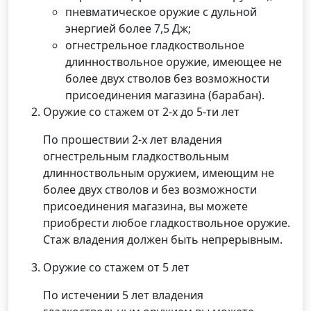
пневматическое оружие с дульной
энергией более 7,5 Дж;
огнестрельное гладкоствольное
длинноствольное оружие, имеющее не
более двух стволов без возможности
присоединения магазина (барабан).
Оружие со стажем от 2-х до 5-ти лет
По прошествии 2-х лет владения
огнестрельным гладкоствольным
длинноствольным оружием, имеющим не
более двух стволов и без возможности
присоединения магазина, вы можете
приобрести любое гладкоствольное оружие.
Стаж владения должен быть непрерывным.
Оружие со стажем от 5 лет
По истечении 5 лет владения