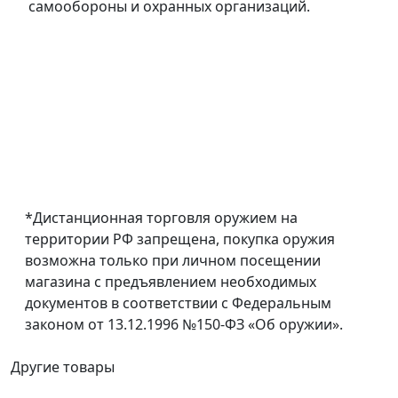
самообороны и охранных организаций.
*Дистанционная торговля оружием на
территории РФ запрещена, покупка оружия
возможна только при личном посещении
магазина с предъявлением необходимых
документов в соответствии с Федеральным
законом от 13.12.1996 №150-ФЗ «Об оружии».
Другие товары