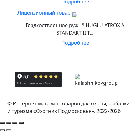
Подробнее
Лицензионный товар
Гладкоствольное ружьё HUGLU ATROX A
STANDART II T...
Подробнее
© Интернет-магазин товаров для охоты, рыбалки
и туризма «Охотник Подмосковья». 2022-2026