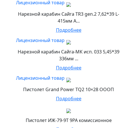
Лицензионный товар
Нарезной карабин Сайга TR3 gen.2 7,62*39 L-
415мм А...
Подробнее
Лицензионный товар
Нарезной карабин Сайга-МК исп. 033 5,45*39
336мм ...
Подробнее
Лицензионный товар
Пистолет Grand Power TQ2 10×28 ОООП
Подробнее
Пистолет ИЖ-79-9Т 9РА комиссионное