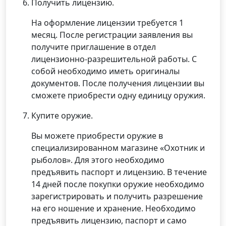
Получить лицензию.
На оформление лицензии требуется 1
месяц. После регистрации заявления вы
получите приглашение в отдел
лицензионно-разрешительной работы. С
собой необходимо иметь оригиналы
документов. После получения лицензии вы
сможете приобрести одну единицу оружия.
Купите оружие.
Вы можете приобрести оружие в
специализированном магазине «Охотник и
рыболов». Для этого необходимо
предъявить паспорт и лицензию. В течение
14 дней после покупки оружие необходимо
зарегистрировать и получить разрешение
на его ношение и хранение. Необходимо
предъявить лицензию, паспорт и само