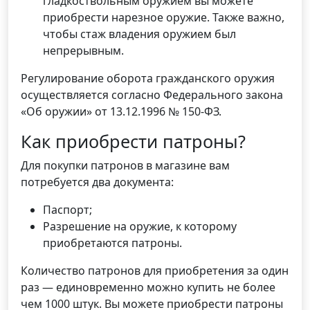
гладкоствольным оружием вы можете
приобрести нарезное оружие. Также важно,
чтобы стаж владения оружием был
непрерывным.
Регулирование оборота гражданского оружия
осуществляется согласно Федерального закона
«Об оружии» от 13.12.1996 № 150-ФЗ.
Как приобрести патроны?
Для покупки патронов в магазине вам
потребуется два документа:
Паспорт;
Разрешение на оружие, к которому
приобретаются патроны.
Количество патронов для приобретения за один
раз — единовременно можно купить не более
чем 1000 штук. Вы можете приобрести патроны