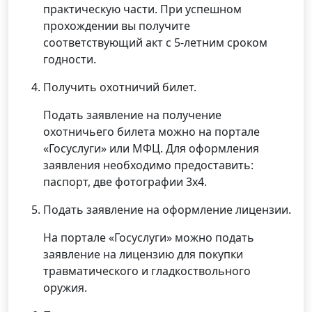
практическую части. При успешном
прохождении вы получите
соответствующий акт с 5-летним сроком
годности.
Получить охотничий билет.
Подать заявление на получение
охотничьего билета можно на портале
«Госуслуги» или МФЦ. Для оформления
заявления необходимо предоставить:
паспорт, две фотографии 3х4.
Подать заявление на оформление лицензии.
На портале «Госуслуги» можно подать
заявление на лицензию для покупки
травматического и гладкоствольного
оружия.