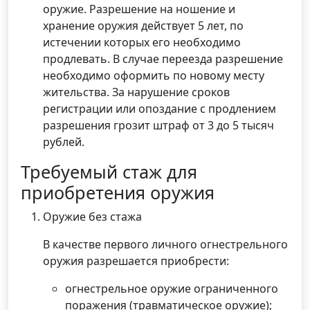
оружие. Разрешение на ношение и
хранение оружия действует 5 лет, по
истечении которых его необходимо
продлевать. В случае переезда разрешение
необходимо оформить по новому месту
жительства. За нарушение сроков
регистрации или опоздание с продлением
разрешения грозит штраф от 3 до 5 тысяч
рублей.
Требуемый стаж для
приобретения оружия
Оружие без стажа
В качестве первого личного огнестрельного
оружия разрешается приобрести:
огнестрельное оружие ограниченного
поражения (травматическое оружие);