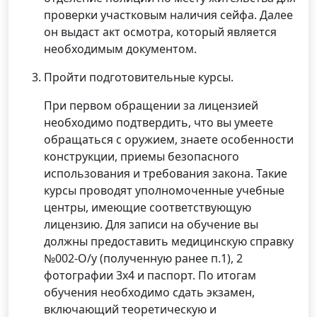
проверки участковым наличия сейфа. Далее
он выдаст акт осмотра, который является
необходимым документом.
Пройти подготовительные курсы.
При первом обращении за лицензией
необходимо подтвердить, что вы умеете
обращаться с оружием, знаете особенности
конструкции, приемы безопасного
использования и требования закона. Такие
курсы проводят уполномоченные учебные
центры, имеющие соответствующую
лицензию. Для записи на обучение вы
должны предоставить медицинскую справку
№002-О/у (полученную ранее п.1), 2
фотографии 3х4 и паспорт. По итогам
обучения необходимо сдать экзамен,
включающий теоретическую и