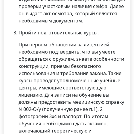
проверки участковым наличия сейфа. Далее
он выдаст акт осмотра, который является
необходимым документом.
Пройти подготовительные курсы.
При первом обращении за лицензией
необходимо подтвердить, что вы умеете
обращаться с оружием, знаете особенности
конструкции, приемы безопасного
использования и требования закона. Такие
курсы проводят уполномоченные учебные
центры, имеющие соответствующую
лицензию. Для записи на обучение вы
должны предоставить медицинскую справку
№002-О/у (полученную ранее п.1), 2
фотографии 3х4 и паспорт. По итогам
обучения необходимо сдать экзамен,
включающий теоретическую и