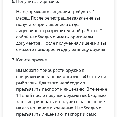
Получить лицензию.
На оформление лицензии требуется 1
месяц. После регистрации заявления вы
получите приглашение в отдел
лицензионно-разрешительной работы. С
собой необходимо иметь оригиналы
документов. После получения лицензии вы
сможете приобрести одну единицу оружия.
Купите оружие.
Вы можете приобрести оружие в
специализированном магазине «Охотник и
рыболов». Для этого необходимо
предъявить паспорт и лицензию. В течение
14 дней после покупки оружие необходимо
зарегистрировать и получить разрешение
на его ношение и хранение. Необходимо
предъявить лицензию, паспорт и само