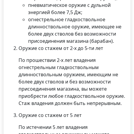
пневматическое оружие с дульной
энергией более 7,5 Дж;
огнестрельное гладкоствольное
длинноствольное оружие, имеющее не
более двух стволов без возможности
присоединения магазина (барабан).
Оружие со стажем от 2-х до 5-ти лет
По прошествии 2-х лет владения
огнестрельным гладкоствольным
длинноствольным оружием, имеющим не
более двух стволов и без возможности
присоединения магазина, вы можете
приобрести любое гладкоствольное оружие.
Стаж владения должен быть непрерывным.
Оружие со стажем от 5 лет
По истечении 5 лет владения