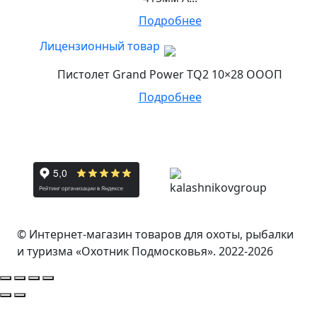
Подробнее
Лицензионный товар
Пистолет Grand Power TQ2 10×28 ОООП
Подробнее
© Интернет-магазин товаров для охоты, рыбалки
и туризма «Охотник Подмосковья». 2022-2026