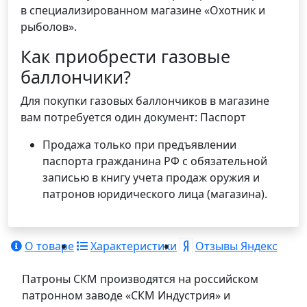
в специализированном магазине «Охотник и
рыболов».
Как приобрести газовые
баллончики?
Для покупки газовых баллончиков в магазине
вам потребуется один документ: Паспорт
Продажа только при предъявлении
паспорта гражданина РФ с обязательной
записью в книгу учета продаж оружия и
патронов юридического лица (магазина).
О товаре
Характеристики
Отзывы Яндекс
Патроны СКМ производятся на российском
патронном заводе «СКМ Индустрия» и