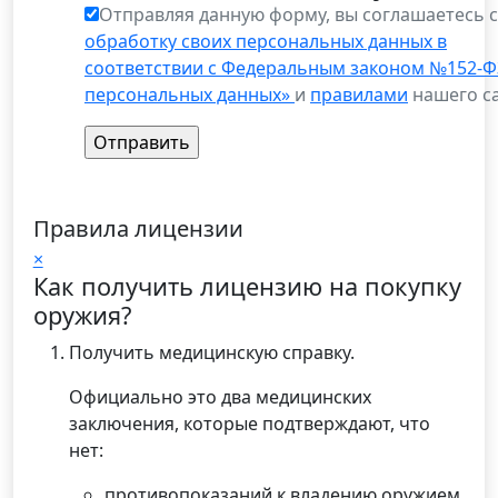
Отправляя данную форму, вы соглашаетесь 
обработку своих персональных данных в
соответствии с Федеральным законом №152-Ф
персональных данных»
и
правилами
нашего са
Правила лицензии
×
Как получить лицензию на покупку
оружия?
Получить медицинскую справку.
Официально это два медицинских
заключения, которые подтверждают, что
нет:
противопоказаний к владению оружием