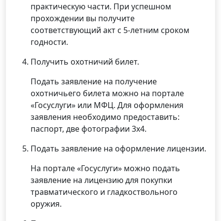
практическую части. При успешном
прохождении вы получите
соответствующий акт с 5-летним сроком
годности.
Получить охотничий билет.
Подать заявление на получение
охотничьего билета можно на портале
«Госуслуги» или МФЦ. Для оформления
заявления необходимо предоставить:
паспорт, две фотографии 3х4.
Подать заявление на оформление лицензии.
На портале «Госуслуги» можно подать
заявление на лицензию для покупки
травматического и гладкоствольного
оружия.