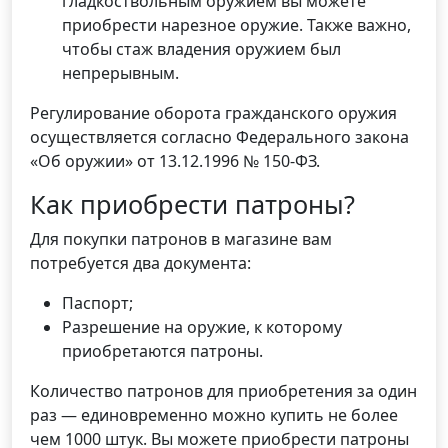
гладкоствольным оружием вы можете
приобрести нарезное оружие. Также важно,
чтобы стаж владения оружием был
непрерывным.
Регулирование оборота гражданского оружия
осуществляется согласно Федерального закона
«Об оружии» от 13.12.1996 № 150-ФЗ.
Как приобрести патроны?
Для покупки патронов в магазине вам
потребуется два документа:
Паспорт;
Разрешение на оружие, к которому
приобретаются патроны.
Количество патронов для приобретения за один
раз — единовременно можно купить не более
чем 1000 штук. Вы можете приобрести патроны