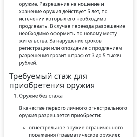
оружие. Разрешение на ношение и
хранение оружия действует 5 лет, по
истечении которых его необходимо
продлевать. В случае переезда разрешение
необходимо оформить по новому месту
жительства. За нарушение сроков
регистрации или опоздание с продлением
разрешения грозит штраф от 3 до 5 тысяч
рублей.
Требуемый стаж для
приобретения оружия
Оружие без стажа
В качестве первого личного огнестрельного
оружия разрешается приобрести:
огнестрельное оружие ограниченного
поражения (травматическое оружие);