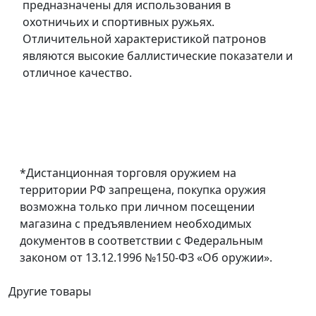
предназначены для использования в
охотничьих и спортивных ружьях.
Отличительной характеристикой патронов
являются высокие баллистические показатели и
отличное качество.
*Дистанционная торговля оружием на
территории РФ запрещена, покупка оружия
возможна только при личном посещении
магазина с предъявлением необходимых
документов в соответствии с Федеральным
законом от 13.12.1996 №150-ФЗ «Об оружии».
Другие товары