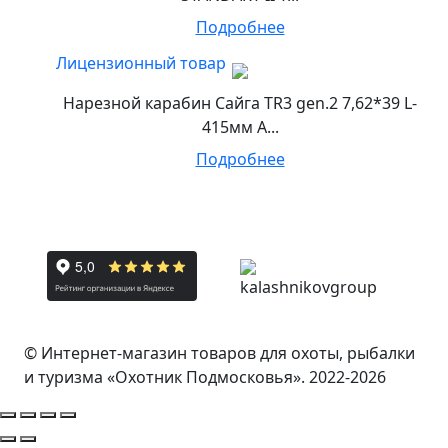
Подробнее
Лицензионный товар
Нарезной карабин Сайга TR3 gen.2 7,62*39 L-
415мм А...
Подробнее
© Интернет-магазин товаров для охоты, рыбалки
и туризма «Охотник Подмосковья». 2022-2026