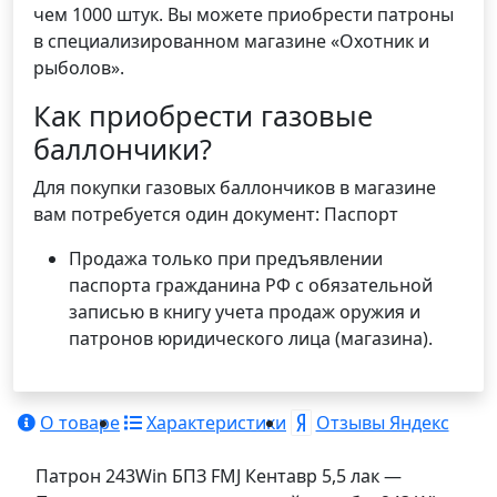
чем 1000 штук. Вы можете приобрести патроны
в специализированном магазине «Охотник и
рыболов».
Как приобрести газовые
баллончики?
Для покупки газовых баллончиков в магазине
вам потребуется один документ: Паспорт
Продажа только при предъявлении
паспорта гражданина РФ с обязательной
записью в книгу учета продаж оружия и
патронов юридического лица (магазина).
О товаре
Характеристики
Отзывы Яндекс
Патрон 243Win БПЗ FMJ Кентавр 5,5 лак —