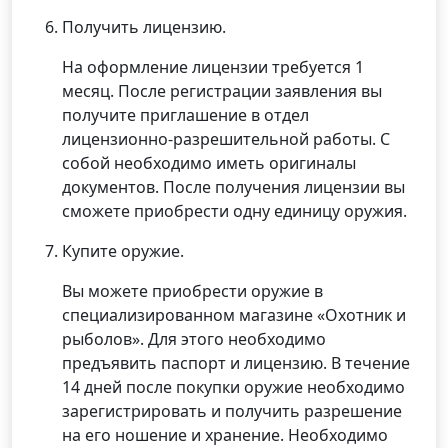
Получить лицензию.
На оформление лицензии требуется 1
месяц. После регистрации заявления вы
получите приглашение в отдел
лицензионно-разрешительной работы. С
собой необходимо иметь оригиналы
документов. После получения лицензии вы
сможете приобрести одну единицу оружия.
Купите оружие.
Вы можете приобрести оружие в
специализированном магазине «Охотник и
рыболов». Для этого необходимо
предъявить паспорт и лицензию. В течение
14 дней после покупки оружие необходимо
зарегистрировать и получить разрешение
на его ношение и хранение. Необходимо