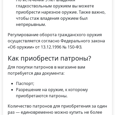
гладкоствольным оружием вы можете
приобрести нарезное оружие. Также важно,
чтобы стаж владения оружием был
непрерывным.
Регулирование оборота гражданского оружия
осуществляется согласно Федерального закона
«Об оружии» от 13.12.1996 № 150-ФЗ.
Как приобрести патроны?
Для покупки патронов в магазине вам
потребуется два документа:
Паспорт;
Разрешение на оружие, к которому
приобретаются патроны.
Количество патронов для приобретения за один
раз — единовременно можно купить не более