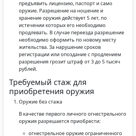
предъявить лицензию, паспорт и само
оружие. Разрешение на ношение и
хранение оружия действует 5 лет, по
истечении которых его необходимо
продлевать. В случае переезда разрешение
необходимо оформить по новому месту
жительства. За нарушение сроков
регистрации или опоздание с продлением
разрешения грозит штраф от 3 до 5 тысяч
рублей.
Требуемый стаж для
приобретения оружия
Оружие без стажа
В качестве первого личного огнестрельного
оружия разрешается приобрести:
огнестрельное оружие ограниченного