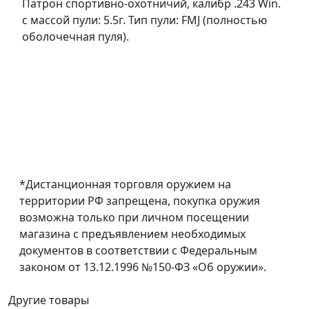
Патрон спортивно-охотничий, калибр .243 Win.
с массой пули: 5.5г. Тип пули: FMJ (полностью
оболочечная пуля).
*Дистанционная торговля оружием на
территории РФ запрещена, покупка оружия
возможна только при личном посещении
магазина с предъявлением необходимых
документов в соответствии с Федеральным
законом от 13.12.1996 №150-ФЗ «Об оружии».
Другие товары