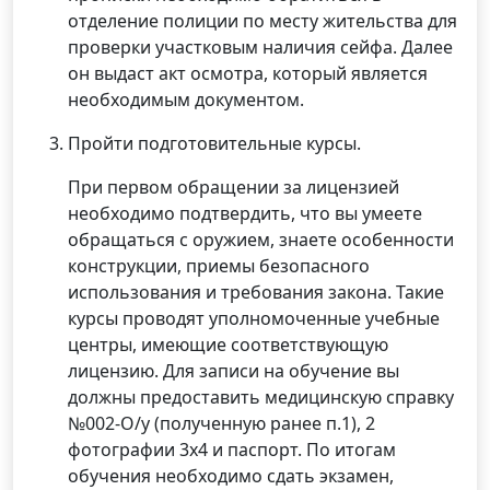
отделение полиции по месту жительства для
проверки участковым наличия сейфа. Далее
он выдаст акт осмотра, который является
необходимым документом.
Пройти подготовительные курсы.
При первом обращении за лицензией
необходимо подтвердить, что вы умеете
обращаться с оружием, знаете особенности
конструкции, приемы безопасного
использования и требования закона. Такие
курсы проводят уполномоченные учебные
центры, имеющие соответствующую
лицензию. Для записи на обучение вы
должны предоставить медицинскую справку
№002-О/у (полученную ранее п.1), 2
фотографии 3х4 и паспорт. По итогам
обучения необходимо сдать экзамен,