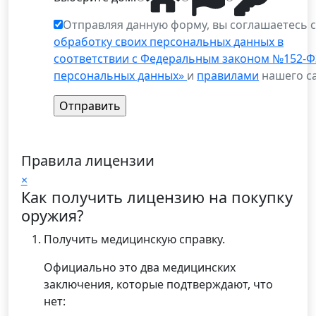
Отправляя данную форму, вы соглашаетесь 
обработку своих персональных данных в
соответствии с Федеральным законом №152-Ф
персональных данных»
и
правилами
нашего са
Правила лицензии
×
Как получить лицензию на покупку
оружия?
Получить медицинскую справку.
Официально это два медицинских
заключения, которые подтверждают, что
нет: