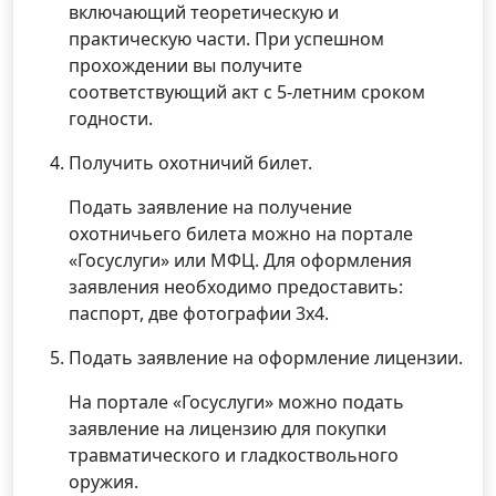
включающий теоретическую и
практическую части. При успешном
прохождении вы получите
соответствующий акт с 5-летним сроком
годности.
Получить охотничий билет.
Подать заявление на получение
охотничьего билета можно на портале
«Госуслуги» или МФЦ. Для оформления
заявления необходимо предоставить:
паспорт, две фотографии 3х4.
Подать заявление на оформление лицензии.
На портале «Госуслуги» можно подать
заявление на лицензию для покупки
травматического и гладкоствольного
оружия.