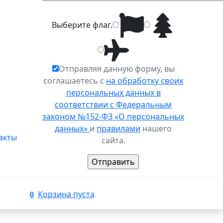
Выберите
флаг
.
Отправляя данную форму, вы
соглашаетесь с
на обработку своих
персональных данных в
соответствии с Федеральным
законом №152-ФЗ «О персональных
данных»
и
правилами
нашего
акты
сайта.
Корзина пуста
0