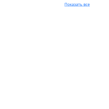
Показать все