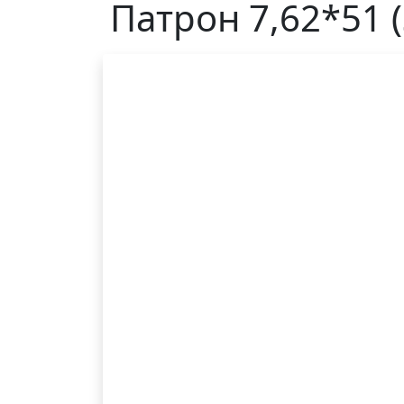
Патрон 7,62*51 (