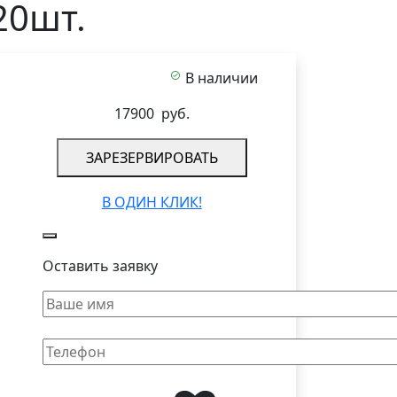
20шт.
В наличии
17900
руб.
ЗАРЕЗЕРВИРОВАТЬ
В ОДИН КЛИК!
Оставить заявку