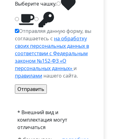
Выберите
чашку
.
Отправляя данную форму, вы
соглашаетесь с
на обработку
своих персональных данных в
соответствии с Федеральным
законом №152-ФЗ «О
персональных данных»
и
правилами
нашего сайта.
* Внешний вид и
комплектация могут
отличаться