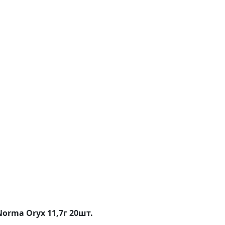
Norma Oryx 11,7г 20шт.