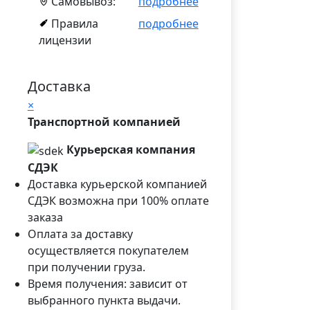
Самовывоз:
подробнее
Правила
подробнее
лицензии
Доставка
×
Транспортной компанией
Курьерская компания
СДЭК
Доставка курьерской компанией
СДЭК возможна при 100% оплате
заказа
Оплата за доставку
осуществляется покупателем
при получении груза.
Время получения: зависит от
выбранного пункта выдачи.