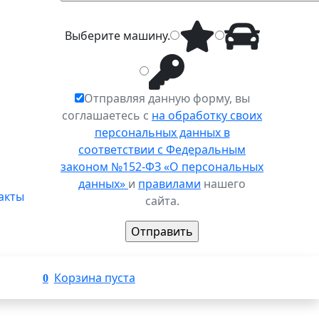
Выберите
машину
.
Отправляя данную форму, вы
соглашаетесь с
на обработку своих
персональных данных в
соответствии с Федеральным
законом №152-ФЗ «О персональных
данных»
и
правилами
нашего
акты
сайта.
Корзина пуста
0