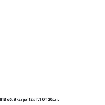
НПЗ об. Экстра 12г. ГЛ ОТ 20шт.