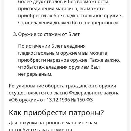
более двух стволов и без возможности
присоединения магазина, вы можете
приобрести любое гладкоствольное оружие.
Стаж владения должен быть непрерывным.
Оружие со стажем от 5 лет
По истечении 5 лет владения
гладкоствольным оружием вы можете
приобрести нарезное оружие. Также важно,
чтобы стаж владения оружием был
непрерывным.
Регулирование оборота гражданского оружия
осуществляется согласно Федерального закона
«Об оружии» от 13.12.1996 № 150-ФЗ.
Как приобрести патроны?
Для покупки патронов в магазине вам
потребуется два документа: