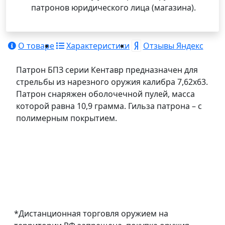
патронов юридического лица (магазина).
О товаре
Характеристики
Отзывы Яндекс
Патрон БПЗ серии Кентавр предназначен для
стрельбы из нарезного оружия калибра 7,62х63.
Патрон снаряжен оболочечной пулей, масса
которой равна 10,9 грамма. Гильза патрона – с
полимерным покрытием.
*Дистанционная торговля оружием на