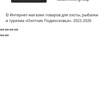
© Интернет-магазин товаров для охоты, рыбалки
и туризма «Охотник Подмосковья». 2022-2026