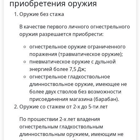
приобретения оружия
Оружие без стажа
В качестве первого личного огнестрельного
оружия разрешается приобрести:
огнестрельное оружие ограниченного
поражения (травматическое оружие);
пневматическое оружие с дульной
энергией более 7,5 Дж;
огнестрельное гладкоствольное
длинноствольное оружие, имеющее не
более двух стволов без возможности
присоединения магазина (барабан).
Оружие со стажем от 2-х до 5-ти лет
По прошествии 2-х лет владения
огнестрельным гладкоствольным
длинноствольным оружием, имеющим не