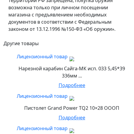
территории РФ запрещена, покупка оружия
возможна только при личном посещении
магазина с предъявлением необходимых
документов в соответствии с Федеральным
законом от 13.12.1996 №150-ФЗ «Об оружии».
Другие товары
Лицензионный товар
Нарезной карабин Сайга-МК исп. 033 5,45*39
336мм ...
Подробнее
Лицензионный товар
Пистолет Grand Power TQ2 10×28 ОООП
Подробнее
Лицензионный товар