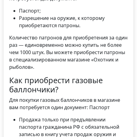
Паспорт;
Разрешение на оружие, к которому
приобретаются патроны.
Количество патронов для приобретения за один
раз — единовременно можно купить не более
чем 1000 штук. Вы можете приобрести патроны
в специализированном магазине «Охотник и
рыболов».
Как приобрести газовые
баллончики?
Для покупки газовых баллончиков в магазине
вам потребуется один документ: Паспорт
Продажа только при предъявлении
паспорта гражданина РФ с обязательной
записью в книгу учета продаж оружия и