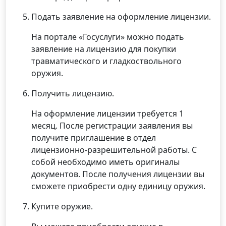
Подать заявление на оформление лицензии.
На портале «Госуслуги» можно подать
заявление на лицензию для покупки
травматического и гладкоствольного
оружия.
Получить лицензию.
На оформление лицензии требуется 1
месяц. После регистрации заявления вы
получите приглашение в отдел
лицензионно-разрешительной работы. С
собой необходимо иметь оригиналы
документов. После получения лицензии вы
сможете приобрести одну единицу оружия.
Купите оружие.