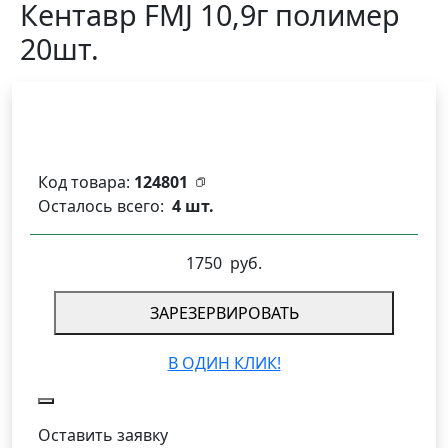
Кентавр FMJ 10,9г полимер
20шт.
Код товара:
124801
Осталось всего:
4 шт.
1750
руб.
ЗАРЕЗЕРВИРОВАТЬ
В ОДИН КЛИК!
Оставить заявку