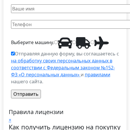
Выберите
машину
.
Отправляя данную форму, вы соглашаетесь с
на обработку своих персональных данных в
соответствии с Федеральным законом №152-
ФЗ «О персональных данных»
и
правилами
нашего сайта.
Правила лицензии
×
Как получить лицензию на покупку