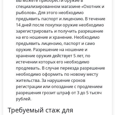
Вы можете приобрести оружие в
специализированном магазине «Охотник и
рыболов». Для этого необходимо
предъявить паспорт и лицензию. В течение
14 дней после покупки оружие необходимо
зарегистрировать и получить разрешение
на его ношение и хранение. Необходимо
предъявить лицензию, паспорт и само
оружие. Разрешение на ношение и
хранение оружия действует 5 лет, по
истечении которых его необходимо
продлевать. В случае переезда разрешение
необходимо оформить по новому месту
жительства. За нарушение сроков
регистрации или опоздание с продлением
разрешения грозит штраф от 3 до 5 тысяч
рублей.
Требуемый стаж для