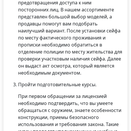
предотвращения доступа к ним
посторонних лиц. В нашем ассортименте
представлен большой выбор моделей, а
продавцы помогут вам подобрать
наилучший вариант. После установки сейфа
по месту фактического проживания и
прописки необходимо обратиться в
отделение полиции по месту жительства для
проверки участковым наличия сейфа. Далее
он выдаст акт осмотра, который является
необходимым документом.
Пройти подготовительные курсы.
При первом обращении за лицензией
необходимо подтвердить, что вы умеете
обращаться с оружием, знаете особенности
конструкции, приемы безопасного
использования и требования закона. Такие