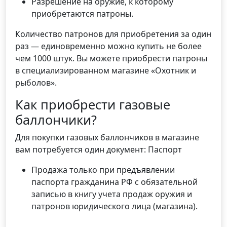
Разрешение на оружие, к которому
приобретаются патроны.
Количество патронов для приобретения за один
раз — единовременно можно купить не более
чем 1000 штук. Вы можете приобрести патроны
в специализированном магазине «Охотник и
рыболов».
Как приобрести газовые
баллончики?
Для покупки газовых баллончиков в магазине
вам потребуется один документ: Паспорт
Продажа только при предъявлении
паспорта гражданина РФ с обязательной
записью в книгу учета продаж оружия и
патронов юридического лица (магазина).