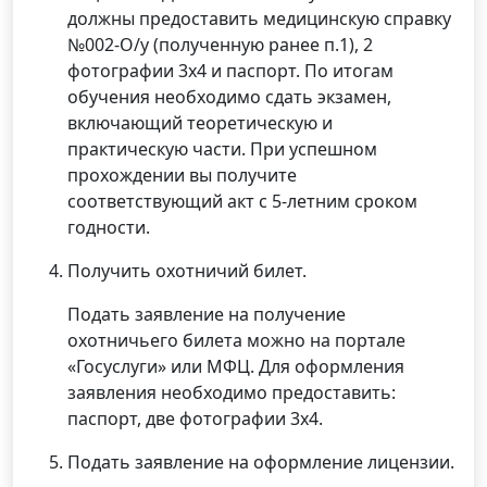
должны предоставить медицинскую справку
№002-О/у (полученную ранее п.1), 2
фотографии 3х4 и паспорт. По итогам
обучения необходимо сдать экзамен,
включающий теоретическую и
практическую части. При успешном
прохождении вы получите
соответствующий акт с 5-летним сроком
годности.
Получить охотничий билет.
Подать заявление на получение
охотничьего билета можно на портале
«Госуслуги» или МФЦ. Для оформления
заявления необходимо предоставить:
паспорт, две фотографии 3х4.
Подать заявление на оформление лицензии.