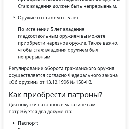
Стаж владения должен быть непрерывным.
Оружие со стажем от 5 лет
По истечении 5 лет владения
гладкоствольным оружием вы можете
приобрести нарезное оружие. Также важно,
чтобы стаж владения оружием был
непрерывным.
Регулирование оборота гражданского оружия
осуществляется согласно Федерального закона
«Об оружии» от 13.12.1996 № 150-ФЗ.
Как приобрести патроны?
Для покупки патронов в магазине вам
потребуется два документа:
Паспорт;