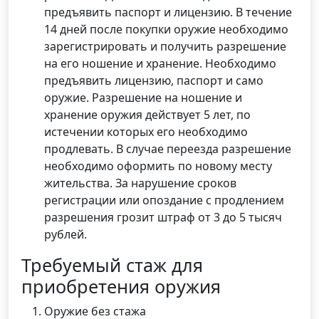
предъявить паспорт и лицензию. В течение
14 дней после покупки оружие необходимо
зарегистрировать и получить разрешение
на его ношение и хранение. Необходимо
предъявить лицензию, паспорт и само
оружие. Разрешение на ношение и
хранение оружия действует 5 лет, по
истечении которых его необходимо
продлевать. В случае переезда разрешение
необходимо оформить по новому месту
жительства. За нарушение сроков
регистрации или опоздание с продлением
разрешения грозит штраф от 3 до 5 тысяч
рублей.
Требуемый стаж для
приобретения оружия
Оружие без стажа