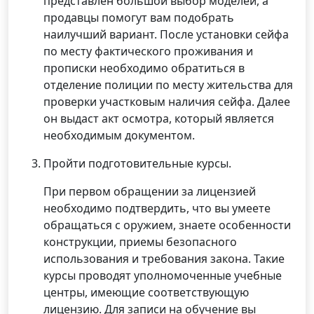
представлен большой выбор моделей, а
продавцы помогут вам подобрать
наилучший вариант. После установки сейфа
по месту фактического проживания и
прописки необходимо обратиться в
отделение полиции по месту жительства для
проверки участковым наличия сейфа. Далее
он выдаст акт осмотра, который является
необходимым документом.
Пройти подготовительные курсы.
При первом обращении за лицензией
необходимо подтвердить, что вы умеете
обращаться с оружием, знаете особенности
конструкции, приемы безопасного
использования и требования закона. Такие
курсы проводят уполномоченные учебные
центры, имеющие соответствующую
лицензию. Для записи на обучение вы