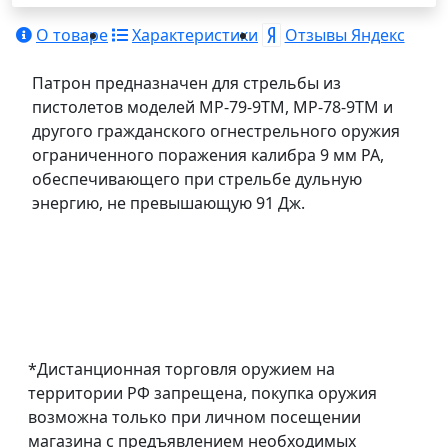
О товаре
Характеристики
Отзывы Яндекс
Патрон предназначен для стрельбы из
пистолетов моделей МР-79-9ТМ, МР-78-9ТМ и
другого гражданского огнестрельного оружия
ограниченного поражения калибра 9 мм РА,
обеспечивающего при стрельбе дульную
энергию, не превышающую 91 Дж.
*Дистанционная торговля оружием на
территории РФ запрещена, покупка оружия
возможна только при личном посещении
магазина с предъявлением необходимых