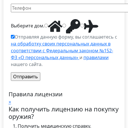
Выберите
дом
.
Отправляя данную форму, вы соглашаетесь с
на обработку своих персональных данных в
соответствии с Федеральным законом №152-
ФЗ «О персональных данных»
и
правилами
нашего сайта.
Правила лицензии
×
Как получить лицензию на покупку
оружия?
Получить медицинскую справку.