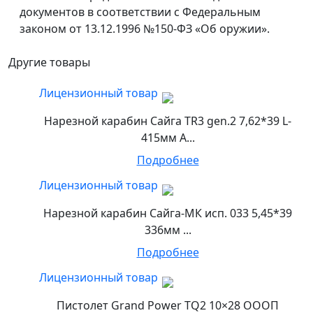
документов в соответствии с Федеральным
законом от 13.12.1996 №150-ФЗ «Об оружии».
Другие товары
Лицензионный товар
Нарезной карабин Сайга TR3 gen.2 7,62*39 L-
415мм А...
Подробнее
Лицензионный товар
Нарезной карабин Сайга-МК исп. 033 5,45*39
336мм ...
Подробнее
Лицензионный товар
Пистолет Grand Power TQ2 10×28 ОООП