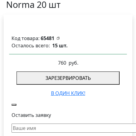
Norma 20 шт
Код товара:
65481
Осталось всего:
15 шт.
760
руб.
ЗАРЕЗЕРВИРОВАТЬ
В ОДИН КЛИК!
Оставить заявку