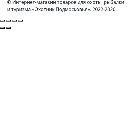
© Интернет-магазин товаров для охоты, рыбалки
и туризма «Охотник Подмосковья». 2022-2026