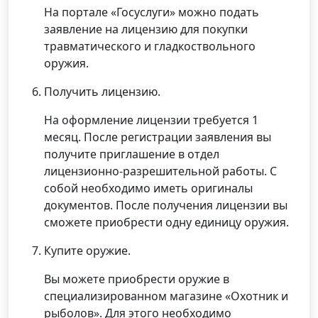
На портале «Госуслуги» можно подать
заявление на лицензию для покупки
травматического и гладкоствольного
оружия.
Получить лицензию.
На оформление лицензии требуется 1
месяц. После регистрации заявления вы
получите приглашение в отдел
лицензионно-разрешительной работы. С
собой необходимо иметь оригиналы
документов. После получения лицензии вы
сможете приобрести одну единицу оружия.
Купите оружие.
Вы можете приобрести оружие в
специализированном магазине «Охотник и
рыболов». Для этого необходимо