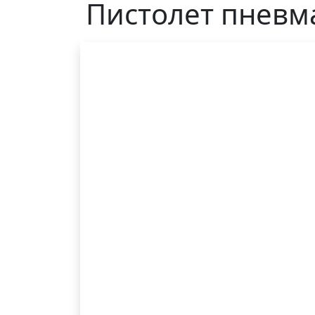
Пистолет пневма