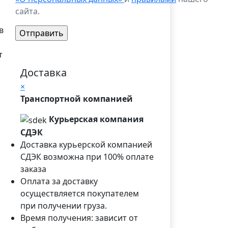
сайта.
в
т
Доставка
×
Транспортной компанией
Курьерская компания
СДЭК
Доставка курьерской компанией
СДЭК возможна при 100% оплате
заказа
Оплата за доставку
осуществляется покупателем
при получении груза.
Время получения: зависит от