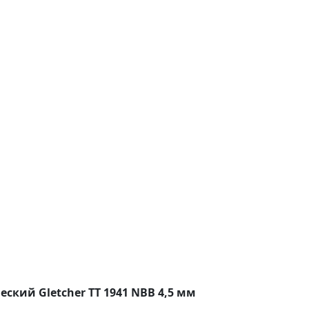
ский Gletcher TT 1941 NBB 4,5 мм