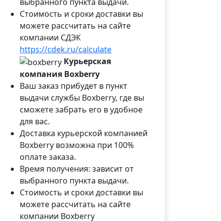
выбранного пункта выдачи.
Стоимость и сроки доставки вы
можете рассчитать на сайте
компании СДЭК
https://cdek.ru/calculate
Курьерская
компания Boxberry
Ваш заказ прибудет в пункт
выдачи службы Boxberry, где вы
сможете забрать его в удобное
для вас.
Доставка курьерской компанией
Boxberry возможна при 100%
оплате заказа.
Время получения: зависит от
выбранного пункта выдачи.
Стоимость и сроки доставки вы
можете рассчитать на сайте
компании Boxberry