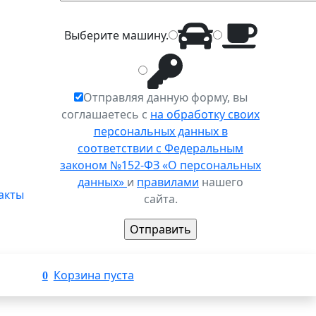
Выберите
машину
.
Отправляя данную форму, вы
соглашаетесь с
на обработку своих
персональных данных в
соответствии с Федеральным
законом №152-ФЗ «О персональных
данных»
и
правилами
нашего
акты
сайта.
Корзина пуста
0