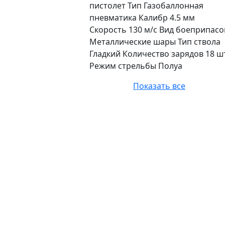
пистолет Тип Газобаллонная
пневматика Калибр 4.5 мм
Скорость 130 м/c Вид боеприпасо
Металлические шары Тип ствола
Гладкий Количество зарядов 18 ш
Режим стрельбы Полуа
Показать все