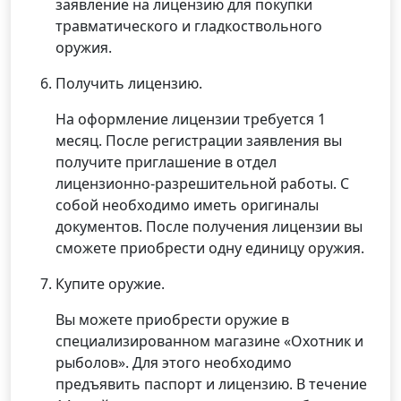
заявление на лицензию для покупки
травматического и гладкоствольного
оружия.
Получить лицензию.
На оформление лицензии требуется 1
месяц. После регистрации заявления вы
получите приглашение в отдел
лицензионно-разрешительной работы. С
собой необходимо иметь оригиналы
документов. После получения лицензии вы
сможете приобрести одну единицу оружия.
Купите оружие.
Вы можете приобрести оружие в
специализированном магазине «Охотник и
рыболов». Для этого необходимо
предъявить паспорт и лицензию. В течение