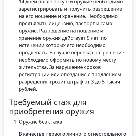
14 дней после покупки оружие необходимо
зарегистрировать и получить разрешение
на его ношение и хранение. Необходимо
предъявить лицензию, паспорт и само
оружие. Разрешение на ношение и
хранение оружия действует 5 лет, по
истечении которых его необходимо
продлевать. В случае переезда разрешение
необходимо оформить по новому месту
жительства. За нарушение сроков
регистрации или опоздание с продлением
разрешения грозит штраф от 3 до 5 тысяч
рублей.
Требуемый стаж для
приобретения оружия
Оружие без стажа
В качестве первого личного огнестрельного