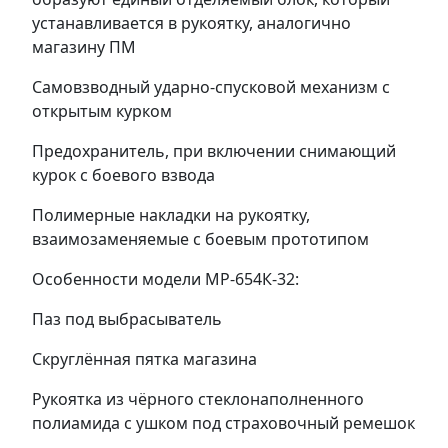
устанавливается в рукоятку, аналогично
магазину ПМ
Самовзводный ударно-спусковой механизм с
открытым курком
Предохранитель, при включении снимающий
курок с боевого взвода
Полимерные накладки на рукоятку,
взаимозаменяемые с боевым прототипом
Особенности модели МР-654К-32:
Паз под выбрасыватель
Скруглённая пятка магазина
Рукоятка из чёрного стеклонаполненного
полиамида с ушком под страховочный ремешок