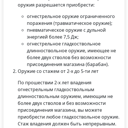
оружия разрешается приобрести:
огнестрельное оружие ограниченного
поражения (травматическое оружие);
пневматическое оружие с дульной
энергией более 7,5 Дж;
огнестрельное гладкоствольное
длинноствольное оружие, имеющее не
более двух стволов без возможности
присоединения магазина (барабан).
Оружие со стажем от 2-х до 5-ти лет
По прошествии 2-х лет владения
огнестрельным гладкоствольным
длинноствольным оружием, имеющим не
более двух стволов и без возможности
присоединения магазина, вы можете
приобрести любое гладкоствольное оружие.
Стаж владения должен быть непрерывным.