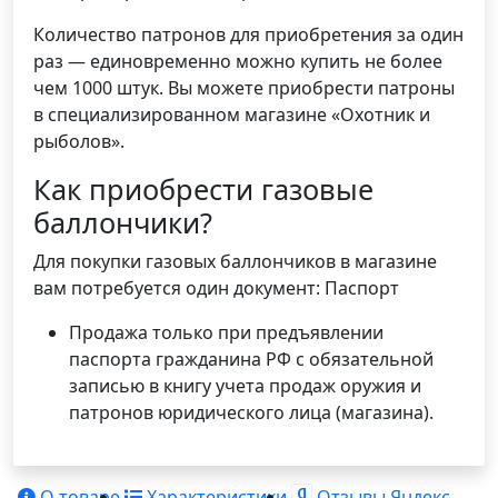
Количество патронов для приобретения за один
раз — единовременно можно купить не более
чем 1000 штук. Вы можете приобрести патроны
в специализированном магазине «Охотник и
рыболов».
Как приобрести газовые
баллончики?
Для покупки газовых баллончиков в магазине
вам потребуется один документ: Паспорт
Продажа только при предъявлении
паспорта гражданина РФ с обязательной
записью в книгу учета продаж оружия и
патронов юридического лица (магазина).
О товаре
Характеристики
Отзывы Яндекс