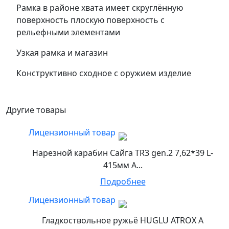
Рамка в районе хвата имеет скруглённую
поверхность плоскую поверхность с
рельефными элементами
Узкая рамка и магазин
Конструктивно сходное с оружием изделие
Другие товары
Лицензионный товар
Нарезной карабин Сайга TR3 gen.2 7,62*39 L-
415мм А...
Подробнее
Лицензионный товар
Гладкоствольное ружьё HUGLU ATROX A