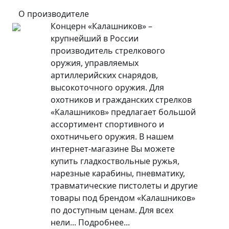
О производителе
Концерн «Калашников» –
крупнейший в России
производитель стрелкового
оружия, управляемых
артиллерийских снарядов,
высокоточного оружия. Для
охотников и гражданских стрелков
«Калашников» предлагает большой
ассортимент спортивного и
охотничьего оружия. В нашем
интернет-магазине Вы можете
купить гладкоствольные ружья,
нарезные карабины, пневматику,
травматические пистолеты и другие
товары под брендом «Калашников»
по доступным ценам. Для всех
нели...
Подробнее...