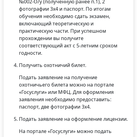
№002-О/у (полученную ранее п.1), 2
фотографии 3х4 и паспорт. По итогам
обучения необходимо сдать экзамен,
включающий теоретическую и
практическую части. При успешном
прохождении вы получите
соответствующий акт с 5-летним сроком
годности.
Получить охотничий билет.
Подать заявление на получение
охотничьего билета можно на портале
«Госуслуги» или МФЦ. Для оформления
заявления необходимо предоставить:
паспорт, две фотографии 3х4.
Подать заявление на оформление лицензии.
На портале «Госуслуги» можно подать