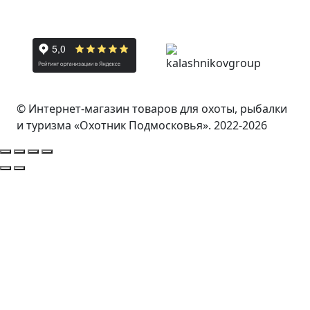
© Интернет-магазин товаров для охоты, рыбалки
и туризма «Охотник Подмосковья». 2022-2026