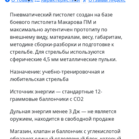
Пневматический пистолет создан на базе
боевого пистолета Макарова ПМ и
максимально аутентичен прототипу по
внешнему виду, материалам, весу, габаритам,
методике сборки-разборки и подготовке к
стрельбе. Для стрельбы используются
сферические 4,5 мм металлические пульки.
Назначение: учебно-тренировочная и
любительская стрельба
Источник энергии — стандартные 12-
граммовые баллончики с СО2
Дульная энергия менее 3 Дж — не является
оружием, находится в свободной продаже
Магазин, клапан и баллончик с углекислотой
образуют единый отделяемый блок, который