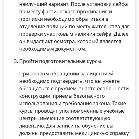
наилучший вариант. После установки сейфа
по месту фактического проживания и
прописки необходимо обратиться в
отделение полиции по месту жительства для
проверки участковым наличия сейфа. Далее
он выдаст акт осмотра, который является
необходимым документом.
Пройти подготовительные курсы.
При первом обращении за лицензией
необходимо подтвердить, что вы умеете
обращаться с оружием, знаете особенности
конструкции, приемы безопасного
использования и требования закона. Такие
курсы проводят уполномоченные учебные
центры, имеющие соответствующую
лицензию. Для записи на обучение вы
должны предоставить медицинскую справку