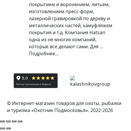
покрытием и воронением, литьем,
изготовлением пресс-форм,
лазерной гравировкой по дереву и
металлических частей, камуфляжем
покрытия и т.д. Компания Hatsan
одна из не многих компаний,
которые все делают сами. Для ...
Подробнее...
© Интернет-магазин товаров для охоты, рыбалки
и туризма «Охотник Подмосковья». 2022-2026