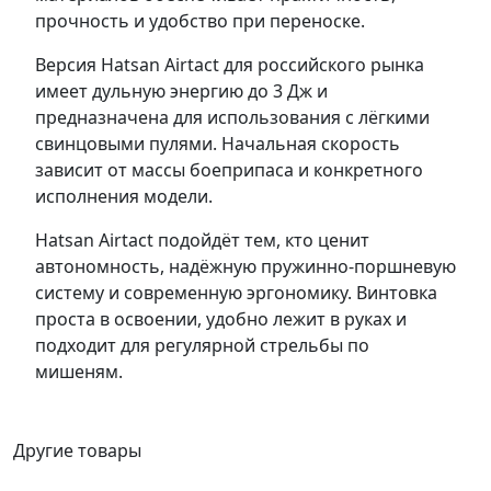
прочность и удобство при переноске.
Версия Hatsan Airtact для российского рынка
имеет дульную энергию до 3 Дж и
предназначена для использования с лёгкими
свинцовыми пулями. Начальная скорость
зависит от массы боеприпаса и конкретного
исполнения модели.
Hatsan Airtact подойдёт тем, кто ценит
автономность, надёжную пружинно-поршневую
систему и современную эргономику. Винтовка
проста в освоении, удобно лежит в руках и
подходит для регулярной стрельбы по
мишеням.
Другие товары