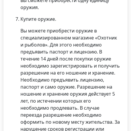
вы сможете приобрести одну единицу
оружия.
Купите оружие.
Вы можете приобрести оружие в
специализированном магазине «Охотник
и рыболов». Для этого необходимо
предъявить паспорт и лицензию. В
течение 14 дней после покупки оружие
необходимо зарегистрировать и получить
разрешение на его ношение и хранение.
Необходимо предъявить лицензию,
паспорт и само оружие. Разрешение на
ношение и хранение оружия действует 5
лет, по истечении которых его
необходимо продлевать. В случае
переезда разрешение необходимо
оформить по новому месту жительства. За
нарушение сроков регистрации или