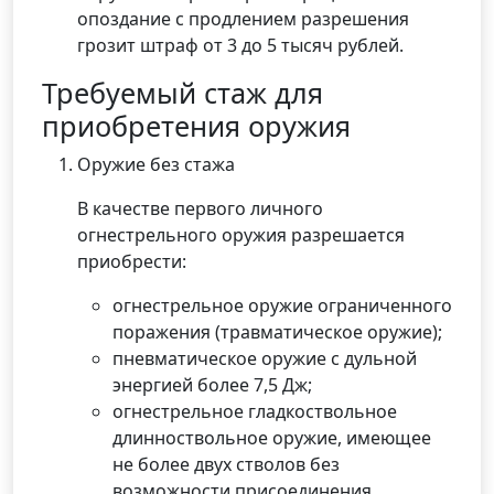
опоздание с продлением разрешения
грозит штраф от 3 до 5 тысяч рублей.
Требуемый стаж для
приобретения оружия
Оружие без стажа
В качестве первого личного
огнестрельного оружия разрешается
приобрести:
огнестрельное оружие ограниченного
поражения (травматическое оружие);
пневматическое оружие с дульной
энергией более 7,5 Дж;
огнестрельное гладкоствольное
длинноствольное оружие, имеющее
не более двух стволов без
возможности присоединения