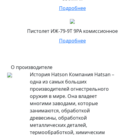
Подробнее
Пистолет ИЖ-79-9Т 9РА комиссионное
Подробнее
О производителе
История Hatson Компания Hatsan –
одна из самых больших
производителей огнестрельного
оружия в мире. Она владеет
многими заводами, которые
занимаются, обработкой
древесины, обработкой
металлических деталей,
термообработкой, химическим