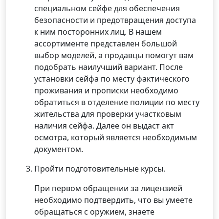
специальном сейфе для обеспечения
безопасности и предотвращения доступа
к ним посторонних лиц. В нашем
ассортименте представлен большой
выбор моделей, а продавцы помогут вам
подобрать наилучший вариант. После
установки сейфа по месту фактического
проживания и прописки необходимо
обратиться в отделение полиции по месту
жительства для проверки участковым
наличия сейфа. Далее он выдаст акт
осмотра, который является необходимым
документом.
Пройти подготовительные курсы.
При первом обращении за лицензией
необходимо подтвердить, что вы умеете
обращаться с оружием, знаете