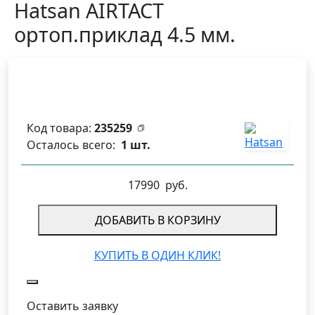
Hatsan AIRTACT
ортоп.приклад 4.5 мм.
Код товара:
235259
Осталось всего:
1 шт.
17990
руб.
ДОБАВИТЬ В КОРЗИНУ
КУПИТЬ В ОДИН КЛИК!
Оставить заявку