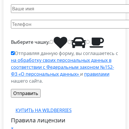
Выберите
чашку
.
Отправляя данную форму, вы соглашаетесь с
на обработку своих персональных данных в
соответствии с Федеральным законом №152-
ФЗ «О персональных данных»
и
правилами
нашего сайта.
КУПИТЬ НА WILDBERRIES
Правила лицензии
×