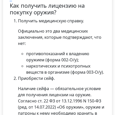
Как получить лицензию на
покупку оружия?
Получить медицинскую справку.
Официально это два медицинских
заключения, которые подтверждают, что
нет:
противопоказаний к владению
оружием (форма 002-О/у);
наркотических и психотропных
веществ в организме (форма 003-О/у).
Приобрести сейф.
Наличие сейфа — обязательное условие
для получения лицензии на оружие.
Согласно ст. 22 ФЗ от 13.12.1996 N 150-ФЗ
(ред. от 14.07.2022) «Об оружии», оружие и
патроны к нему необходимо хранить в