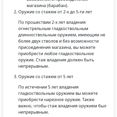
магазина (барабан).
Оружие со стажем от 2-х до 5-ти лет
По прошествии 2-х лет владения
огнестрельным гладкоствольным
длинноствольным оружием, имеющим не
более двух стволов и без возможности
присоединения магазина, вы можете
приобрести любое гладкоствольное
оружие. Стаж владения должен быть
непрерывным.
Оружие со стажем от 5 лет
По истечении 5 лет владения
гладкоствольным оружием вы можете
приобрести нарезное оружие. Также
важно, чтобы стаж владения оружием был
непрерывным.