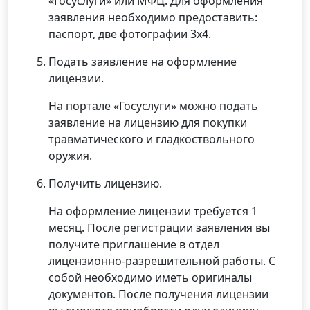
«Госуслуги» или МФЦ. Для оформления
заявления необходимо предоставить:
паспорт, две фотографии 3х4.
Подать заявление на оформление
лицензии.
На портале «Госуслуги» можно подать
заявление на лицензию для покупки
травматического и гладкоствольного
оружия.
Получить лицензию.
На оформление лицензии требуется 1
месяц. После регистрации заявления вы
получите приглашение в отдел
лицензионно-разрешительной работы. С
собой необходимо иметь оригиналы
документов. После получения лицензии