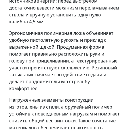
источников энергии: перед выстрелом
достаточно взвести механизм переламыванием
ствола и вручную установить одну пулю
калибра 4,5 мм.
Эргономичная полимерная ложа объединяет
удобную пистолетную рукоять и приклад с
выраженной щекой. Продуманная форма
помогает правильно расположить руки и
голову при прицеливании, а текстурированные
участки препятствуют скольжению. Резиновый
затыльник смягчает воздействие отдачи и
делает продолжительную стрельбу
комфортнее.
Нагруженные элементы конструкции
изготовлены из стали, а оружейный полимер
устойчив к повседневным нагрузкам и помогает
снизить общий вес винтовки. Такое сочетание
материалов обеспечивает практичность,