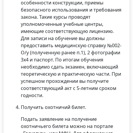
особенности конструкции, приемы
безопасного использования и требования
закона. Такие курсы проводят
уполномоченные учебные центры,
имеющие соответствующую лицензию.
Для записи на обучение вы должны
предоставить медицинскую справку №002-
О/у (полученную ранее п.1), 2 фотографии
3х4 и паспорт. По итогам обучения
необходимо сдать экзамен, включающий
теоретическую и практическую части. При
успешном прохождении вы получите
соответствующий акт с 5-летним сроком
годности.
Получить охотничий билет.
Подать заявление на получение
охотничьего билета можно на портале