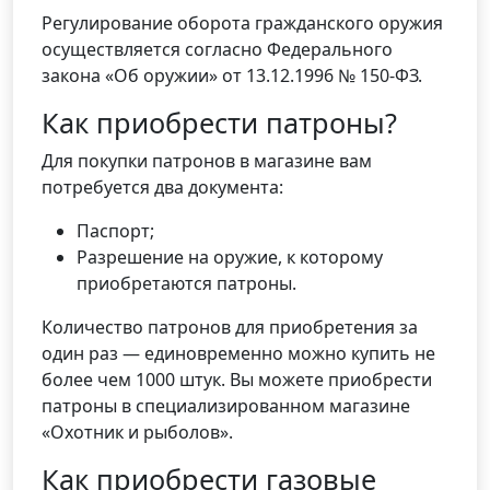
Регулирование оборота гражданского оружия
осуществляется согласно Федерального
закона «Об оружии» от 13.12.1996 № 150-ФЗ.
Как приобрести патроны?
Для покупки патронов в магазине вам
потребуется два документа:
Паспорт;
Разрешение на оружие, к которому
приобретаются патроны.
Количество патронов для приобретения за
один раз — единовременно можно купить не
более чем 1000 штук. Вы можете приобрести
патроны в специализированном магазине
«Охотник и рыболов».
Как приобрести газовые