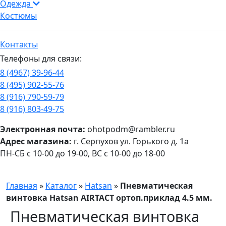
Одежда
Костюмы
Контакты
Телефоны для связи:
8 (4967) 39-96-44
8 (495) 902-55-76
8 (916) 790-59-79
8 (916) 803-49-75
Электронная почта:
ohotpodm@rambler.ru
Адрес магазина:
г. Серпухов ул. Горького д. 1а
ПН-СБ с 10-00 до 19-00, ВС с 10-00 до 18-00
Главная
»
Каталог
»
Hatsan
»
Пневматическая
винтовка Hatsan AIRTACT ортоп.приклад 4.5 мм.
Пневматическая винтовка