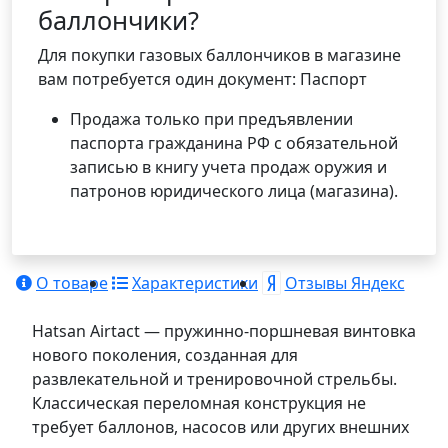
баллончики?
Для покупки газовых баллончиков в магазине
вам потребуется один документ: Паспорт
Продажа только при предъявлении
паспорта гражданина РФ с обязательной
записью в книгу учета продаж оружия и
патронов юридического лица (магазина).
О товаре
Характеристики
Отзывы Яндекс
Hatsan Airtact — пружинно-поршневая винтовка
нового поколения, созданная для
развлекательной и тренировочной стрельбы.
Классическая переломная конструкция не
требует баллонов, насосов или других внешних