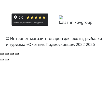
© Интернет-магазин товаров для охоты, рыбалки
и туризма «Охотник Подмосковья». 2022-2026