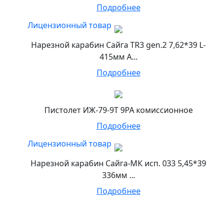
Подробнее
Лицензионный товар
Нарезной карабин Сайга TR3 gen.2 7,62*39 L-
415мм А...
Подробнее
Пистолет ИЖ-79-9Т 9РА комиссионное
Подробнее
Лицензионный товар
Нарезной карабин Сайга-МК исп. 033 5,45*39
336мм ...
Подробнее