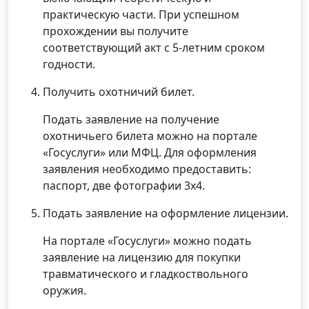
практическую части. При успешном
прохождении вы получите
соответствующий акт с 5-летним сроком
годности.
Получить охотничий билет.
Подать заявление на получение
охотничьего билета можно на портале
«Госуслуги» или МФЦ. Для оформления
заявления необходимо предоставить:
паспорт, две фотографии 3х4.
Подать заявление на оформление лицензии.
На портале «Госуслуги» можно подать
заявление на лицензию для покупки
травматического и гладкоствольного
оружия.