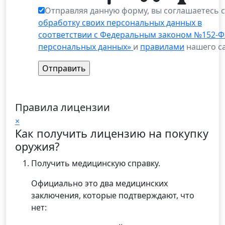
Отправляя данную форму, вы соглашаетесь 
обработку своих персональных данных в
соответствии с Федеральным законом №152-Ф
персональных данных»
и
правилами
нашего са
Правила лицензии
×
Как получить лицензию на покупку
оружия?
Получить медицинскую справку.
Официально это два медицинских
заключения, которые подтверждают, что
нет: