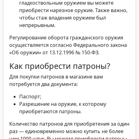
гладкоствольным оружием вы можете
приобрести нарезное оружие. Также важно,
чтобы стаж владения оружием был
непрерывным.
Регулирование оборота гражданского оружия
осуществляется согласно Федерального закона
«Об оружии» от 13.12.1996 № 150-ФЗ.
Как приобрести патроны?
Для покупки патронов в магазине вам
потребуется два документа:
Паспорт;
Разрешение на оружие, к которому
приобретаются патроны.
Количество патронов для приобретения за один
раз — единовременно можно купить не более
чем 1000 штук. Вы можете приобрести патроны