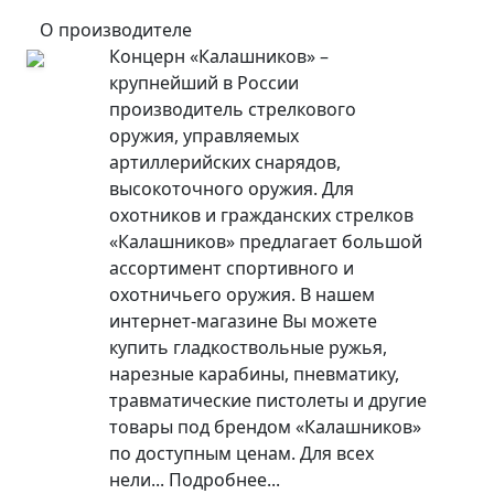
О производителе
Концерн «Калашников» –
крупнейший в России
производитель стрелкового
оружия, управляемых
артиллерийских снарядов,
высокоточного оружия. Для
охотников и гражданских стрелков
«Калашников» предлагает большой
ассортимент спортивного и
охотничьего оружия. В нашем
интернет-магазине Вы можете
купить гладкоствольные ружья,
нарезные карабины, пневматику,
травматические пистолеты и другие
товары под брендом «Калашников»
по доступным ценам. Для всех
нели...
Подробнее...