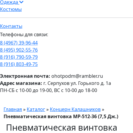
Одежда
Костюмы
Контакты
Телефоны для связи:
8 (4967) 39-96-44
8 (495) 902-55-76
8 (916) 790-59-79
8 (916) 803-49-75
Электронная почта:
ohotpodm@rambler.ru
Адрес магазина:
г. Серпухов ул. Горького д. 1а
ПН-СБ с 10-00 до 19-00, ВС с 10-00 до 18-00
Главная
»
Каталог
»
Концерн Калашников
»
Пневматическая винтовка МР-512-36 (7,5 Дж.)
Пневматическая винтовка