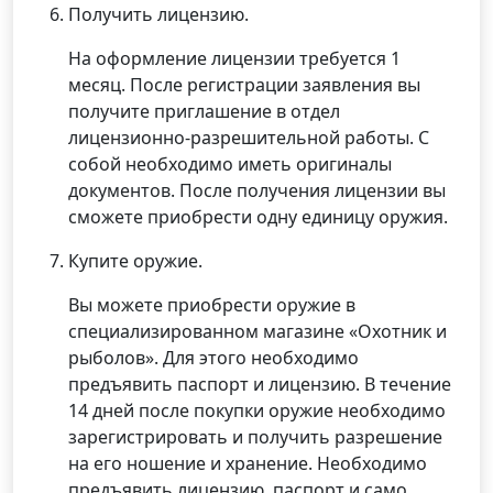
Получить лицензию.
На оформление лицензии требуется 1
месяц. После регистрации заявления вы
получите приглашение в отдел
лицензионно-разрешительной работы. С
собой необходимо иметь оригиналы
документов. После получения лицензии вы
сможете приобрести одну единицу оружия.
Купите оружие.
Вы можете приобрести оружие в
специализированном магазине «Охотник и
рыболов». Для этого необходимо
предъявить паспорт и лицензию. В течение
14 дней после покупки оружие необходимо
зарегистрировать и получить разрешение
на его ношение и хранение. Необходимо
предъявить лицензию, паспорт и само