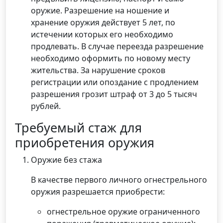
оружие. Разрешение на ношение и
хранение оружия действует 5 лет, по
истечении которых его необходимо
продлевать. В случае переезда разрешение
необходимо оформить по новому месту
жительства. За нарушение сроков
регистрации или опоздание с продлением
разрешения грозит штраф от 3 до 5 тысяч
рублей.
Требуемый стаж для
приобретения оружия
Оружие без стажа
В качестве первого личного огнестрельного
оружия разрешается приобрести:
огнестрельное оружие ограниченного