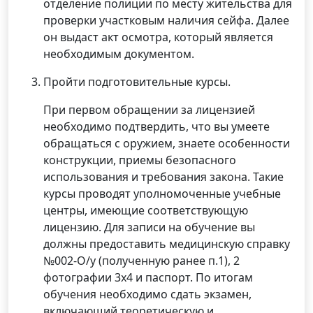
отделение полиции по месту жительства для
проверки участковым наличия сейфа. Далее
он выдаст акт осмотра, который является
необходимым документом.
Пройти подготовительные курсы.
При первом обращении за лицензией
необходимо подтвердить, что вы умеете
обращаться с оружием, знаете особенности
конструкции, приемы безопасного
использования и требования закона. Такие
курсы проводят уполномоченные учебные
центры, имеющие соответствующую
лицензию. Для записи на обучение вы
должны предоставить медицинскую справку
№002-О/у (полученную ранее п.1), 2
фотографии 3х4 и паспорт. По итогам
обучения необходимо сдать экзамен,
включающий теоретическую и