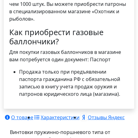
чем 1000 штук. Вы можете приобрести патроны
в специализированном магазине «Охотник и
рыболов».
Как приобрести газовые
баллончики?
Для покупки газовых баллончиков в магазине
вам потребуется один документ: Паспорт
Продажа только при предъявлении
паспорта гражданина РФ с обязательной
записью в книгу учета продаж оружия и
патронов юридического лица (магазина).
О товаре
Характеристики
Отзывы Яндекс
Винтовки пружинно-поршневого типа от