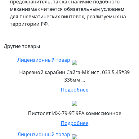
предохранитель, так как наличие подобного
механизма считается обязательным условием
для пневматических винтовок, реализуемых на
территории РФ.
Другие товары
Лицензионный товар
Нарезной карабин Сайга-МК исп. 033 5,45*39
336мм ...
Подробнее
Пистолет ИЖ-79-9Т 9РА комиссионное
Подробнее
Лицензионный товар