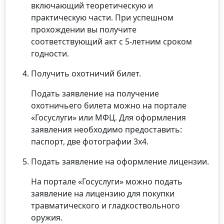
включающий теоретическую и
практическую части. При успешном
прохождении вы получите
соответствующий акт с 5-летним сроком
годности.
Получить охотничий билет.
Подать заявление на получение
охотничьего билета можно на портале
«Госуслуги» или МФЦ. Для оформления
заявления необходимо предоставить:
паспорт, две фотографии 3х4.
Подать заявление на оформление лицензии.
На портале «Госуслуги» можно подать
заявление на лицензию для покупки
травматического и гладкоствольного
оружия.