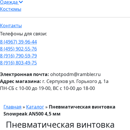
Одежда
Костюмы
Контакты
Телефоны для связи:
8 (4967) 39-96-44
8 (495) 902-55-76
8 (916) 790-59-79
8 (916) 803-49-75
Электронная почта:
ohotpodm@rambler.ru
Адрес магазина:
г. Серпухов ул. Горького д. 1а
ПН-СБ с 10-00 до 19-00, ВС с 10-00 до 18-00
Главная
»
Каталог
»
Пневматическая винтовка
Snowpeak AN500 4,5 мм
Пневматическая винтовка