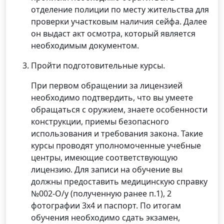
отделение полиции по месту жительства для
проверки участковым наличия сейфа. Далее
он выдаст акт осмотра, который является
необходимым документом.
Пройти подготовительные курсы.
При первом обращении за лицензией
необходимо подтвердить, что вы умеете
обращаться с оружием, знаете особенности
конструкции, приемы безопасного
использования и требования закона. Такие
курсы проводят уполномоченные учебные
центры, имеющие соответствующую
лицензию. Для записи на обучение вы
должны предоставить медицинскую справку
№002-О/у (полученную ранее п.1), 2
фотографии 3х4 и паспорт. По итогам
обучения необходимо сдать экзамен,