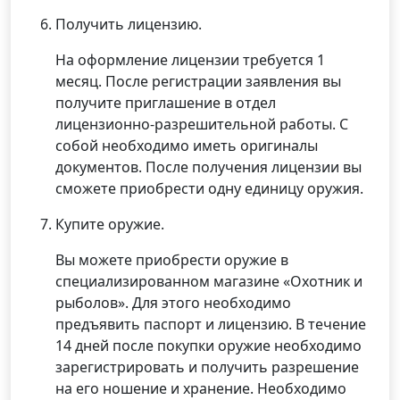
Получить лицензию.
На оформление лицензии требуется 1
месяц. После регистрации заявления вы
получите приглашение в отдел
лицензионно-разрешительной работы. С
собой необходимо иметь оригиналы
документов. После получения лицензии вы
сможете приобрести одну единицу оружия.
Купите оружие.
Вы можете приобрести оружие в
специализированном магазине «Охотник и
рыболов». Для этого необходимо
предъявить паспорт и лицензию. В течение
14 дней после покупки оружие необходимо
зарегистрировать и получить разрешение
на его ношение и хранение. Необходимо