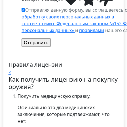
Отправляя данную форму, вы соглашаетесь 
обработку своих персональных данных в
соответствии с Федеральным законом №152-Ф
персональных данных»
и
правилами
нашего са
Правила лицензии
×
Как получить лицензию на покупку
оружия?
Получить медицинскую справку.
Официально это два медицинских
заключения, которые подтверждают, что
нет: