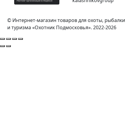
© Интернет-магазин товаров для охоты, рыбалки
и туризма «Охотник Подмосковья». 2022-2026