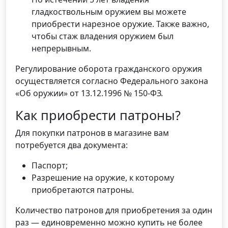
гладкоствольным оружием вы можете
приобрести нарезное оружие. Также важно,
чтобы стаж владения оружием был
непрерывным.
Регулирование оборота гражданского оружия
осуществляется согласно Федерального закона
«Об оружии» от 13.12.1996 № 150-ФЗ.
Как приобрести патроны?
Для покупки патронов в магазине вам
потребуется два документа:
Паспорт;
Разрешение на оружие, к которому
приобретаются патроны.
Количество патронов для приобретения за один
раз — единовременно можно купить не более