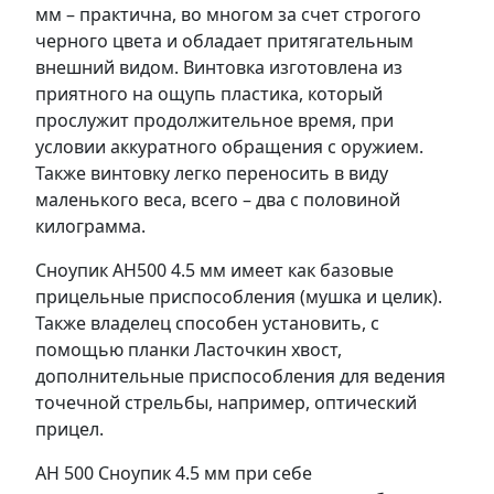
мм – практична, во многом за счет строгого
черного цвета и обладает притягательным
внешний видом. Винтовка изготовлена из
приятного на ощупь пластика, который
прослужит продолжительное время, при
условии аккуратного обращения с оружием.
Также винтовку легко переносить в виду
маленького веса, всего – два с половиной
килограмма.
Сноупик АН500 4.5 мм имеет как базовые
прицельные приспособления (мушка и целик).
Также владелец способен установить, с
помощью планки Ласточкин хвост,
дополнительные приспособления для ведения
точечной стрельбы, например, оптический
прицел.
АН 500 Сноупик 4.5 мм при себе