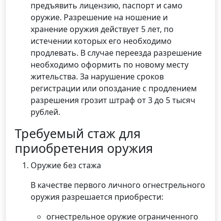
предъявить лицензию, паспорт и само
оружие. Разрешение на ношение и
хранение оружия действует 5 лет, по
истечении которых его необходимо
продлевать. В случае переезда разрешение
необходимо оформить по новому месту
жительства. За нарушение сроков
регистрации или опоздание с продлением
разрешения грозит штраф от 3 до 5 тысяч
рублей.
Требуемый стаж для
приобретения оружия
Оружие без стажа
В качестве первого личного огнестрельного
оружия разрешается приобрести:
огнестрельное оружие ограниченного