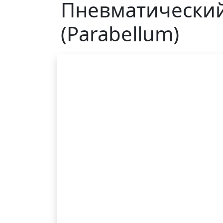
Пневматический 
(Parabellum)