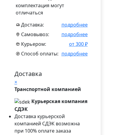
комплектация могут
отличаться
Доставка:
подробнее
Самовывоз:
подробнее
Курьером:
от 300 ₽
Способ оплаты:
подробнее
Доставка
×
Транспортной компанией
Курьерская компания
СДЭК
Доставка курьерской
компанией СДЭК возможна
при 100% оплате заказа