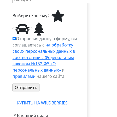
Выберите
звезду
.
Отправляя данную форму, вы
соглашаетесь с
на обработку
своих персональных данных в
соответствии с Федеральным
законом №152-ФЗ «О
персональных данных»
и
правилами
нашего сайта.
КУПИТЬ НА WILDBERRIES
* Внешний вид и