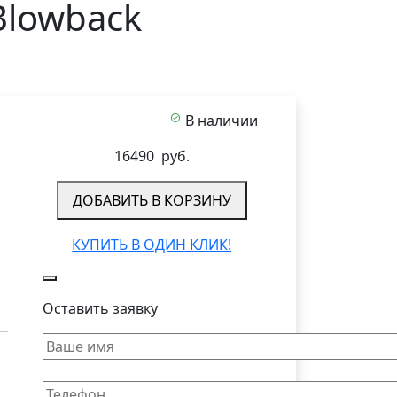
Blowback
В наличии
16490
руб.
ДОБАВИТЬ В КОРЗИНУ
КУПИТЬ В ОДИН КЛИК!
Оставить заявку