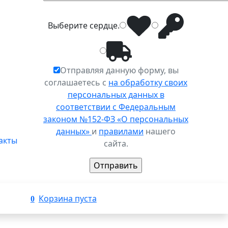
Выберите
сердце
.
Отправляя данную форму, вы
соглашаетесь с
на обработку своих
персональных данных в
соответствии с Федеральным
законом №152-ФЗ «О персональных
данных»
и
правилами
нашего
акты
сайта.
Корзина пуста
0