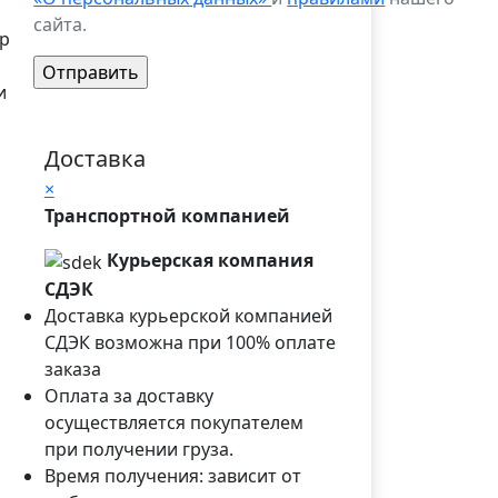
сайта.
р
и
Доставка
×
Транспортной компанией
Курьерская компания
СДЭК
Доставка курьерской компанией
СДЭК возможна при 100% оплате
заказа
Оплата за доставку
осуществляется покупателем
при получении груза.
Время получения: зависит от