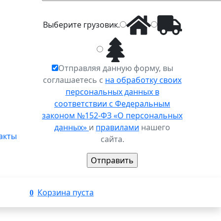
Выберите
грузовик
.
Отправляя данную форму, вы
соглашаетесь с
на обработку своих
персональных данных в
соответствии с Федеральным
законом №152-ФЗ «О персональных
данных»
и
правилами
нашего
акты
сайта.
Корзина пуста
0