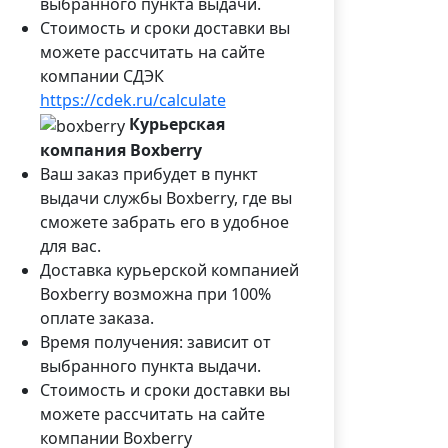
выбранного пункта выдачи.
Стоимость и сроки доставки вы
можете рассчитать на сайте
компании СДЭК
https://cdek.ru/calculate
Курьерская
компания Boxberry
Ваш заказ прибудет в пункт
выдачи службы Boxberry, где вы
сможете забрать его в удобное
для вас.
Доставка курьерской компанией
Boxberry возможна при 100%
оплате заказа.
Время получения: зависит от
выбранного пункта выдачи.
Стоимость и сроки доставки вы
можете рассчитать на сайте
компании Boxberry