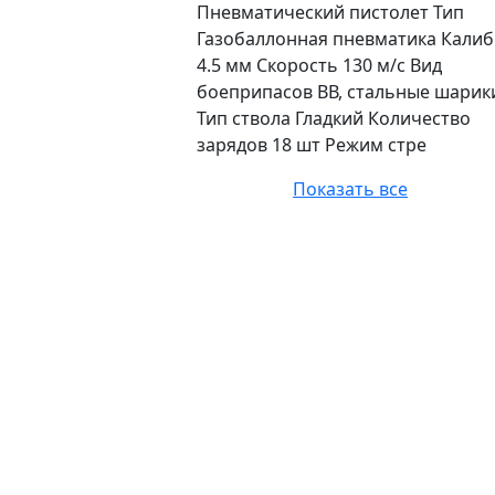
Пневматический пистолет Тип
Газобаллонная пневматика Калиб
4.5 мм Скорость 130 м/с Вид
боеприпасов ВВ, стальные шарик
Тип ствола Гладкий Количество
зарядов 18 шт Режим стре
Показать все