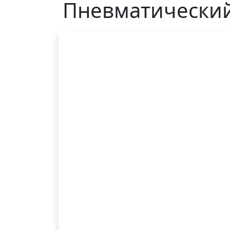
Пневматический 