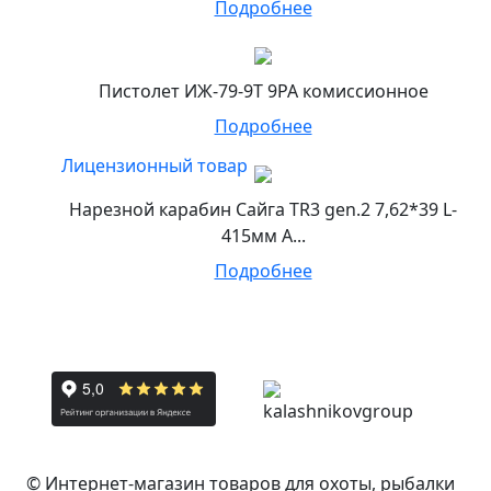
Подробнее
Пистолет ИЖ-79-9Т 9РА комиссионное
Подробнее
Лицензионный товар
Нарезной карабин Сайга TR3 gen.2 7,62*39 L-
415мм А...
Подробнее
© Интернет-магазин товаров для охоты, рыбалки