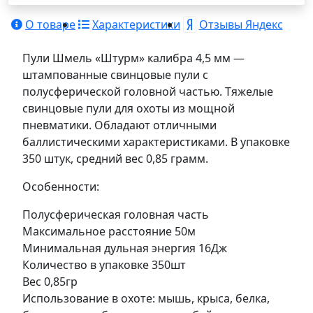
О товаре
Характеристики
Отзывы Яндекс
Пули Шмель «Штурм» калибра 4,5 мм —
штампованные свинцовые пули с
полусферической головной частью. Тяжелые
свинцовые пули для охоты из мощной
пневматики. Обладают отличными
баллистическими характеристиками. В упаковке
350 штук, средний вес 0,85 грамм.
Особенности:
Полусферическая головная часть
Максимальное расстояние 50м
Минимальная дульная энергия 16Дж
Количество в упаковке 350шт
Вес 0,85гр
Использование в охоте: мышь, крыса, белка,