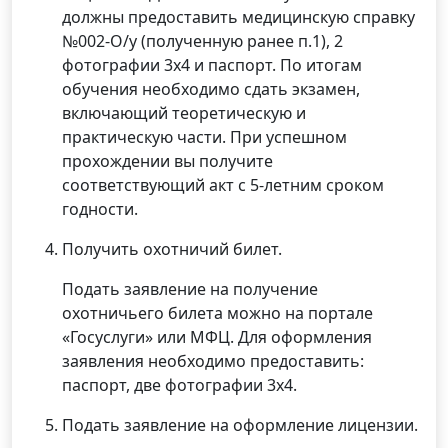
должны предоставить медицинскую справку
№002-О/у (полученную ранее п.1), 2
фотографии 3х4 и паспорт. По итогам
обучения необходимо сдать экзамен,
включающий теоретическую и
практическую части. При успешном
прохождении вы получите
соответствующий акт с 5-летним сроком
годности.
Получить охотничий билет.
Подать заявление на получение
охотничьего билета можно на портале
«Госуслуги» или МФЦ. Для оформления
заявления необходимо предоставить:
паспорт, две фотографии 3х4.
Подать заявление на оформление лицензии.