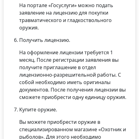
На портале «Госуслуги» можно подать
заявление на лицензию для покупки
травматического и гладкоствольного
оружия.
Получить лицензию.
На оформление лицензии требуется 1
месяц. После регистрации заявления вы
получите приглашение в отдел
лицензионно-разрешительной работы. С
собой необходимо иметь оригиналы
документов. После получения лицензии вы
сможете приобрести одну единицу оружия.
Купите оружие.
Вы можете приобрести оружие в
специализированном магазине «Охотник и
рыболов». Для этого необходимо