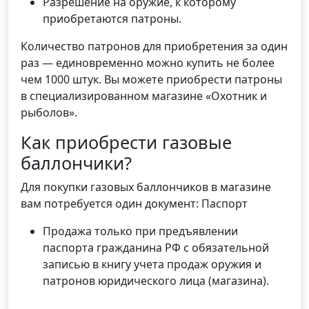
Разрешение на оружие, к которому
приобретаются патроны.
Количество патронов для приобретения за один
раз — единовременно можно купить не более
чем 1000 штук. Вы можете приобрести патроны
в специализированном магазине «Охотник и
рыболов».
Как приобрести газовые
баллончики?
Для покупки газовых баллончиков в магазине
вам потребуется один документ: Паспорт
Продажа только при предъявлении
паспорта гражданина РФ с обязательной
записью в книгу учета продаж оружия и
патронов юридического лица (магазина).