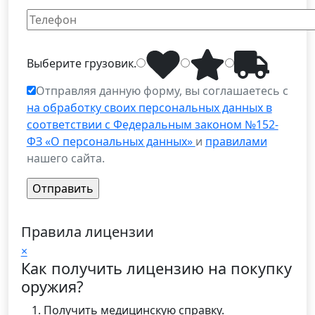
Выберите
грузовик
.
Отправляя данную форму, вы соглашаетесь с
на обработку своих персональных данных в
соответствии с Федеральным законом №152-
ФЗ «О персональных данных»
и
правилами
нашего сайта.
Правила лицензии
×
Как получить лицензию на покупку
оружия?
Получить медицинскую справку.