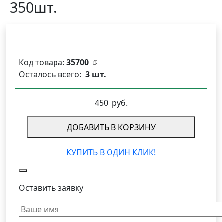
350шт.
Код товара:
35700
Осталось всего:
3 шт.
450
руб.
ДОБАВИТЬ В КОРЗИНУ
КУПИТЬ В ОДИН КЛИК!
Оставить заявку