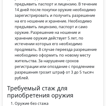
предъявить паспорт и лицензию. В течение
14 дней после покупки оружие необходимо
зарегистрировать и получить разрешение
на его ношение и хранение. Необходимо
предъявить лицензию, паспорт и само
оружие. Разрешение на ношение и
хранение оружия действует 5 лет, по
истечении которых его необходимо
продлевать. В случае переезда разрешение
необходимо оформить по новому месту
жительства. За нарушение сроков
регистрации или опоздание с продлением
разрешения грозит штраф от 3 до 5 тысяч
рублей.
Требуемый стаж для
приобретения оружия
Оружие без стажа