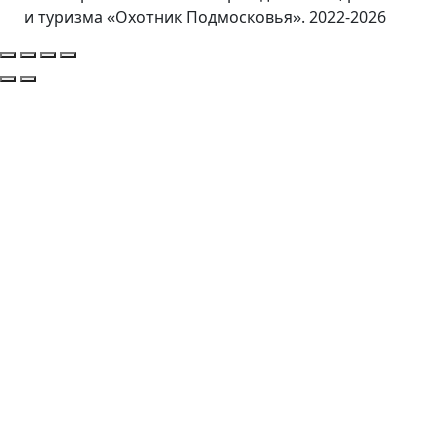
и туризма «Охотник Подмосковья». 2022-2026