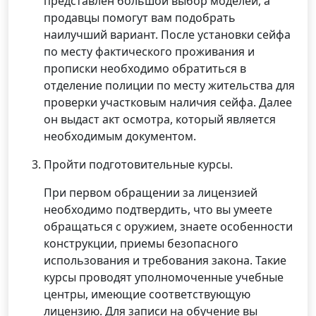
представлен большой выбор моделей, а
продавцы помогут вам подобрать
наилучший вариант. После установки сейфа
по месту фактического проживания и
прописки необходимо обратиться в
отделение полиции по месту жительства для
проверки участковым наличия сейфа. Далее
он выдаст акт осмотра, который является
необходимым документом.
Пройти подготовительные курсы.
При первом обращении за лицензией
необходимо подтвердить, что вы умеете
обращаться с оружием, знаете особенности
конструкции, приемы безопасного
использования и требования закона. Такие
курсы проводят уполномоченные учебные
центры, имеющие соответствующую
лицензию. Для записи на обучение вы