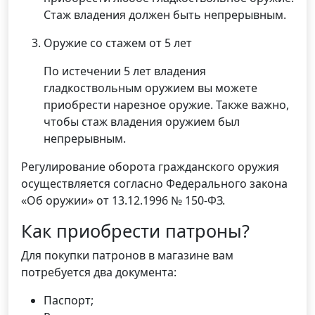
Стаж владения должен быть непрерывным.
Оружие со стажем от 5 лет
По истечении 5 лет владения
гладкоствольным оружием вы можете
приобрести нарезное оружие. Также важно,
чтобы стаж владения оружием был
непрерывным.
Регулирование оборота гражданского оружия
осуществляется согласно Федерального закона
«Об оружии» от 13.12.1996 № 150-ФЗ.
Как приобрести патроны?
Для покупки патронов в магазине вам
потребуется два документа:
Паспорт;