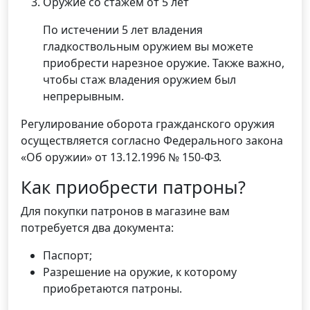
Оружие со стажем от 5 лет
По истечении 5 лет владения
гладкоствольным оружием вы можете
приобрести нарезное оружие. Также важно,
чтобы стаж владения оружием был
непрерывным.
Регулирование оборота гражданского оружия
осуществляется согласно Федерального закона
«Об оружии» от 13.12.1996 № 150-ФЗ.
Как приобрести патроны?
Для покупки патронов в магазине вам
потребуется два документа:
Паспорт;
Разрешение на оружие, к которому
приобретаются патроны.