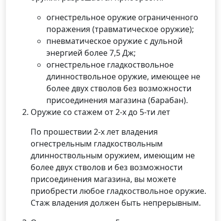
огнестрельное оружие ограниченного
поражения (травматическое оружие);
пневматическое оружие с дульной
энергией более 7,5 Дж;
огнестрельное гладкоствольное
длинноствольное оружие, имеющее не
более двух стволов без возможности
присоединения магазина (барабан).
Оружие со стажем от 2-х до 5-ти лет
По прошествии 2-х лет владения
огнестрельным гладкоствольным
длинноствольным оружием, имеющим не
более двух стволов и без возможности
присоединения магазина, вы можете
приобрести любое гладкоствольное оружие.
Стаж владения должен быть непрерывным.