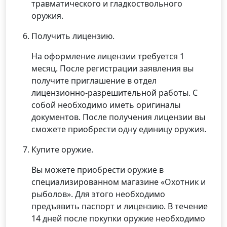
травматического и гладкоствольного
оружия.
Получить лицензию.
На оформление лицензии требуется 1
месяц. После регистрации заявления вы
получите приглашение в отдел
лицензионно-разрешительной работы. С
собой необходимо иметь оригиналы
документов. После получения лицензии вы
сможете приобрести одну единицу оружия.
Купите оружие.
Вы можете приобрести оружие в
специализированном магазине «Охотник и
рыболов». Для этого необходимо
предъявить паспорт и лицензию. В течение
14 дней после покупки оружие необходимо