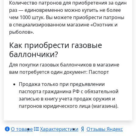
Количество патронов для приобретения за один
раз — единовременно можно купить не более
чем 1000 штук. Вы можете приобрести патроны
в специализированном магазине «Охотник и
рыболов».
Как приобрести газовые
баллончики?
Для покупки газовых баллончиков в магазине
вам потребуется один документ: Паспорт
Продажа только при предъявлении
паспорта гражданина РФ с обязательной
записью в книгу учета продаж оружия и
патронов юридического лица (магазина).
О товаре
Характеристики
Отзывы Яндекс