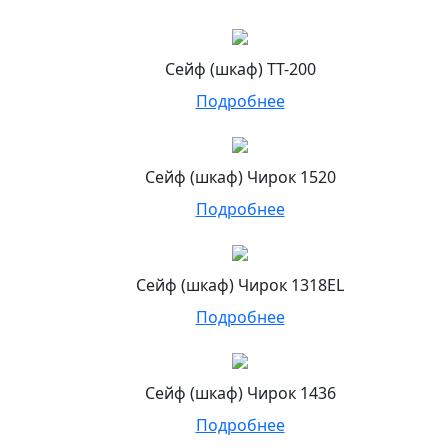
Сейф (шкаф) ТТ-200
Подробнее
Сейф (шкаф) Чирок 1520
Подробнее
Сейф (шкаф) Чирок 1318EL
Подробнее
Сейф (шкаф) Чирок 1436
Подробнее