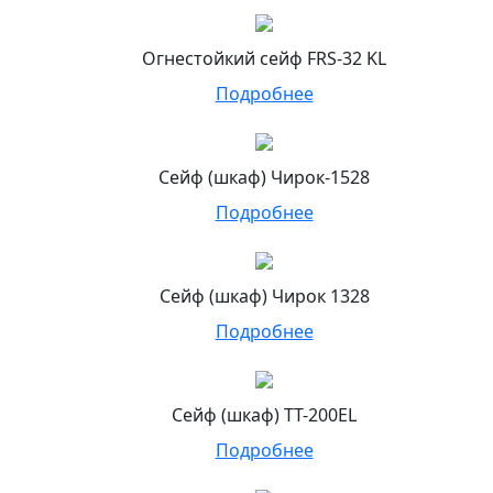
Огнестойкий сейф FRS-32 KL
Подробнее
Сейф (шкаф) Чирок-1528
Подробнее
Сейф (шкаф) Чирок 1328
Подробнее
Сейф (шкаф) ТТ-200EL
Подробнее