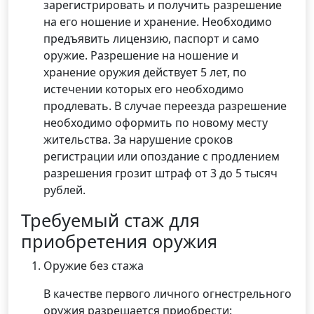
зарегистрировать и получить разрешение
на его ношение и хранение. Необходимо
предъявить лицензию, паспорт и само
оружие. Разрешение на ношение и
хранение оружия действует 5 лет, по
истечении которых его необходимо
продлевать. В случае переезда разрешение
необходимо оформить по новому месту
жительства. За нарушение сроков
регистрации или опоздание с продлением
разрешения грозит штраф от 3 до 5 тысяч
рублей.
Требуемый стаж для
приобретения оружия
Оружие без стажа
В качестве первого личного огнестрельного
оружия разрешается приобрести: