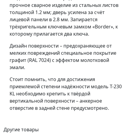
прочное сварное изделие из стальных листов
толщиной 1.2 мм; дверь усилена за счёт
лицевой панели в 2.8 мм. Запирается
трёхригельным ключевым замком «Border», к
которому прилагается два ключа.
Дизайн поверхности – предохраняющее от
мелких повреждений специальное покрытие
графит (RAL 7024) с эффектом молотковой
эмали.
Стоит помнить, что для достижения
приемлемой степени надёжности модель T-230
KL необходимо крепить к твёрдой
вертикальной поверхности – анкерное
отверстие в задней стене предусмотрено.
Другие товары