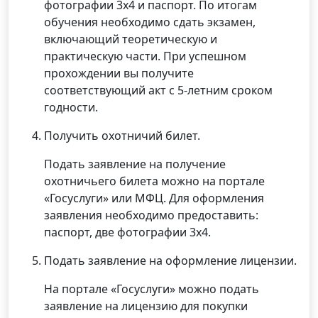
фотографии 3х4 и паспорт. По итогам
обучения необходимо сдать экзамен,
включающий теоретическую и
практическую части. При успешном
прохождении вы получите
соответствующий акт с 5-летним сроком
годности.
Получить охотничий билет.
Подать заявление на получение
охотничьего билета можно на портале
«Госуслуги» или МФЦ. Для оформления
заявления необходимо предоставить:
паспорт, две фотографии 3х4.
Подать заявление на оформление лицензии.
На портале «Госуслуги» можно подать
заявление на лицензию для покупки