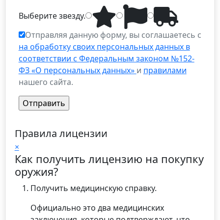
Выберите
звезду
.
Отправляя данную форму, вы соглашаетесь с
на обработку своих персональных данных в
соответствии с Федеральным законом №152-
ФЗ «О персональных данных»
и
правилами
нашего сайта.
Правила лицензии
×
Как получить лицензию на покупку
оружия?
Получить медицинскую справку.
Официально это два медицинских
заключения, которые подтверждают, что