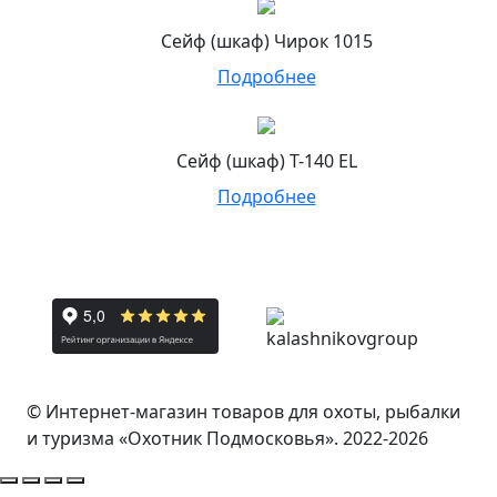
Сейф (шкаф) Чирок 1015
Подробнее
Сейф (шкаф) Т-140 EL
Подробнее
© Интернет-магазин товаров для охоты, рыбалки
и туризма «Охотник Подмосковья». 2022-2026