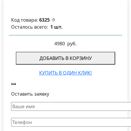
Код товара:
6325
Осталось всего:
1 шт.
4980
руб.
ДОБАВИТЬ В КОРЗИНУ
КУПИТЬ В ОДИН КЛИК!
Оставить заявку