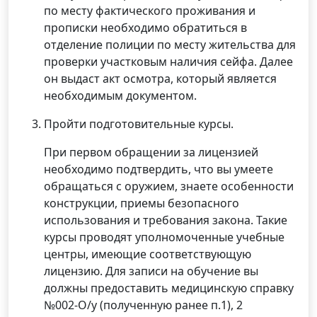
по месту фактического проживания и
прописки необходимо обратиться в
отделение полиции по месту жительства для
проверки участковым наличия сейфа. Далее
он выдаст акт осмотра, который является
необходимым документом.
Пройти подготовительные курсы.
При первом обращении за лицензией
необходимо подтвердить, что вы умеете
обращаться с оружием, знаете особенности
конструкции, приемы безопасного
использования и требования закона. Такие
курсы проводят уполномоченные учебные
центры, имеющие соответствующую
лицензию. Для записи на обучение вы
должны предоставить медицинскую справку
№002-О/у (полученную ранее п.1), 2