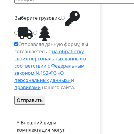
Выберите
грузовик
.
Отправляя данную форму, вы
соглашаетесь с
на обработку
своих персональных данных в
соответствии с Федеральным
законом №152-ФЗ «О
персональных данных»
и
правилами
нашего сайта.
* Внешний вид и
комплектация могут