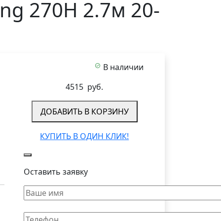
ng 270H 2.7м 20-
В наличии
4515
руб.
ДОБАВИТЬ В КОРЗИНУ
КУПИТЬ В ОДИН КЛИК!
Оставить заявку