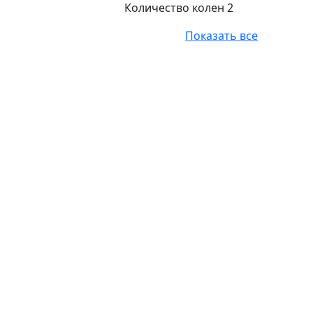
Количество колен 2
Показать все