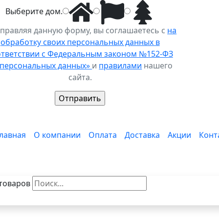
Выберите
дом
.
правляя данную форму, вы соглашаетесь с
на
обработку своих персональных данных в
ответствии с Федеральным законом №152-ФЗ
 персональных данных»
и
правилами
нашего
сайта.
лавная
О компании
Оплата
Доставка
Акции
Конт
товаров