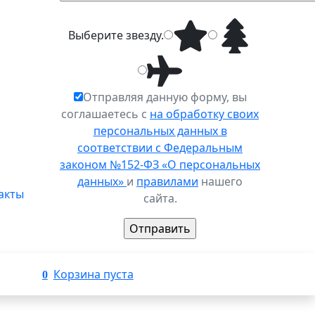
Выберите
звезду
.
Отправляя данную форму, вы
соглашаетесь с
на обработку своих
персональных данных в
соответствии с Федеральным
законом №152-ФЗ «О персональных
данных»
и
правилами
нашего
акты
сайта.
Корзина пуста
0