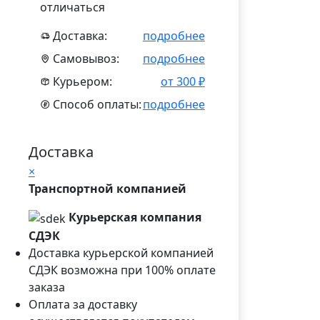
отличаться
Доставка:
подробнее
Самовывоз:
подробнее
Курьером:
от 300 ₽
Способ оплаты:
подробнее
Доставка
×
Транспортной компанией
Курьерская компания
СДЭК
Доставка курьерской компанией
СДЭК возможна при 100% оплате
заказа
Оплата за доставку