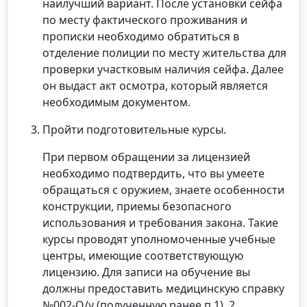
наилучший вариант. После установки сейфа
по месту фактического проживания и
прописки необходимо обратиться в
отделение полиции по месту жительства для
проверки участковым наличия сейфа. Далее
он выдаст акт осмотра, который является
необходимым документом.
Пройти подготовительные курсы.
При первом обращении за лицензией
необходимо подтвердить, что вы умеете
обращаться с оружием, знаете особенности
конструкции, приемы безопасного
использования и требования закона. Такие
курсы проводят уполномоченные учебные
центры, имеющие соответствующую
лицензию. Для записи на обучение вы
должны предоставить медицинскую справку
№002-О/у (полученную ранее п.1), 2