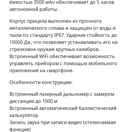
ёмкостью 3500 мАч обеспечивает до 5 часов
автономной работы.
Корпус прицела выполнен из прочного
металлического сплава и защищён от воды и
пыли по стандарту IP67. Ударная стойкость до
10000 Дж, что позволяет устанавливать его на
стрелковое оружие крупных калибров.
Встроенный WiFi обеспечивает возможность
управлять прибором с помощью мобильного
приложения на смартфоне.
Особенности конструкции:
Встроенный лазерный дальномер с замером
дистанции до 1000 м
Встроенный автоматический баллистический
калькулятор
Запись звука при записи видео (отключаемая
функция)