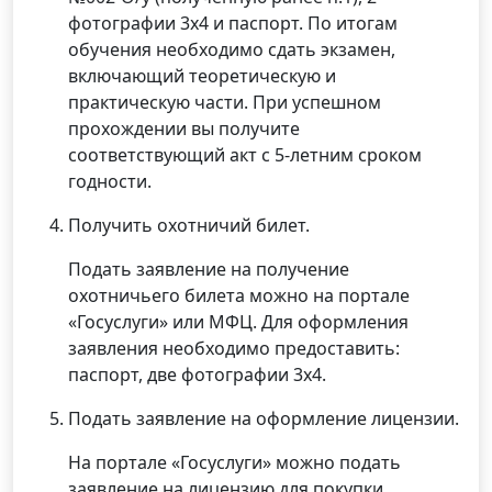
фотографии 3х4 и паспорт. По итогам
обучения необходимо сдать экзамен,
включающий теоретическую и
практическую части. При успешном
прохождении вы получите
соответствующий акт с 5-летним сроком
годности.
Получить охотничий билет.
Подать заявление на получение
охотничьего билета можно на портале
«Госуслуги» или МФЦ. Для оформления
заявления необходимо предоставить:
паспорт, две фотографии 3х4.
Подать заявление на оформление лицензии.
На портале «Госуслуги» можно подать
заявление на лицензию для покупки