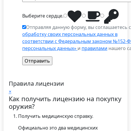
Выберите
сердце
.
Отправляя данную форму, вы соглашаетесь 
обработку своих персональных данных в
соответствии с Федеральным законом №152-Ф
персональных данных»
и
правилами
нашего са
Правила лицензии
×
Как получить лицензию на покупку
оружия?
Получить медицинскую справку.
Официально это два медицинских