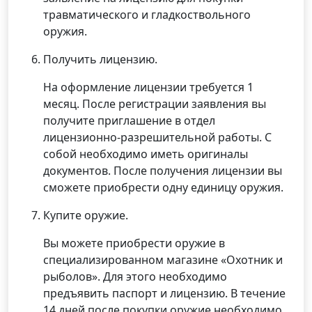
травматического и гладкоствольного
оружия.
Получить лицензию.
На оформление лицензии требуется 1
месяц. После регистрации заявления вы
получите приглашение в отдел
лицензионно-разрешительной работы. С
собой необходимо иметь оригиналы
документов. После получения лицензии вы
сможете приобрести одну единицу оружия.
Купите оружие.
Вы можете приобрести оружие в
специализированном магазине «Охотник и
рыболов». Для этого необходимо
предъявить паспорт и лицензию. В течение
14 дней после покупки оружие необходимо