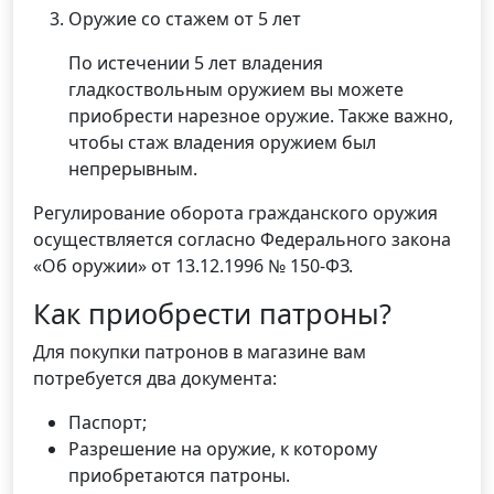
Оружие со стажем от 5 лет
По истечении 5 лет владения
гладкоствольным оружием вы можете
приобрести нарезное оружие. Также важно,
чтобы стаж владения оружием был
непрерывным.
Регулирование оборота гражданского оружия
осуществляется согласно Федерального закона
«Об оружии» от 13.12.1996 № 150-ФЗ.
Как приобрести патроны?
Для покупки патронов в магазине вам
потребуется два документа:
Паспорт;
Разрешение на оружие, к которому
приобретаются патроны.