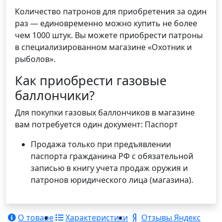
Количество патронов для приобретения за один
раз — единовременно можно купить не более
чем 1000 штук. Вы можете приобрести патроны
в специализированном магазине «Охотник и
рыболов».
Как приобрести газовые
баллончики?
Для покупки газовых баллончиков в магазине
вам потребуется один документ: Паспорт
Продажа только при предъявлении
паспорта гражданина РФ с обязательной
записью в книгу учета продаж оружия и
патронов юридического лица (магазина).
О товаре
Характеристики
Отзывы Яндекс