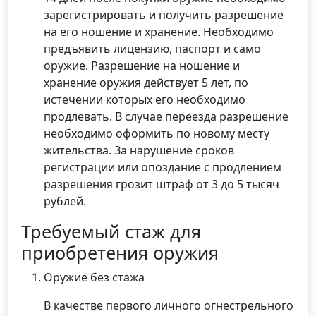
зарегистрировать и получить разрешение
на его ношение и хранение. Необходимо
предъявить лицензию, паспорт и само
оружие. Разрешение на ношение и
хранение оружия действует 5 лет, по
истечении которых его необходимо
продлевать. В случае переезда разрешение
необходимо оформить по новому месту
жительства. За нарушение сроков
регистрации или опоздание с продлением
разрешения грозит штраф от 3 до 5 тысяч
рублей.
Требуемый стаж для
приобретения оружия
Оружие без стажа
В качестве первого личного огнестрельного