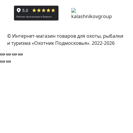
© Интернет-магазин товаров для охоты, рыбалки
и туризма «Охотник Подмосковья». 2022-2026