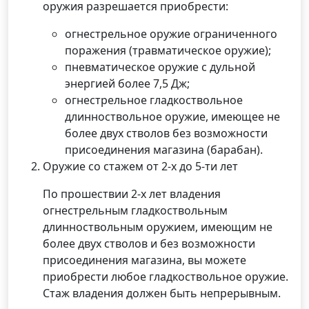
оружия разрешается приобрести:
огнестрельное оружие ограниченного
поражения (травматическое оружие);
пневматическое оружие с дульной
энергией более 7,5 Дж;
огнестрельное гладкоствольное
длинноствольное оружие, имеющее не
более двух стволов без возможности
присоединения магазина (барабан).
Оружие со стажем от 2-х до 5-ти лет
По прошествии 2-х лет владения
огнестрельным гладкоствольным
длинноствольным оружием, имеющим не
более двух стволов и без возможности
присоединения магазина, вы можете
приобрести любое гладкоствольное оружие.
Стаж владения должен быть непрерывным.